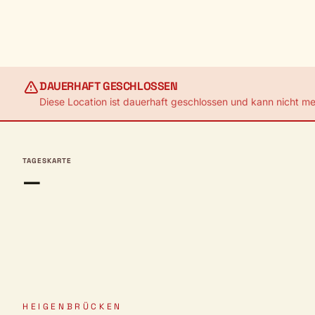
DAUERHAFT GESCHLOSSEN
Diese Location ist dauerhaft geschlossen und kann nicht m
TAGESKARTE
—
HEIGENBRÜCKEN