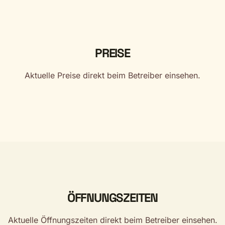
PREISE
Aktuelle Preise direkt beim Betreiber einsehen.
ÖFFNUNGSZEITEN
Aktuelle Öffnungszeiten direkt beim Betreiber einsehen.