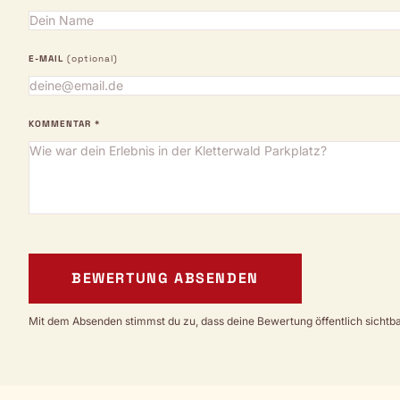
E-MAIL
(optional)
KOMMENTAR *
BEWERTUNG ABSENDEN
Mit dem Absenden stimmst du zu, dass deine Bewertung öffentlich sichtbar