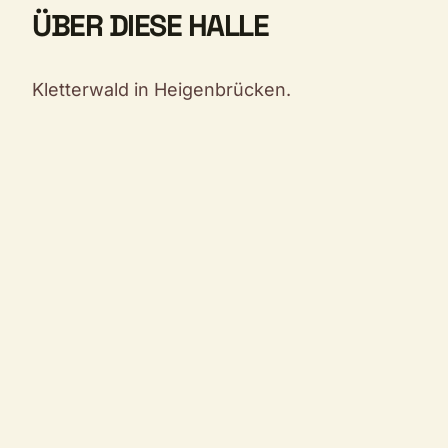
ÜBER DIESE HALLE
Kletterwald in Heigenbrücken.