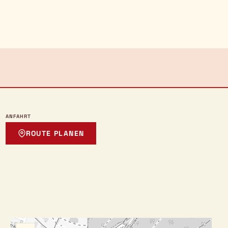
ANFAHRT
ROUTE PLANEN