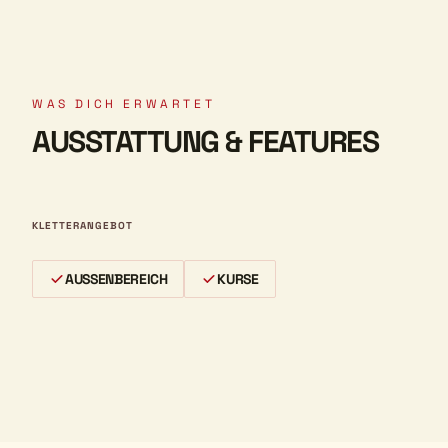
WAS DICH ERWARTET
AUSSTATTUNG & FEATURES
KLETTERANGEBOT
AUSSENBEREICH
KURSE