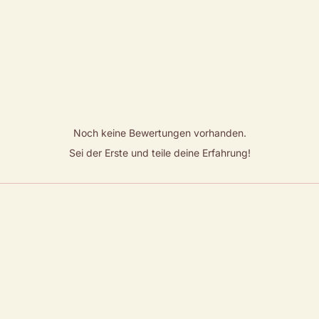
Noch keine Bewertungen vorhanden.
Sei der Erste und teile deine Erfahrung!