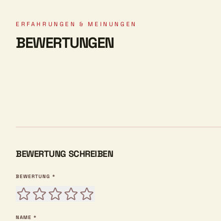
ERFAHRUNGEN & MEINUNGEN
BEWERTUNGEN
BEWERTUNG SCHREIBEN
BEWERTUNG *
NAME *