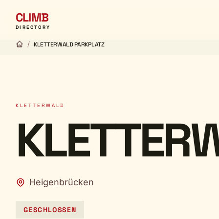
CLIMB
DIRECTORY
/
KLETTERWALD PARKPLATZ
KLETTERWALD
KLETTERW
Heigenbrücken
GESCHLOSSEN