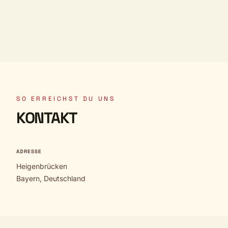
SO ERREICHST DU UNS
KONTAKT
ADRESSE
Heigenbrücken
Bayern, Deutschland