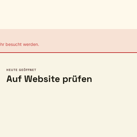
ehr besucht werden.
HEUTE GEÖFFNET
Auf Website prüfen