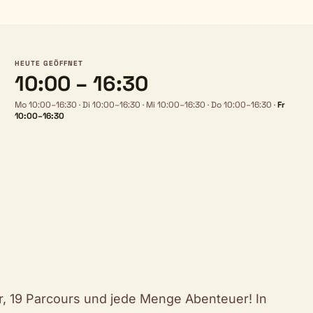
HEUTE GEÖFFNET
10:00 – 16:30
Mo 10:00–16:30
·
Di 10:00–16:30
·
Mi 10:00–16:30
·
Do 10:00–16:30
·
Fr
10:00–16:30
r, 19 Parcours und jede Menge Abenteuer! In