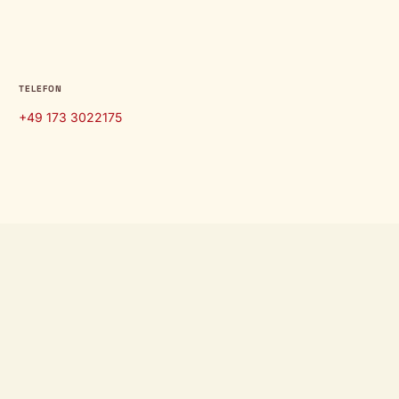
TELEFON
+49 173 3022175