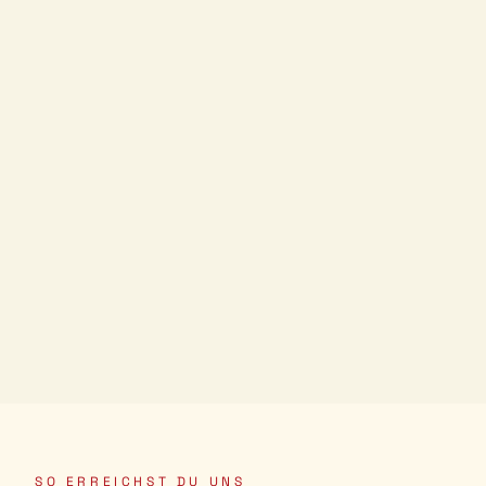
SO ERREICHST DU UNS