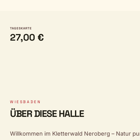
TAGESKARTE
27,00 €
WIESBADEN
ÜBER DIESE HALLE
Willkommen im Kletterwald Neroberg – Natur pu