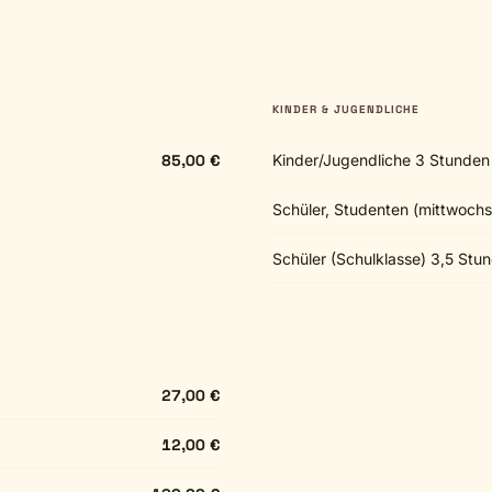
KINDER & JUGENDLICHE
85,00 €
Kinder/Jugendliche 3 Stunden
Schüler, Studenten (mittwoch
Schüler (Schulklasse) 3,5 Stu
27,00 €
12,00 €