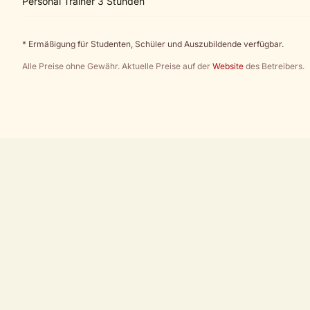
Personal Trainer 3 Stunden
* Ermäßigung für Studenten, Schüler und Auszubildende verfügbar.
Alle Preise ohne Gewähr. Aktuelle Preise auf der
Website
des Betreibers.