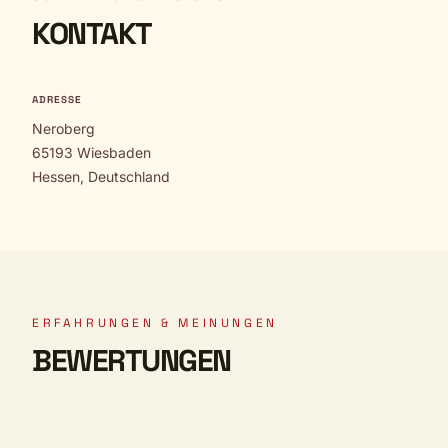
KONTAKT
ADRESSE
Neroberg
65193 Wiesbaden
Hessen, Deutschland
ERFAHRUNGEN & MEINUNGEN
BEWERTUNGEN