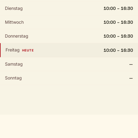
Dienstag
10:00 – 16:30
Mittwoch
10:00 – 16:30
Donnerstag
10:00 – 16:30
Freitag
10:00 – 16:30
HEUTE
Samstag
—
Sonntag
—