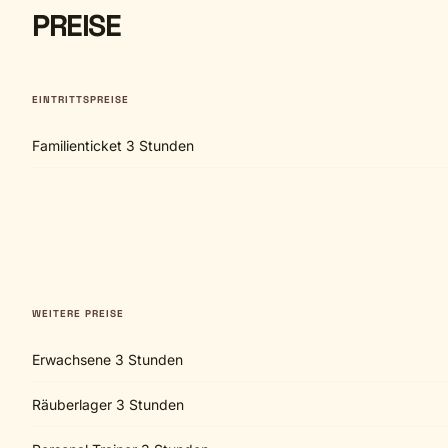
PREISE
EINTRITTSPREISE
Familienticket 3 Stunden
WEITERE PREISE
Erwachsene 3 Stunden
Räuberlager 3 Stunden