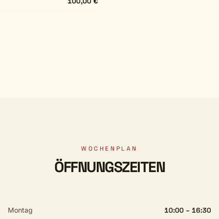
100,00 €
WOCHENPLAN
ÖFFNUNGSZEITEN
Montag
10:00 – 16:30