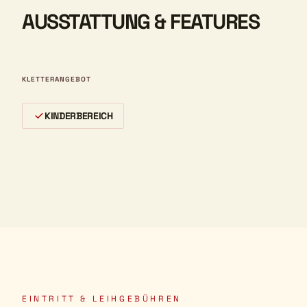
AUSSTATTUNG & FEATURES
KLETTERANGEBOT
KINDERBEREICH
EINTRITT & LEIHGEBÜHREN