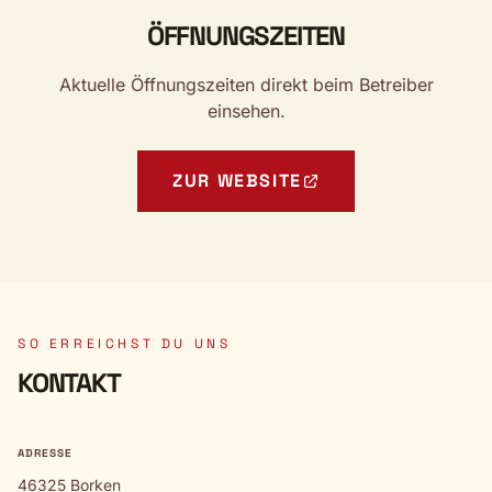
ÖFFNUNGSZEITEN
Aktuelle Öffnungszeiten direkt beim Betreiber
einsehen.
ZUR WEBSITE
SO ERREICHST DU UNS
KONTAKT
ADRESSE
46325 Borken