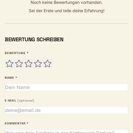
Noch keine Bewertungen vorhanden.
Sei der Erste und teile deine Erfahrung!
BEWERTUNG SCHREIBEN
BEWERTUNG *
NAME *
E-MAIL
(optional)
KOMMENTAR *