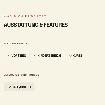
WAS DICH ERWARTET
AUSSTATTUNG & FEATURES
KLETTERANGEBOT
VORSTIEG
KINDERBEREICH
KURSE
SERVICE & EINRICHTUNGEN
CAFÉ/BISTRO