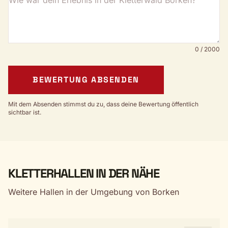
0 / 2000
BEWERTUNG ABSENDEN
Mit dem Absenden stimmst du zu, dass deine Bewertung öffentlich
sichtbar ist.
KLETTERHALLEN IN DER NÄHE
Weitere Hallen in der Umgebung von Borken