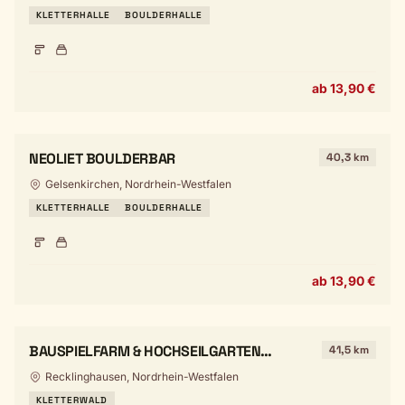
KLETTERHALLE
BOULDERHALLE
ab 13,90 €
NEOLIET BOULDERBAR
40,3 km
Gelsenkirchen, Nordrhein-Westfalen
KLETTERHALLE
BOULDERHALLE
ab 13,90 €
BAUSPIELFARM & HOCHSEILGARTEN
41,5 km
RECKLINGHAUSEN
Recklinghausen, Nordrhein-Westfalen
KLETTERWALD