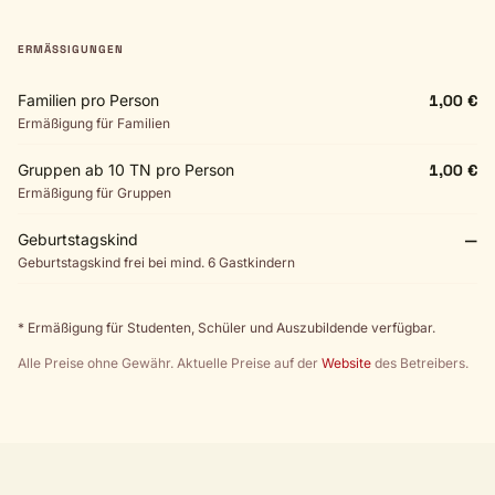
ERMÄSSIGUNGEN
Familien pro Person
1,00 €
Ermäßigung für Familien
Gruppen ab 10 TN pro Person
1,00 €
Ermäßigung für Gruppen
Geburtstagskind
—
Geburtstagskind frei bei mind. 6 Gastkindern
* Ermäßigung für Studenten, Schüler und Auszubildende verfügbar.
Alle Preise ohne Gewähr. Aktuelle Preise auf der
Website
des Betreibers.