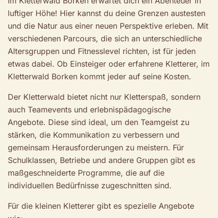
Im Kletterwald Borken erwartet dich ein Abenteuer in
luftiger Höhe! Hier kannst du deine Grenzen austesten
und die Natur aus einer neuen Perspektive erleben. Mit
verschiedenen Parcours, die sich an unterschiedliche
Altersgruppen und Fitnesslevel richten, ist für jeden
etwas dabei. Ob Einsteiger oder erfahrene Kletterer, im
Kletterwald Borken kommt jeder auf seine Kosten.
Der Kletterwald bietet nicht nur Kletterspaß, sondern
auch Teamevents und erlebnispädagogische
Angebote. Diese sind ideal, um den Teamgeist zu
stärken, die Kommunikation zu verbessern und
gemeinsam Herausforderungen zu meistern. Für
Schulklassen, Betriebe und andere Gruppen gibt es
maßgeschneiderte Programme, die auf die
individuellen Bedürfnisse zugeschnitten sind.
Für die kleinen Kletterer gibt es spezielle Angebote