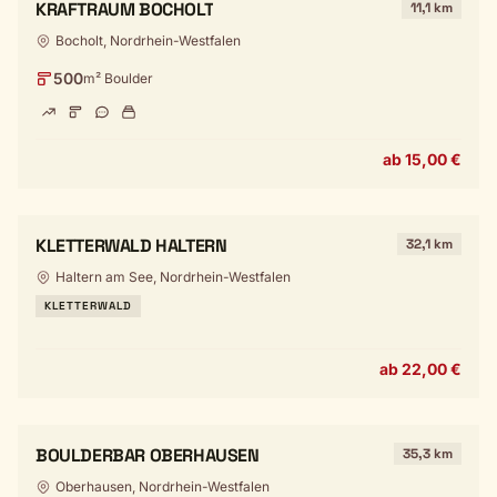
KRAFTRAUM BOCHOLT
11,1 km
Bocholt, Nordrhein-Westfalen
500
m² Boulder
ab 15,00 €
KLETTERWALD HALTERN
32,1 km
Haltern am See, Nordrhein-Westfalen
KLETTERWALD
ab 22,00 €
BOULDERBAR OBERHAUSEN
35,3 km
Oberhausen, Nordrhein-Westfalen