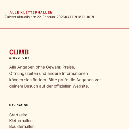
← ALLE KLETTERHALLEN
Zuletzt aktualisiert: 22. Februar 2026
DATEN MELDEN
CLIMB
DIRECTORY
Alle Angaben ohne Gewähr. Preise,
Öffnungszeiten und andere Informationen
können sich ändern. Bitte prüfe die Angaben vor
deinem Besuch auf der offiziellen Website.
NAVIGATION
Startseite
Kletterhallen
Boulderhallen