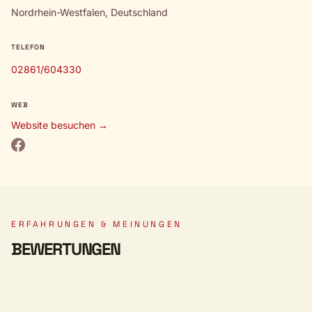
Nordrhein-Westfalen, Deutschland
TELEFON
02861/604330
WEB
Website besuchen →
ERFAHRUNGEN & MEINUNGEN
BEWERTUNGEN