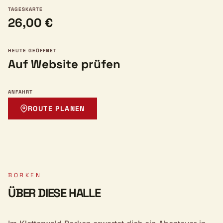
TAGESKARTE
26,00 €
HEUTE GEÖFFNET
Auf Website prüfen
ANFAHRT
ROUTE PLANEN
BORKEN
ÜBER DIESE HALLE