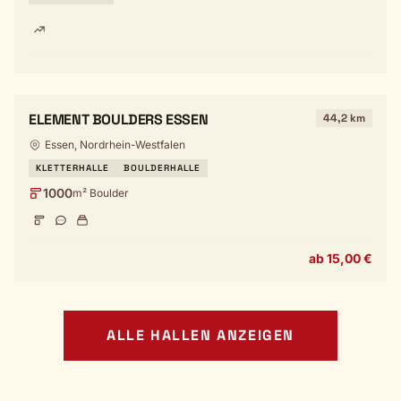
ELEMENT BOULDERS ESSEN
44,2 km
Essen, Nordrhein-Westfalen
KLETTERHALLE
BOULDERHALLE
1000
m² Boulder
ab 15,00 €
ALLE HALLEN ANZEIGEN