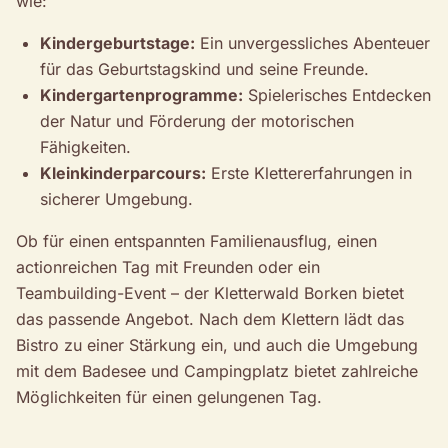
wie:
Kindergeburtstage:
Ein unvergessliches Abenteuer
für das Geburtstagskind und seine Freunde.
Kindergartenprogramme:
Spielerisches Entdecken
der Natur und Förderung der motorischen
Fähigkeiten.
Kleinkinderparcours:
Erste Klettererfahrungen in
sicherer Umgebung.
Ob für einen entspannten Familienausflug, einen
actionreichen Tag mit Freunden oder ein
Teambuilding-Event – der Kletterwald Borken bietet
das passende Angebot. Nach dem Klettern lädt das
Bistro zu einer Stärkung ein, und auch die Umgebung
mit dem Badesee und Campingplatz bietet zahlreiche
Möglichkeiten für einen gelungenen Tag.