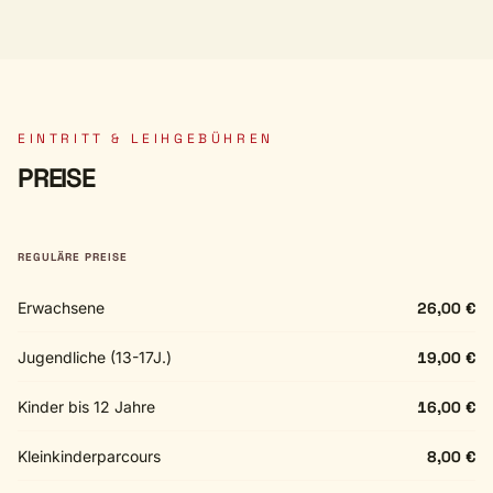
EINTRITT & LEIHGEBÜHREN
PREISE
REGULÄRE PREISE
Erwachsene
26,00 €
Jugendliche (13-17J.)
19,00 €
Kinder bis 12 Jahre
16,00 €
Kleinkinderparcours
8,00 €