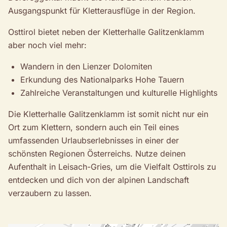
Ausgangspunkt für Kletterausflüge in der Region.
Osttirol bietet neben der Kletterhalle Galitzenklamm
aber noch viel mehr:
Wandern in den Lienzer Dolomiten
Erkundung des Nationalparks Hohe Tauern
Zahlreiche Veranstaltungen und kulturelle Highlights
Die Kletterhalle Galitzenklamm ist somit nicht nur ein
Ort zum Klettern, sondern auch ein Teil eines
umfassenden Urlaubserlebnisses in einer der
schönsten Regionen Österreichs. Nutze deinen
Aufenthalt in Leisach-Gries, um die Vielfalt Osttirols zu
entdecken und dich von der alpinen Landschaft
verzaubern zu lassen.