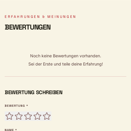
ERFAHRUNGEN & MEINUNGEN
BEWERTUNGEN
Noch keine Bewertungen vorhanden.
Sei der Erste und teile deine Erfahrung!
BEWERTUNG SCHREIBEN
BEWERTUNG *
NAME *