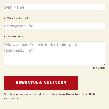
E-MAIL
(optional)
KOMMENTAR *
0 / 2000
BEWERTUNG ABSENDEN
Mit dem Absenden stimmst du zu, dass deine Bewertung öffentlich
sichtbar ist.