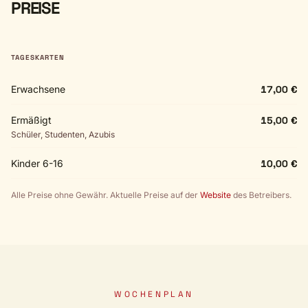
PREISE
TAGESKARTEN
Erwachsene
17,00 €
Ermäßigt
15,00 €
Schüler, Studenten, Azubis
Kinder 6-16
10,00 €
Alle Preise ohne Gewähr. Aktuelle Preise auf der
Website
des Betreibers.
WOCHENPLAN