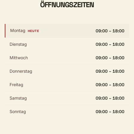
ÖFFNUNGSZEITEN
Montag
09:00 – 18:00
HEUTE
Dienstag
09:00 – 18:00
Mittwoch
09:00 – 18:00
Donnerstag
09:00 – 18:00
Freitag
09:00 – 18:00
Samstag
09:00 – 18:00
Sonntag
09:00 – 18:00