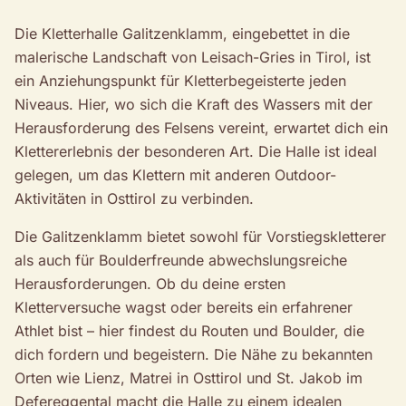
Die Kletterhalle Galitzenklamm, eingebettet in die
malerische Landschaft von Leisach-Gries in Tirol, ist
ein Anziehungspunkt für Kletterbegeisterte jeden
Niveaus. Hier, wo sich die Kraft des Wassers mit der
Herausforderung des Felsens vereint, erwartet dich ein
Klettererlebnis der besonderen Art. Die Halle ist ideal
gelegen, um das Klettern mit anderen Outdoor-
Aktivitäten in Osttirol zu verbinden.
Die Galitzenklamm bietet sowohl für Vorstiegskletterer
als auch für Boulderfreunde abwechslungsreiche
Herausforderungen. Ob du deine ersten
Kletterversuche wagst oder bereits ein erfahrener
Athlet bist – hier findest du Routen und Boulder, die
dich fordern und begeistern. Die Nähe zu bekannten
Orten wie Lienz, Matrei in Osttirol und St. Jakob im
Defereggental macht die Halle zu einem idealen