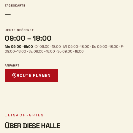
TAGESKARTE
—
HEUTE GEÖFFNET
09:00 – 18:00
Mo 09:00–18:00
·
Di 09:00–18:00
·
Mi 09:00–18:00
·
Do 09:00–18:00
·
Fr
09:00–18:00
·
Sa 09:00–18:00
·
So 09:00–18:00
ANFAHRT
ROUTE PLANEN
LEISACH-GRIES
ÜBER DIESE HALLE