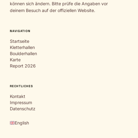
können sich ändern. Bitte prüfe die Angaben vor
deinem Besuch auf der offiziellen Website.
NAVIGATION
Startseite
Kletterhallen
Boulderhallen
Karte
Report 2026
RECHTLICHES
Kontakt
Impressum
Datenschutz
English