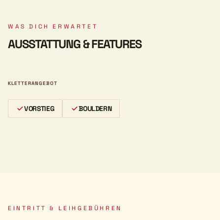
WAS DICH ERWARTET
AUSSTATTUNG & FEATURES
KLETTERANGEBOT
VORSTIEG
BOULDERN
EINTRITT & LEIHGEBÜHREN