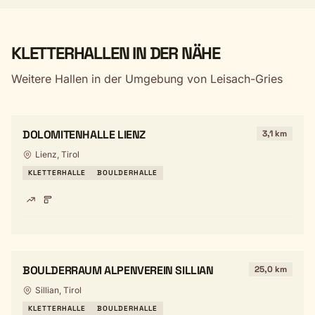
KLETTERHALLEN IN DER NÄHE
Weitere Hallen in der Umgebung von Leisach-Gries
DOLOMITENHALLE LIENZ
3,1 km
Lienz, Tirol
KLETTERHALLE
BOULDERHALLE
BOULDERRAUM ALPENVEREIN SILLIAN
25,0 km
Sillian, Tirol
KLETTERHALLE
BOULDERHALLE