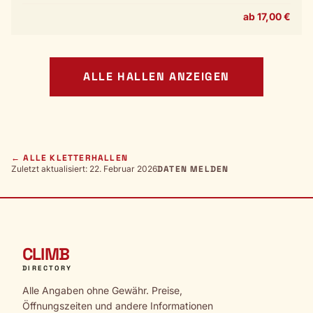
ab 17,00 €
ALLE HALLEN ANZEIGEN
← ALLE KLETTERHALLEN
Zuletzt aktualisiert: 22. Februar 2026
DATEN MELDEN
CLIMB
DIRECTORY
Alle Angaben ohne Gewähr. Preise,
Öffnungszeiten und andere Informationen