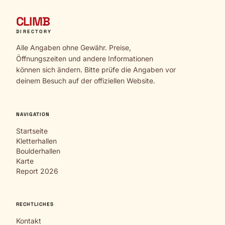
CLIMB
DIRECTORY
Alle Angaben ohne Gewähr. Preise,
Öffnungszeiten und andere Informationen
können sich ändern. Bitte prüfe die Angaben vor
deinem Besuch auf der offiziellen Website.
NAVIGATION
Startseite
Kletterhallen
Boulderhallen
Karte
Report 2026
RECHTLICHES
Kontakt