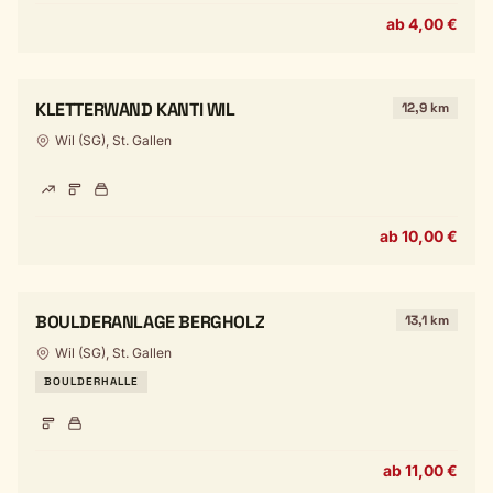
ab 4,00 €
KLETTERWAND KANTI WIL
12,9 km
Wil (SG), St. Gallen
ab 10,00 €
BOULDERANLAGE BERGHOLZ
13,1 km
Wil (SG), St. Gallen
BOULDERHALLE
ab 11,00 €