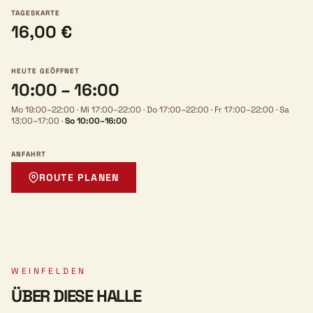
TAGESKARTE
16,00 €
HEUTE GEÖFFNET
10:00 – 16:00
Mo 19:00–22:00
·
Mi 17:00–22:00
·
Do 17:00–22:00
·
Fr 17:00–22:00
·
Sa
13:00–17:00
·
So 10:00–16:00
ANFAHRT
ROUTE PLANEN
WEINFELDEN
ÜBER DIESE HALLE