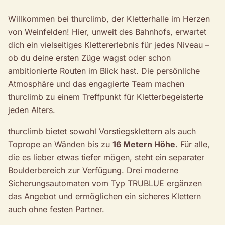
Willkommen bei thurclimb, der Kletterhalle im Herzen
von Weinfelden! Hier, unweit des Bahnhofs, erwartet
dich ein vielseitiges Klettererlebnis für jedes Niveau –
ob du deine ersten Züge wagst oder schon
ambitionierte Routen im Blick hast. Die persönliche
Atmosphäre und das engagierte Team machen
thurclimb zu einem Treffpunkt für Kletterbegeisterte
jeden Alters.
thurclimb bietet sowohl Vorstiegsklettern als auch
Toprope an Wänden bis zu
16 Metern Höhe
. Für alle,
die es lieber etwas tiefer mögen, steht ein separater
Boulderbereich zur Verfügung. Drei moderne
Sicherungsautomaten vom Typ TRUBLUE ergänzen
das Angebot und ermöglichen ein sicheres Klettern
auch ohne festen Partner.