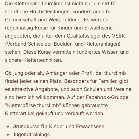
Die Kletterhalle thurclimb ist nicht nur ein Ort für
sportliche Höchstleistungen, sondern auch für
Gemeinschaft und Weiterbildung. Es werden
regelmässig Kurse für Kinder und Erwachsene
angeboten, die unter dem Qualitätssiegel des VSBK
(Verband Schweizer Boulder- und Kletteranlagen)
stehen. Diese Kurse vermitteln fundiertes Wissen und
sichere Klettertechniken.
Ob jung oder alt, Anfänger oder Profi, bei thurclimb
findet jeder seinen Platz. Besonders für Familien gibt
es attraktive Angebote, und auch Schulen und Vereine
sind herzlich willkommen. Auf der Facebook-Gruppe
"Kletterbörse thurclimb" können gebrauchte
Kletterartikel gekauft und verkauft werden.
Grundkurse für Kinder und Erwachsene
Jugendtrainings