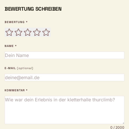
BEWERTUNG SCHREIBEN
BEWERTUNG *
NAME *
E-MAIL
(optional)
KOMMENTAR *
0 / 2000