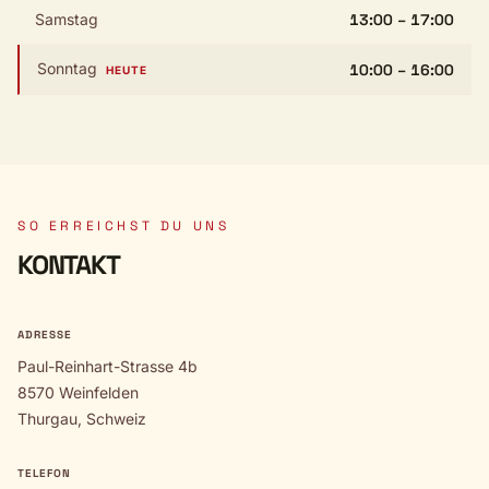
Samstag
13:00 – 17:00
Sonntag
10:00 – 16:00
HEUTE
SO ERREICHST DU UNS
KONTAKT
ADRESSE
Paul-Reinhart-Strasse 4b
8570 Weinfelden
Thurgau, Schweiz
TELEFON