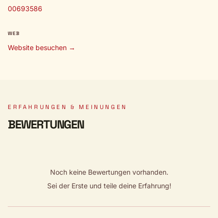
00693586
WEB
Website besuchen →
ERFAHRUNGEN & MEINUNGEN
BEWERTUNGEN
Noch keine Bewertungen vorhanden.
Sei der Erste und teile deine Erfahrung!