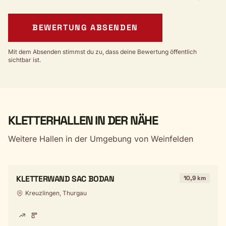
BEWERTUNG ABSENDEN
Mit dem Absenden stimmst du zu, dass deine Bewertung öffentlich
sichtbar ist.
KLETTERHALLEN IN DER NÄHE
Weitere Hallen in der Umgebung von Weinfelden
KLETTERWAND SAC BODAN
10,9 km
Kreuzlingen, Thurgau