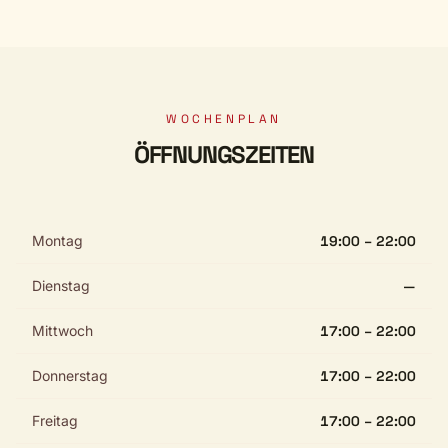
WOCHENPLAN
ÖFFNUNGSZEITEN
Montag
19:00 – 22:00
Dienstag
—
Mittwoch
17:00 – 22:00
Donnerstag
17:00 – 22:00
Freitag
17:00 – 22:00