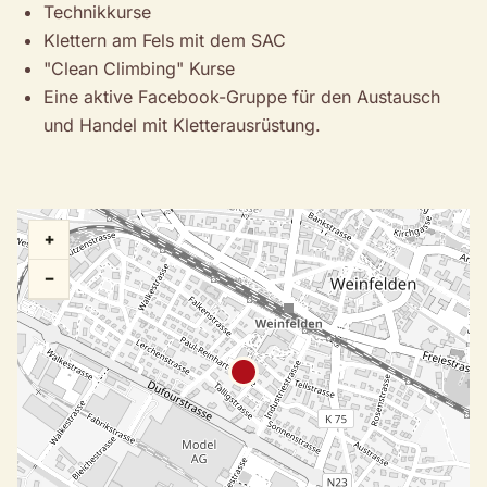
Technikkurse
Klettern am Fels mit dem SAC
"Clean Climbing" Kurse
Eine aktive Facebook-Gruppe für den Austausch
und Handel mit Kletterausrüstung.
+
−