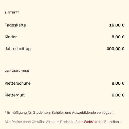
EINTRITT
Tageskarte
16,00 €
Kinder
8,00 €
Jahresbeitrag
400,00 €
LEIHGEBÜHREN
Kletterschuhe
8,00 €
Klettergurt
6,00 €
* Ermäßigung für Studenten, Schüler und Auszubildende verfügbar.
Alle Preise ohne Gewähr. Aktuelle Preise auf der
Website
des Betreibers.