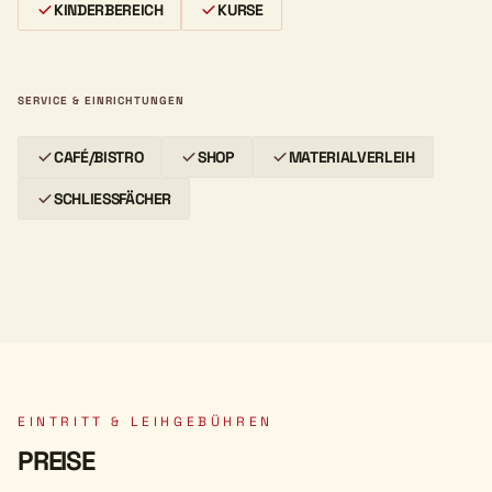
KINDERBEREICH
KURSE
SERVICE & EINRICHTUNGEN
CAFÉ/BISTRO
SHOP
MATERIALVERLEIH
SCHLIESSFÄCHER
EINTRITT & LEIHGEBÜHREN
PREISE