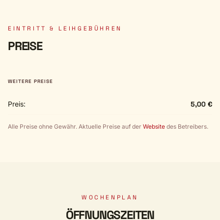
EINTRITT & LEIHGEBÜHREN
PREISE
WEITERE PREISE
Preis:
5,00 €
Alle Preise ohne Gewähr. Aktuelle Preise auf der
Website
des Betreibers.
WOCHENPLAN
ÖFFNUNGSZEITEN