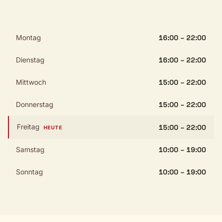
Montag
16:00 – 22:00
Dienstag
16:00 – 22:00
Mittwoch
15:00 – 22:00
Donnerstag
15:00 – 22:00
Freitag
15:00 – 22:00
HEUTE
Samstag
10:00 – 19:00
Sonntag
10:00 – 19:00