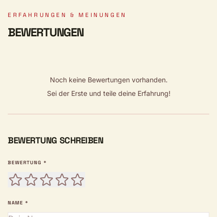
ERFAHRUNGEN & MEINUNGEN
BEWERTUNGEN
Noch keine Bewertungen vorhanden.
Sei der Erste und teile deine Erfahrung!
BEWERTUNG SCHREIBEN
BEWERTUNG *
NAME *