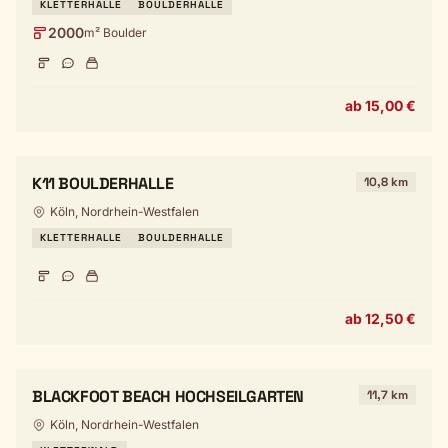
KLETTERHALLE
BOULDERHALLE
2000
m² Boulder
ab 15,00 €
K11 BOULDERHALLE
10,8 km
Köln, Nordrhein-Westfalen
KLETTERHALLE
BOULDERHALLE
ab 12,50 €
BLACKFOOT BEACH HOCHSEILGARTEN
11,7 km
Köln, Nordrhein-Westfalen