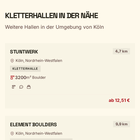
KLETTERHALLEN IN DER NÄHE
Weitere Hallen in der Umgebung von Köln
STUNTWERK
4,7 km
Köln, Nordrhein-Westfalen
KLETTERHALLE
3200
m² Boulder
ab 12,51 €
ELEMENT BOULDERS
9,9 km
Köln, Nordrhein-Westfalen