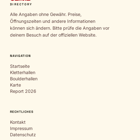
DIRECTORY
Alle Angaben ohne Gewähr. Preise,
Öffnungszeiten und andere Informationen
können sich ändern. Bitte prüfe die Angaben vor
deinem Besuch auf der offiziellen Website.
NAVIGATION
Startseite
Kletterhallen
Boulderhallen
Karte
Report 2026
RECHTLICHES
Kontakt
Impressum
Datenschutz