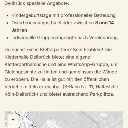
Dellbrück spezielle Angebote:
Kindergeburtstage mit professioneller Betreuung
Osterferiencamps für Kinder zwischen
8 und 14
Jahren
Individuelle Gruppenangebote nach Vereinbarung
Du suchst einen Kletterpartner? Kein Problem! Die
Kletterhalle Dellbrück bietet eine eigene
Kletterpartnersuche und eine WhatsApp-Gruppe, um
Gleichgesinnte zu finden und gemeinsam die Wände
zu erobern. Die Halle ist gut mit den öffentlichen
Verkehrsmitteln erreichbar (S-Bahn Nr.
11
, Haltestelle
Köln-Dellbrück) und bietet ausreichend Parkplätze.
+