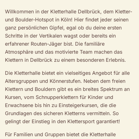
Willkommen in der Kletterhalle Dellbrück, dem Kletter-
und Boulder-Hotspot in Köln! Hier findet jeder seinen
ganz persönlichen Gipfel, egal ob du deine ersten
Schritte in der Vertikalen wagst oder bereits ein
erfahrener Routen-Jäger bist. Die familiäre
Atmosphäre und das motivierte Team machen das
Klettern in Dellbrück zu einem besonderen Erlebnis.
Die Kletterhalle bietet ein vielseitiges Angebot für alle
Altersgruppen und Könnerstufen. Neben dem freien
Klettern und Bouldern gibt es ein breites Spektrum an
Kursen, vom Schnupperklettern für Kinder und
Erwachsene bis hin zu Einsteigerkursen, die die
Grundlagen des sicheren Kletterns vermitteln. So
gelingt der Einstieg in den Klettersport garantiert!
Für Familien und Gruppen bietet die Kletterhalle