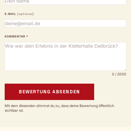
E-MAIL
(optional)
KOMMENTAR *
0 / 2000
BEWERTUNG ABSENDEN
Mit dem Absenden stimmst du zu, dass deine Bewertung öffentlich
sichtbar ist.