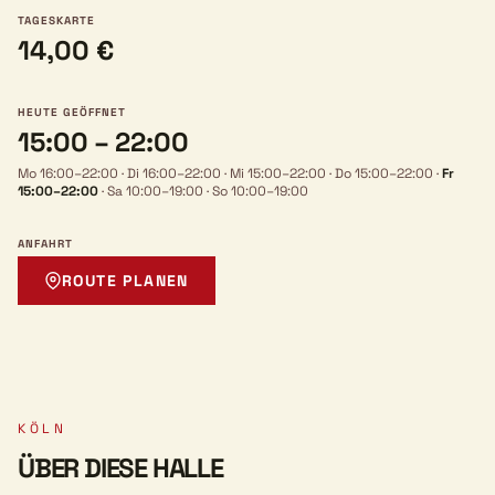
TAGESKARTE
14,00 €
HEUTE GEÖFFNET
15:00 – 22:00
Mo 16:00–22:00
·
Di 16:00–22:00
·
Mi 15:00–22:00
·
Do 15:00–22:00
·
Fr
15:00–22:00
·
Sa 10:00–19:00
·
So 10:00–19:00
ANFAHRT
ROUTE PLANEN
KÖLN
ÜBER DIESE HALLE