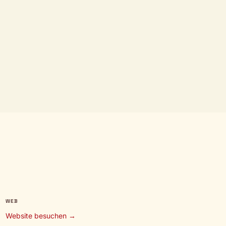
WEB
Website besuchen →