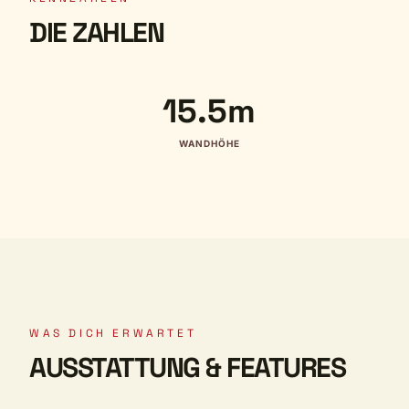
DIE ZAHLEN
15.5m
WANDHÖHE
WAS DICH ERWARTET
AUSSTATTUNG & FEATURES