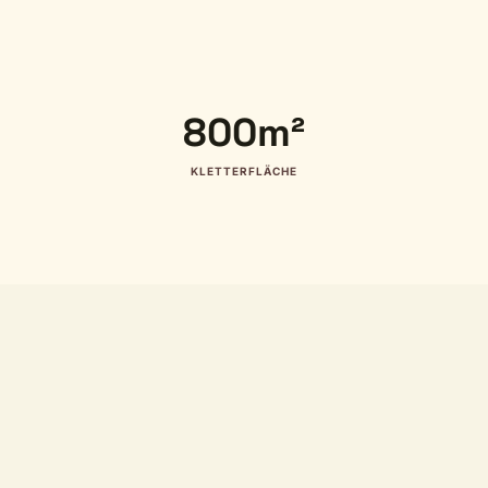
800m²
KLETTERFLÄCHE