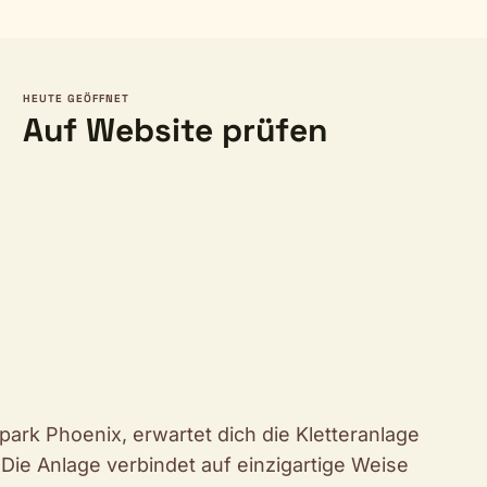
HEUTE GEÖFFNET
Auf Website prüfen
ark Phoenix, erwartet dich die Kletteranlage
 Die Anlage verbindet auf einzigartige Weise