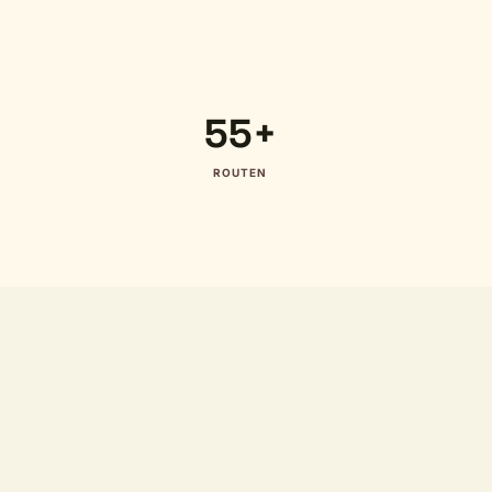
55+
ROUTEN