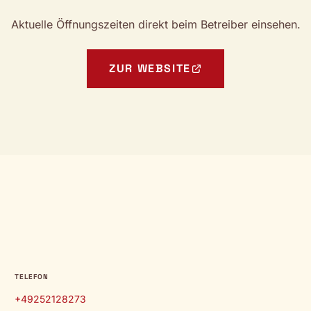
Aktuelle Öffnungszeiten direkt beim Betreiber einsehen.
ZUR WEBSITE
TELEFON
+49252128273