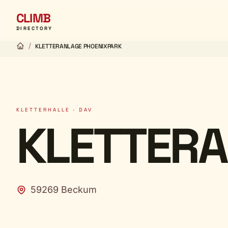
CLIMB
DIRECTORY
/
KLETTERANLAGE PHOENIXPARK
KLETTERHALLE · DAV
KLETTERA
59269 Beckum