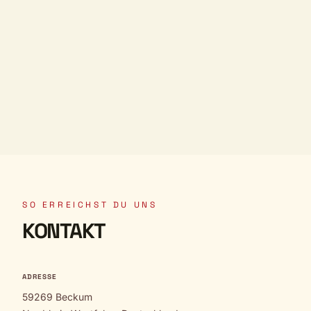
SO ERREICHST DU UNS
KONTAKT
ADRESSE
59269 Beckum