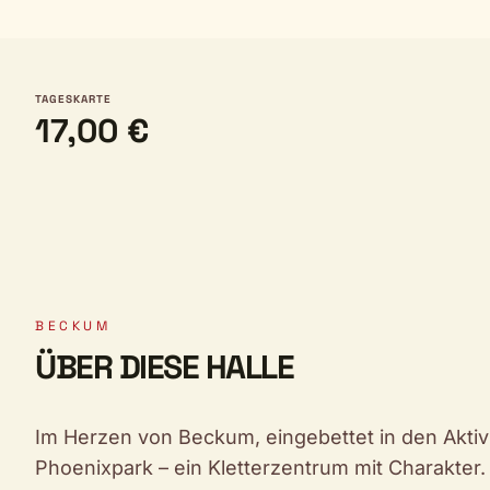
TAGESKARTE
17,00 €
BECKUM
ÜBER DIESE HALLE
Im Herzen von Beckum, eingebettet in den Aktivp
Phoenixpark – ein Kletterzentrum mit Charakter.