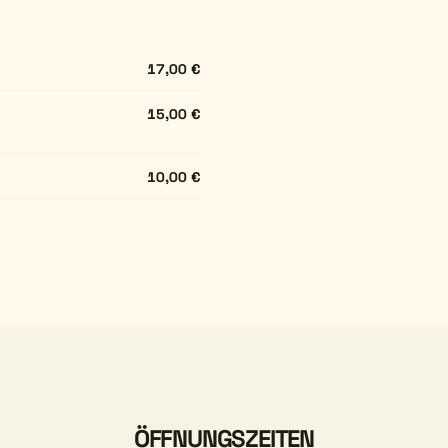
17,00 €
15,00 €
10,00 €
ÖFFNUNGSZEITEN