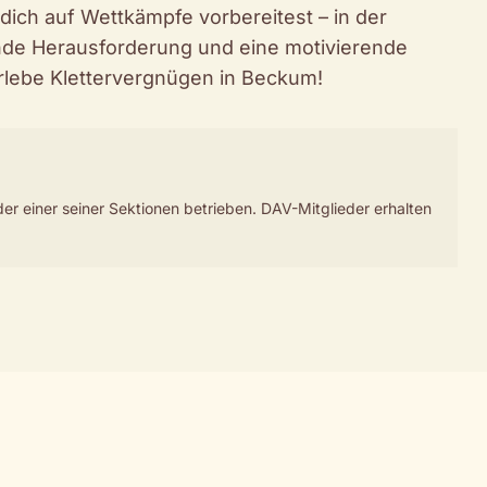
dich auf Wettkämpfe vorbereitest – in der
ende Herausforderung und eine motivierende
rlebe Klettervergnügen in Beckum!
r einer seiner Sektionen betrieben. DAV-Mitglieder erhalten