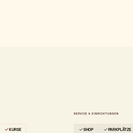
SERVICE & EINRICHTUNGEN
KURSE
SHOP
PARKPLÄTZE