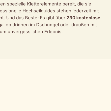
en spezielle Kletterelemente bereit, die sie
essionelle Hochseilguides stehen jederzeit mit
eht. Und das Beste: Es gibt über
230 kostenlose
gal ob drinnen im Dschungel oder draußen mit
 zum unvergesslichen Erlebnis.