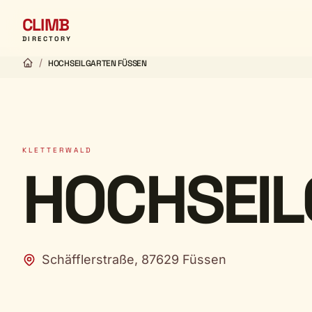
CLIMB
DIRECTORY
/
HOCHSEILGARTEN FÜSSEN
KLETTERWALD
HOCHSEIL
Schäfflerstraße, 87629 Füssen