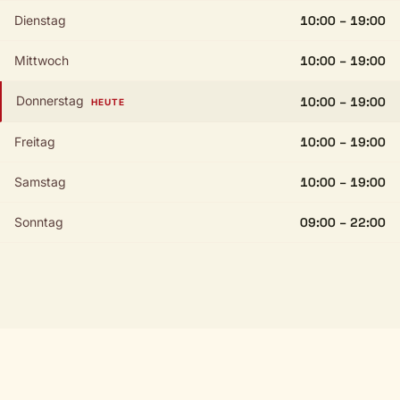
Dienstag
10:00 – 19:00
Mittwoch
10:00 – 19:00
Donnerstag
10:00 – 19:00
HEUTE
Freitag
10:00 – 19:00
Samstag
10:00 – 19:00
Sonntag
09:00 – 22:00