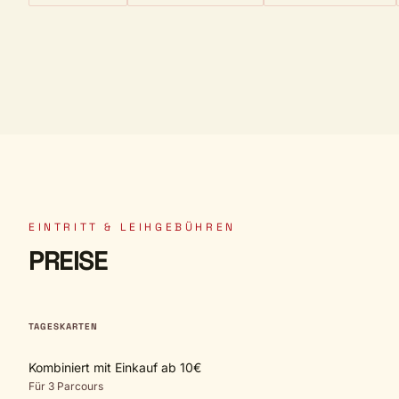
EINTRITT & LEIHGEBÜHREN
PREISE
TAGESKARTEN
Kombiniert mit Einkauf ab 10€
Für 3 Parcours