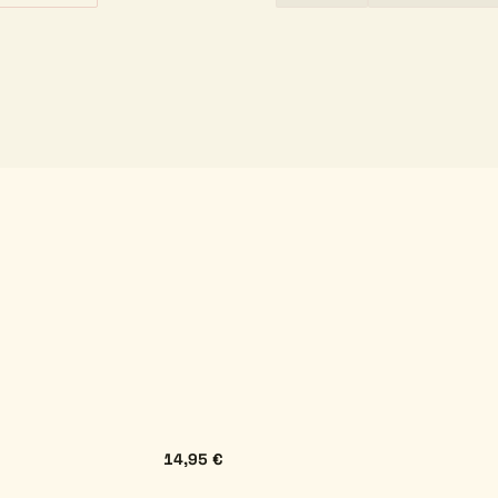
14,95 €