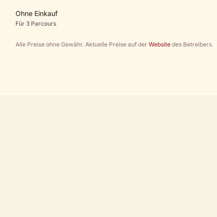
Ohne Einkauf
Für 3 Parcours
Alle Preise ohne Gewähr. Aktuelle Preise auf der
Website
des Betreibers.