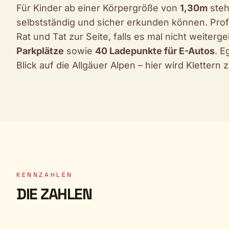
Für Kinder ab einer Körpergröße von
1,30m
steh
selbstständig und sicher erkunden können. Prof
Rat und Tat zur Seite, falls es mal nicht weiterg
Parkplätze
sowie
40 Ladepunkte für E-Autos
. E
Blick auf die Allgäuer Alpen – hier wird Klettern
KENNZAHLEN
DIE ZAHLEN