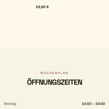
19,95 €
WOCHENPLAN
ÖFFNUNGSZEITEN
Montag
10:00 – 19:00