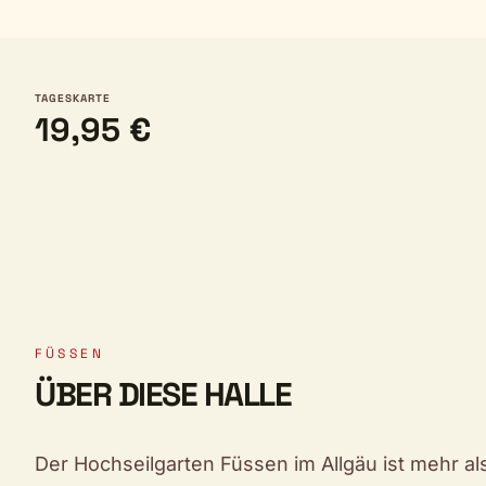
TAGESKARTE
19,95 €
FÜSSEN
ÜBER DIESE HALLE
Der Hochseilgarten Füssen im Allgäu ist mehr als n