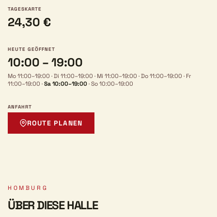
TAGESKARTE
24,30 €
HEUTE GEÖFFNET
10:00 – 19:00
Mo 11:00–19:00
·
Di 11:00–19:00
·
Mi 11:00–19:00
·
Do 11:00–19:00
·
Fr
11:00–19:00
·
Sa 10:00–19:00
·
So 10:00–19:00
ANFAHRT
ROUTE PLANEN
HOMBURG
ÜBER DIESE HALLE