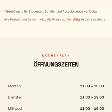
* Ermäßigung für Studenten, Schüler und Auszubildende verfügbar.
Alle Preise ohne Gewähr. Aktuelle Preise auf der
Website
des Betreibers.
WOCHENPLAN
ÖFFNUNGSZEITEN
Montag
11:00 – 19:00
Dienstag
11:00 – 19:00
Mittwoch
11:00 – 19:00