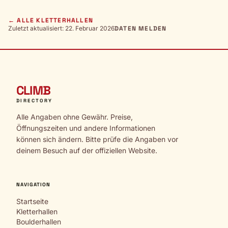
← ALLE KLETTERHALLEN
Zuletzt aktualisiert: 22. Februar 2026
DATEN MELDEN
CLIMB
DIRECTORY
Alle Angaben ohne Gewähr. Preise,
Öffnungszeiten und andere Informationen
können sich ändern. Bitte prüfe die Angaben vor
deinem Besuch auf der offiziellen Website.
NAVIGATION
Startseite
Kletterhallen
Boulderhallen