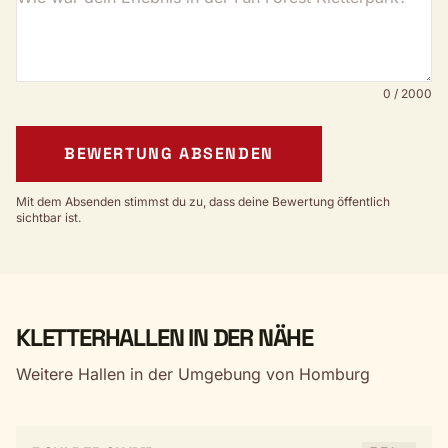
0 / 2000
BEWERTUNG ABSENDEN
Mit dem Absenden stimmst du zu, dass deine Bewertung öffentlich
sichtbar ist.
KLETTERHALLEN IN DER NÄHE
Weitere Hallen in der Umgebung von Homburg