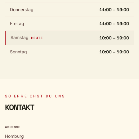
Donnerstag
11:00 – 19:00
Freitag
11:00 – 19:00
Samstag
10:00 – 19:00
HEUTE
Sonntag
10:00 – 19:00
SO ERREICHST DU UNS
KONTAKT
ADRESSE
Homburg