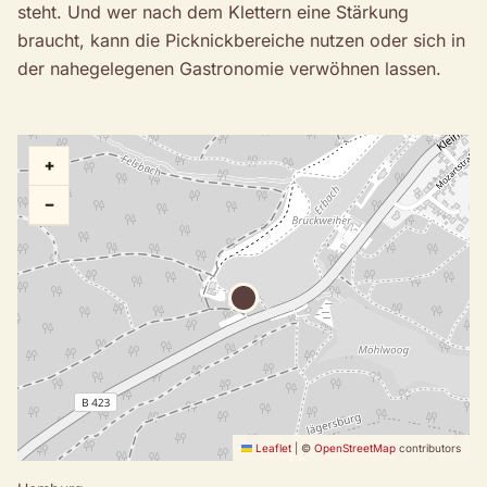
steht. Und wer nach dem Klettern eine Stärkung
braucht, kann die Picknickbereiche nutzen oder sich in
der nahegelegenen Gastronomie verwöhnen lassen.
+
−
Leaflet
|
©
OpenStreetMap
contributors