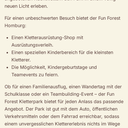
neuen Licht erleben.
Für einen unbeschwerten Besuch bietet der Fun Forest
Homburg:
Einen Kletterausrüstung-Shop mit
Ausrüstungsverleih.
Einen speziellen Kinderbereich für die kleinsten
Kletterer.
Die Möglichkeit, Kindergeburtstage und
Teamevents zu feiern.
Ob für einen Familienausflug, einen Wandertag mit der
Schulklasse oder ein Teambuilding-Event – der Fun
Forest Kletterpark bietet für jeden Anlass das passende
Angebot. Der Park ist gut mit dem Auto, öffentlichen
Verkehrsmitteln oder dem Fahrrad erreichbar, sodass
einem unvergesslichen Klettererlebnis nichts im Wege