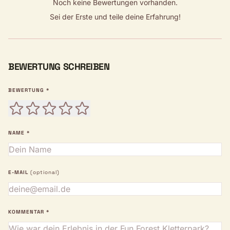
Noch keine Bewertungen vorhanden.
Sei der Erste und teile deine Erfahrung!
BEWERTUNG SCHREIBEN
BEWERTUNG *
NAME *
E-MAIL
(optional)
KOMMENTAR *