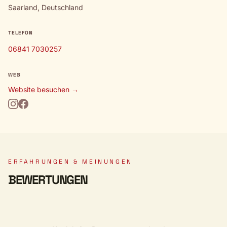
Saarland, Deutschland
TELEFON
06841 7030257
WEB
Website besuchen →
ERFAHRUNGEN & MEINUNGEN
BEWERTUNGEN