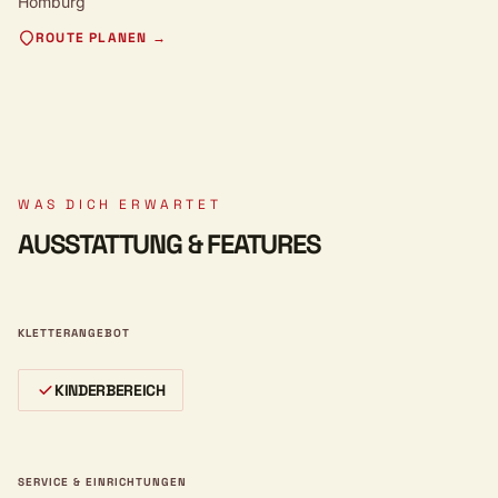
Homburg
ROUTE PLANEN →
WAS DICH ERWARTET
AUSSTATTUNG & FEATURES
KLETTERANGEBOT
KINDERBEREICH
SERVICE & EINRICHTUNGEN