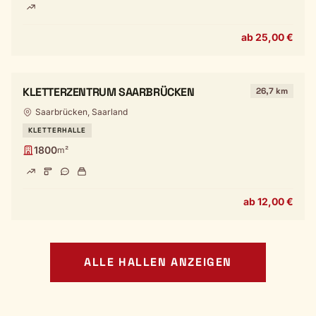
ab 25,00 €
KLETTERZENTRUM SAARBRÜCKEN
26,7 km
Saarbrücken, Saarland
KLETTERHALLE
1800
m²
ab 12,00 €
ALLE HALLEN ANZEIGEN