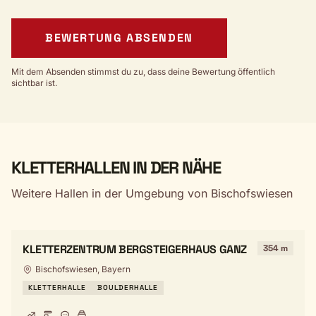
BEWERTUNG ABSENDEN
Mit dem Absenden stimmst du zu, dass deine Bewertung öffentlich
sichtbar ist.
KLETTERHALLEN IN DER NÄHE
Weitere Hallen in der Umgebung von Bischofswiesen
KLETTERZENTRUM BERGSTEIGERHAUS GANZ
354 m
Bischofswiesen, Bayern
KLETTERHALLE
BOULDERHALLE