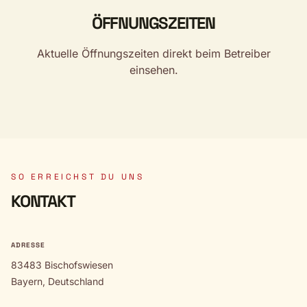
ÖFFNUNGSZEITEN
Aktuelle Öffnungszeiten direkt beim Betreiber
einsehen.
SO ERREICHST DU UNS
KONTAKT
ADRESSE
83483 Bischofswiesen
Bayern, Deutschland