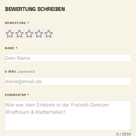
BEWERTUNG SCHREIBEN
BEWERTUNG *
NAME *
E-MAIL
(optional)
KOMMENTAR *
0 / 2000