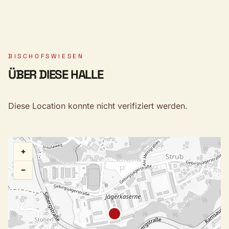
BISCHOFSWIESEN
ÜBER DIESE HALLE
Diese Location konnte nicht verifiziert werden.
+
−