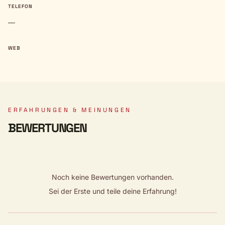
TELEFON
—
WEB
ERFAHRUNGEN & MEINUNGEN
BEWERTUNGEN
Noch keine Bewertungen vorhanden.
Sei der Erste und teile deine Erfahrung!