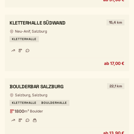
KLETTERHALLE SÜDWAND
15,4 km
Neu-Anif, Salzburg
KLETTERHALLE
ab 17,00 €
BOULDERBAR SALZBURG
22,1 km
Salzburg, Salzburg
KLETTERHALLE
BOULDERHALLE
1800
m² Boulder
ab 13,90 €