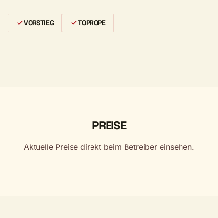
VORSTIEG
TOPROPE
PREISE
Aktuelle Preise direkt beim Betreiber einsehen.