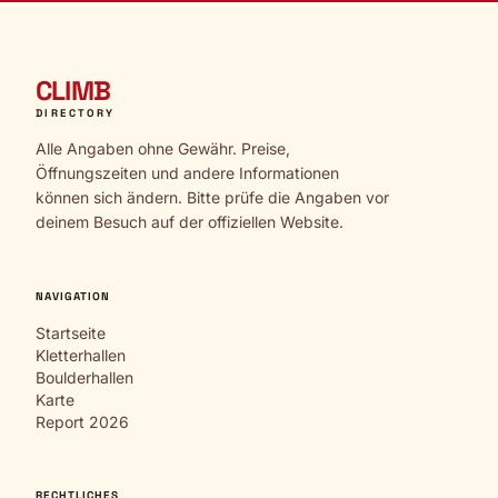
CLIMB
DIRECTORY
Alle Angaben ohne Gewähr. Preise,
Öffnungszeiten und andere Informationen
können sich ändern. Bitte prüfe die Angaben vor
deinem Besuch auf der offiziellen Website.
NAVIGATION
Startseite
Kletterhallen
Boulderhallen
Karte
Report 2026
RECHTLICHES