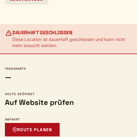
DAUERHAFT GESCHLOSSEN
Diese Location ist dauerhaft geschlossen und kann nicht
mehr besucht werden.
TAGESKARTE
—
HEUTE GEÖFFNET
Auf Website prüfen
ANFAHRT
ROUTE PLANEN