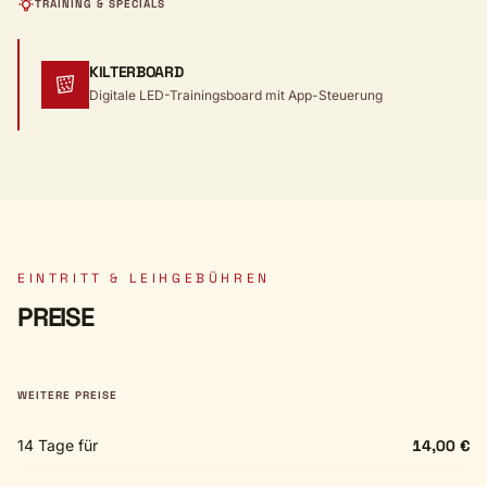
TRAINING & SPECIALS
KILTERBOARD
Digitale LED-Trainingsboard mit App-Steuerung
EINTRITT & LEIHGEBÜHREN
PREISE
WEITERE PREISE
14 Tage für
14,00 €