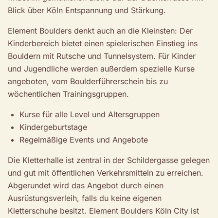
Blick über Köln Entspannung und Stärkung.
Element Boulders denkt auch an die Kleinsten: Der
Kinderbereich bietet einen spielerischen Einstieg ins
Bouldern mit Rutsche und Tunnelsystem. Für Kinder
und Jugendliche werden außerdem spezielle Kurse
angeboten, vom Boulderführerschein bis zu
wöchentlichen Trainingsgruppen.
Kurse für alle Level und Altersgruppen
Kindergeburtstage
Regelmäßige Events und Angebote
Die Kletterhalle ist zentral in der Schildergasse gelegen
und gut mit öffentlichen Verkehrsmitteln zu erreichen.
Abgerundet wird das Angebot durch einen
Ausrüstungsverleih, falls du keine eigenen
Kletterschuhe besitzt. Element Boulders Köln City ist