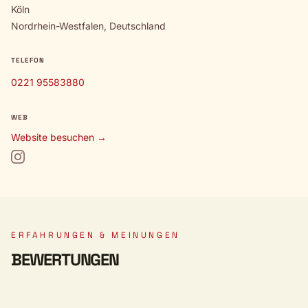
Köln
Nordrhein-Westfalen, Deutschland
TELEFON
0221 95583880
WEB
Website besuchen →
ERFAHRUNGEN & MEINUNGEN
BEWERTUNGEN