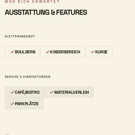
WAS DICH ERWARTET
AUSSTATTUNG & FEATURES
KLETTERANGEBOT
BOULDERN
KINDERBEREICH
KURSE
SERVICE & EINRICHTUNGEN
CAFÉ/BISTRO
MATERIALVERLEIH
PARKPLÄTZE