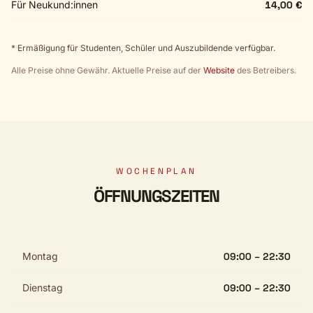
Für Neukund:innen
14,00 €
* Ermäßigung für Studenten, Schüler und Auszubildende verfügbar.
Alle Preise ohne Gewähr. Aktuelle Preise auf der
Website
des Betreibers.
WOCHENPLAN
ÖFFNUNGSZEITEN
Montag
09:00 – 22:30
Dienstag
09:00 – 22:30