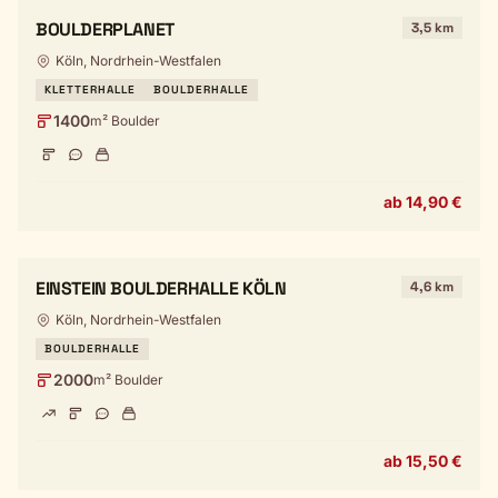
BOULDERPLANET
3,5 km
Köln, Nordrhein-Westfalen
KLETTERHALLE
BOULDERHALLE
1400
m² Boulder
ab 14,90 €
EINSTEIN BOULDERHALLE KÖLN
4,6 km
Köln, Nordrhein-Westfalen
BOULDERHALLE
2000
m² Boulder
ab 15,50 €