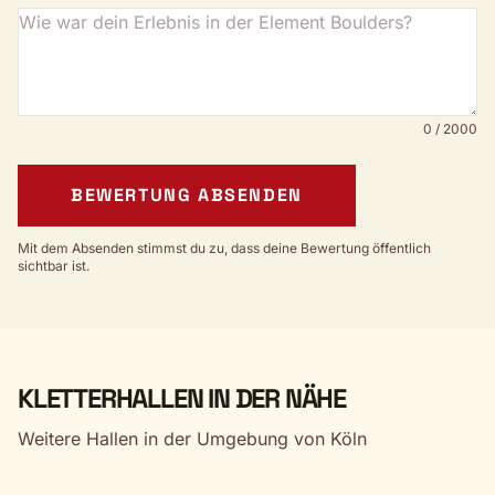
0 / 2000
BEWERTUNG ABSENDEN
Mit dem Absenden stimmst du zu, dass deine Bewertung öffentlich
sichtbar ist.
KLETTERHALLEN IN DER NÄHE
Weitere Hallen in der Umgebung von Köln