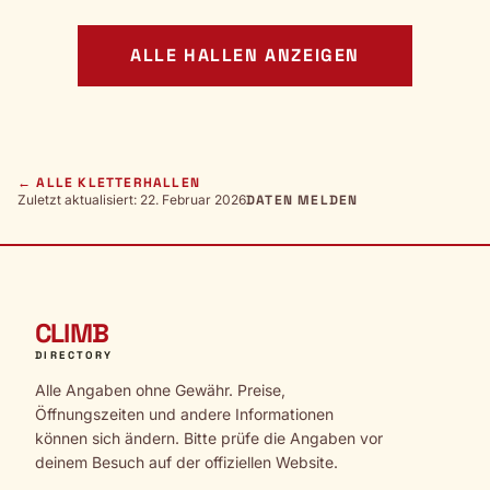
ALLE HALLEN ANZEIGEN
← ALLE KLETTERHALLEN
Zuletzt aktualisiert: 22. Februar 2026
DATEN MELDEN
CLIMB
DIRECTORY
Alle Angaben ohne Gewähr. Preise,
Öffnungszeiten und andere Informationen
können sich ändern. Bitte prüfe die Angaben vor
deinem Besuch auf der offiziellen Website.