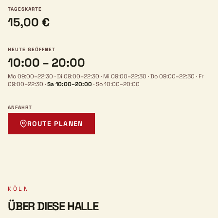
TAGESKARTE
15,00 €
HEUTE GEÖFFNET
10:00 – 20:00
Mo 09:00–22:30
·
Di 09:00–22:30
·
Mi 09:00–22:30
·
Do 09:00–22:30
·
Fr
09:00–22:30
·
Sa 10:00–20:00
·
So 10:00–20:00
ANFAHRT
ROUTE PLANEN
KÖLN
ÜBER DIESE HALLE