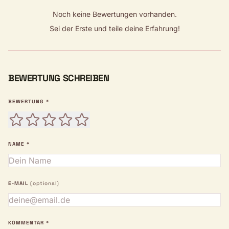
Noch keine Bewertungen vorhanden.
Sei der Erste und teile deine Erfahrung!
BEWERTUNG SCHREIBEN
BEWERTUNG *
NAME *
E-MAIL
(optional)
KOMMENTAR *