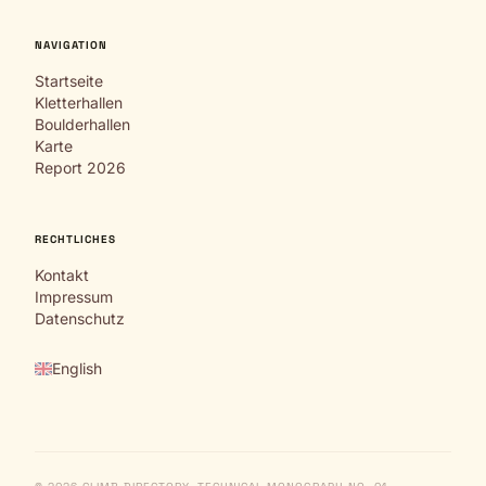
NAVIGATION
Startseite
Kletterhallen
Boulderhallen
Karte
Report 2026
RECHTLICHES
Kontakt
Impressum
Datenschutz
English