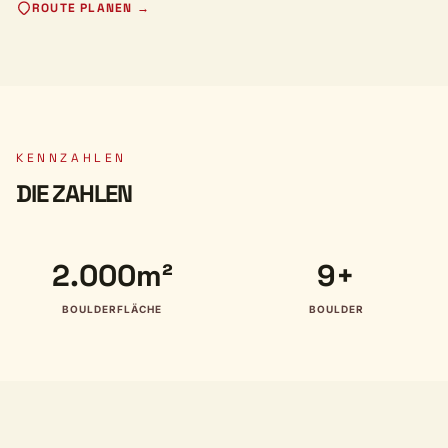
ROUTE PLANEN →
KENNZAHLEN
DIE ZAHLEN
2.000m²
9+
BOULDERFLÄCHE
BOULDER