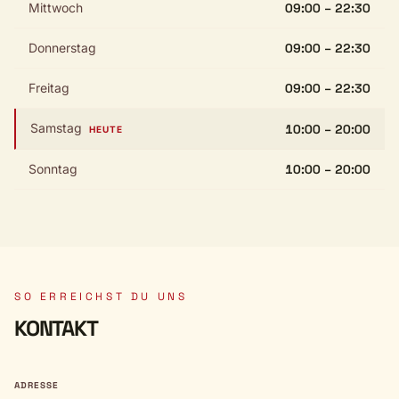
Mittwoch
09:00 – 22:30
Donnerstag
09:00 – 22:30
Freitag
09:00 – 22:30
Samstag
10:00 – 20:00
HEUTE
Sonntag
10:00 – 20:00
SO ERREICHST DU UNS
KONTAKT
ADRESSE