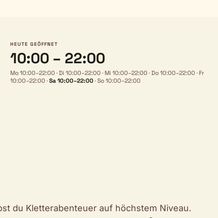
HEUTE GEÖFFNET
10:00 – 22:00
Mo 10:00–22:00
·
Di 10:00–22:00
·
Mi 10:00–22:00
·
Do 10:00–22:00
·
Fr
10:00–22:00
·
Sa 10:00–22:00
·
So 10:00–22:00
lebst du Kletterabenteuer auf höchstem Niveau.