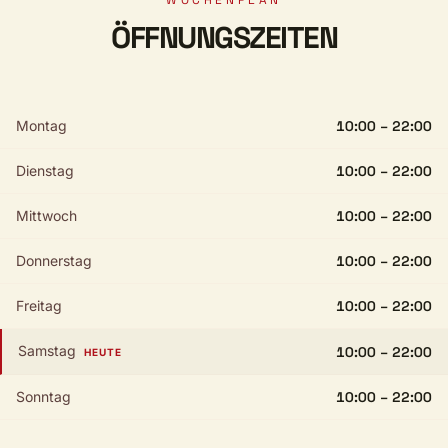
WOCHENPLAN
ÖFFNUNGSZEITEN
Montag
10:00 – 22:00
Dienstag
10:00 – 22:00
Mittwoch
10:00 – 22:00
Donnerstag
10:00 – 22:00
Freitag
10:00 – 22:00
Samstag
10:00 – 22:00
HEUTE
Sonntag
10:00 – 22:00