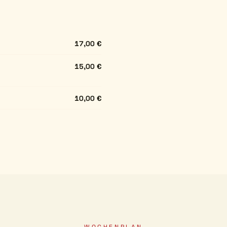
17,00 €
15,00 €
10,00 €