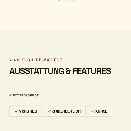
WAS DICH ERWARTET
AUSSTATTUNG & FEATURES
KLETTERANGEBOT
VORSTIEG
KINDERBEREICH
KURSE