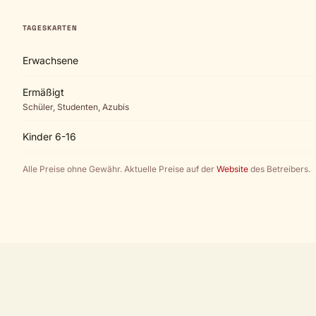
TAGESKARTEN
Erwachsene
Ermäßigt
Schüler, Studenten, Azubis
Kinder 6-16
Alle Preise ohne Gewähr. Aktuelle Preise auf der
Website
des Betreibers.