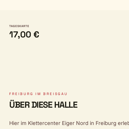
TAGESKARTE
17,00 €
FREIBURG IM BREISGAU
ÜBER DIESE HALLE
Hier im Klettercenter Eiger Nord in Freiburg er