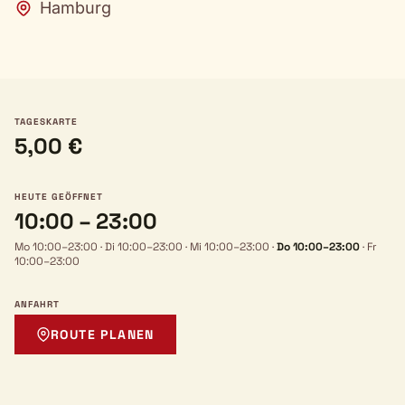
Hamburg
TAGESKARTE
5,00 €
HEUTE GEÖFFNET
10:00 – 23:00
Mo 10:00–23:00
·
Di 10:00–23:00
·
Mi 10:00–23:00
·
Do 10:00–23:00
·
Fr
10:00–23:00
ANFAHRT
ROUTE PLANEN