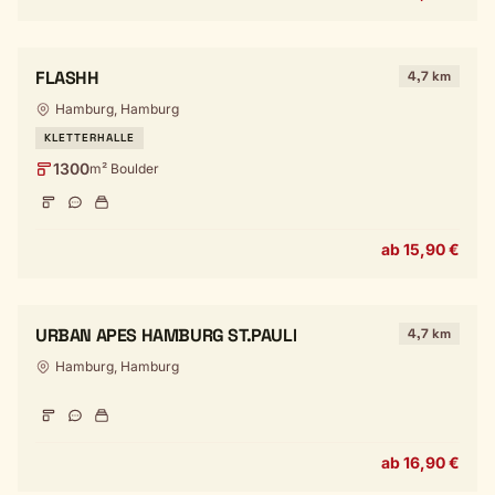
FLASHH
4,7 km
Hamburg, Hamburg
KLETTERHALLE
1300
m² Boulder
ab 15,90 €
URBAN APES HAMBURG ST.PAULI
4,7 km
Hamburg, Hamburg
ab 16,90 €