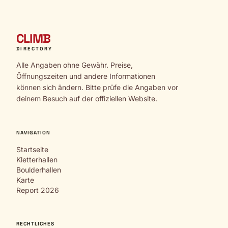
CLIMB
DIRECTORY
Alle Angaben ohne Gewähr. Preise,
Öffnungszeiten und andere Informationen
können sich ändern. Bitte prüfe die Angaben vor
deinem Besuch auf der offiziellen Website.
NAVIGATION
Startseite
Kletterhallen
Boulderhallen
Karte
Report 2026
RECHTLICHES