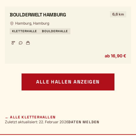
BOULDERWELT HAMBURG
6,6 km
Hamburg, Hamburg
KLETTERHALLE
BOULDERHALLE
ab 16,90 €
ALLE HALLEN ANZEIGEN
← ALLE KLETTERHALLEN
Zuletzt aktualisiert: 22. Februar 2026
DATEN MELDEN