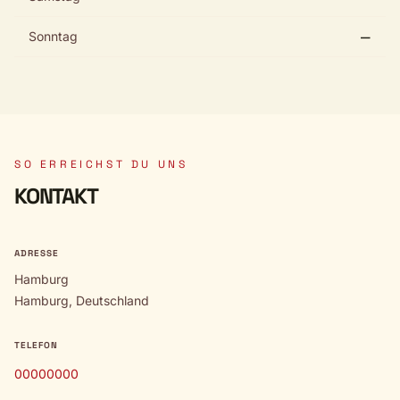
Sonntag
—
SO ERREICHST DU UNS
KONTAKT
ADRESSE
Hamburg
Hamburg, Deutschland
TELEFON
00000000