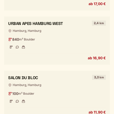
ab 17,00 €
URBAN APES HAMBURG WEST
2,4 km
Hamburg, Hamburg
840
m² Boulder
ab 16,90 €
SALON DU BLOC
3,3 km
Hamburg, Hamburg
100
m² Boulder
ab 11,90 €