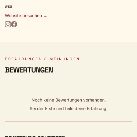
WEB
Website besuchen →
ERFAHRUNGEN & MEINUNGEN
BEWERTUNGEN
Noch keine Bewertungen vorhanden.
Sei der Erste und teile deine Erfahrung!