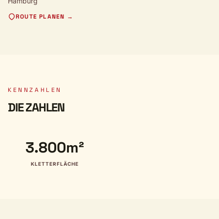
Hamburg
ROUTE PLANEN →
KENNZAHLEN
DIE ZAHLEN
3.800m²
KLETTERFLÄCHE