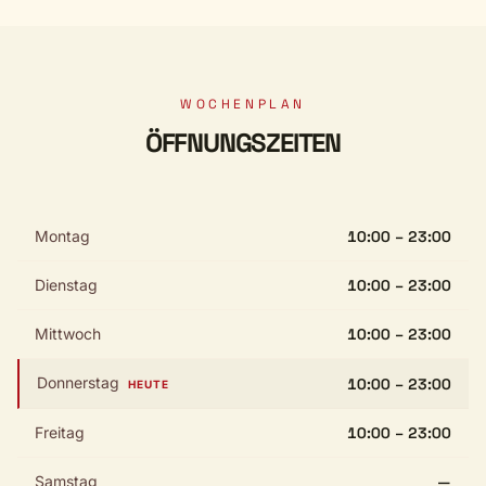
WOCHENPLAN
ÖFFNUNGSZEITEN
Montag
10:00 – 23:00
Dienstag
10:00 – 23:00
Mittwoch
10:00 – 23:00
Donnerstag
10:00 – 23:00
HEUTE
Freitag
10:00 – 23:00
Samstag
—