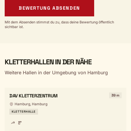
BEWERTUNG ABSENDEN
Mit dem Absenden stimmst du zu, dass deine Bewertung öffentlich
sichtbar ist.
KLETTERHALLEN IN DER NÄHE
Weitere Hallen in der Umgebung von Hamburg
DAV KLETTERZENTRUM
39 m
Hamburg, Hamburg
KLETTERHALLE