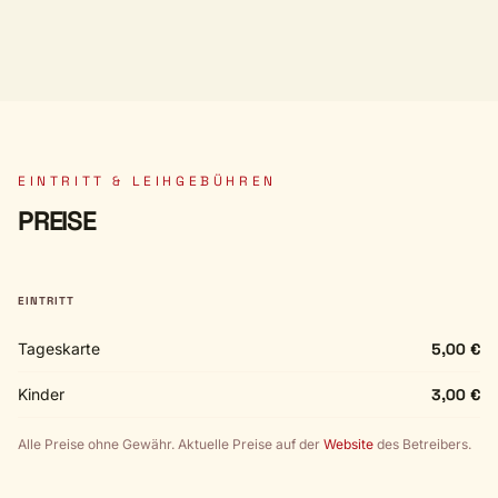
EINTRITT & LEIHGEBÜHREN
PREISE
EINTRITT
Tageskarte
5,00 €
Kinder
3,00 €
Alle Preise ohne Gewähr. Aktuelle Preise auf der
Website
des Betreibers.