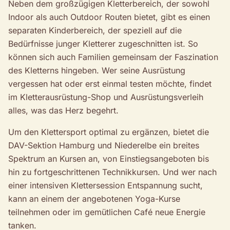
Neben dem großzügigen Kletterbereich, der sowohl
Indoor als auch Outdoor Routen bietet, gibt es einen
separaten Kinderbereich, der speziell auf die
Bedürfnisse junger Kletterer zugeschnitten ist. So
können sich auch Familien gemeinsam der Faszination
des Kletterns hingeben. Wer seine Ausrüstung
vergessen hat oder erst einmal testen möchte, findet
im Kletterausrüstung-Shop und Ausrüstungsverleih
alles, was das Herz begehrt.
Um den Klettersport optimal zu ergänzen, bietet die
DAV-Sektion Hamburg und Niederelbe ein breites
Spektrum an Kursen an, von Einstiegsangeboten bis
hin zu fortgeschrittenen Technikkursen. Und wer nach
einer intensiven Klettersession Entspannung sucht,
kann an einem der angebotenen Yoga-Kurse
teilnehmen oder im gemütlichen Café neue Energie
tanken.