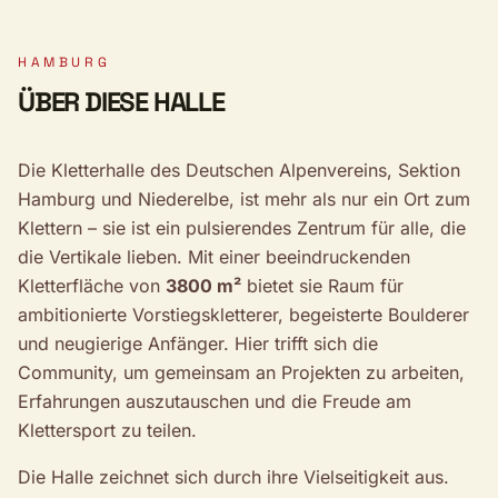
HAMBURG
ÜBER DIESE HALLE
Die Kletterhalle des Deutschen Alpenvereins, Sektion
Hamburg und Niederelbe, ist mehr als nur ein Ort zum
Klettern – sie ist ein pulsierendes Zentrum für alle, die
die Vertikale lieben. Mit einer beeindruckenden
Kletterfläche von
3800 m²
bietet sie Raum für
ambitionierte Vorstiegskletterer, begeisterte Boulderer
und neugierige Anfänger. Hier trifft sich die
Community, um gemeinsam an Projekten zu arbeiten,
Erfahrungen auszutauschen und die Freude am
Klettersport zu teilen.
Die Halle zeichnet sich durch ihre Vielseitigkeit aus.