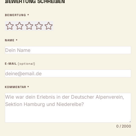
BEWERTUNG SCHREIBEN
BEWERTUNG *
NAME *
E-MAIL
(optional)
KOMMENTAR *
0 / 2000