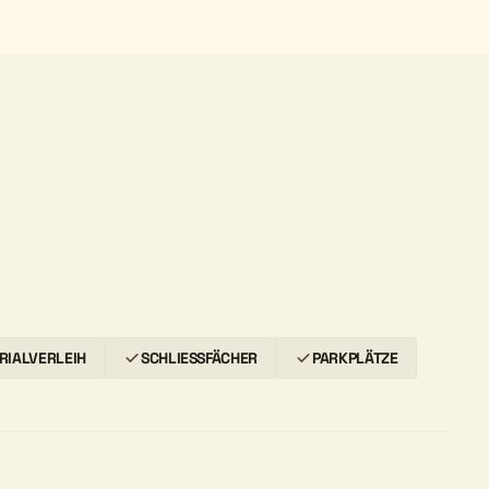
RIALVERLEIH
SCHLIESSFÄCHER
PARKPLÄTZE