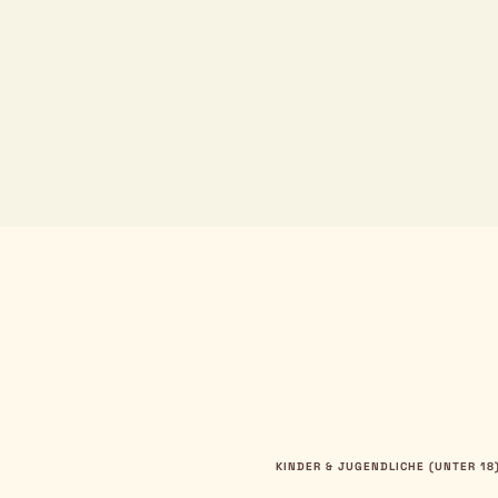
KINDER & JUGENDLICHE (UNTER 18