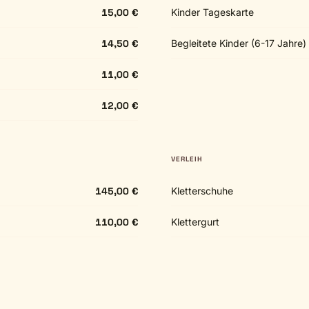
15,00 €
Kinder Tageskarte
14,50 €
Begleitete Kinder (6-17 Jahre)
11,00 €
12,00 €
VERLEIH
145,00 €
Kletterschuhe
110,00 €
Klettergurt