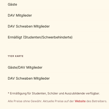
Gäste
DAV Mitglieder
DAV Schwaben Mitglieder
Ermäßigt (Studenten/Schwerbehinderte)
11ER KARTE
Gäste/DAV Mitglieder
DAV Schwaben Mitglieder
* Ermäßigung für Studenten, Schüler und Auszubildende verfügbar.
Alle Preise ohne Gewähr. Aktuelle Preise auf der
Website
des Betreibers.