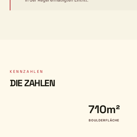
KENNZAHLEN
DIE ZAHLEN
710m²
BOULDERFLÄCHE