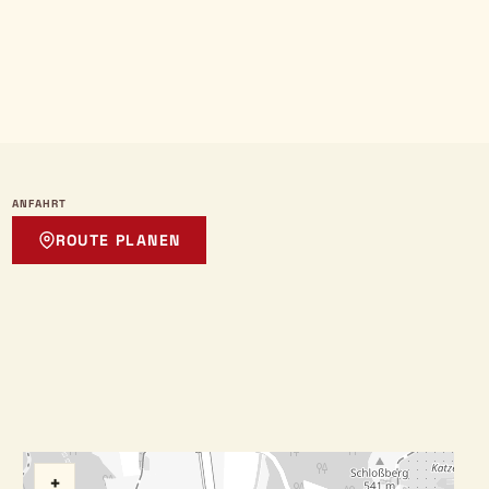
ANFAHRT
ROUTE PLANEN
+