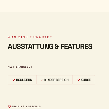
WAS DICH ERWARTET
AUSSTATTUNG & FEATURES
KLETTERANGEBOT
BOULDERN
KINDERBEREICH
KURSE
TRAINING & SPECIALS