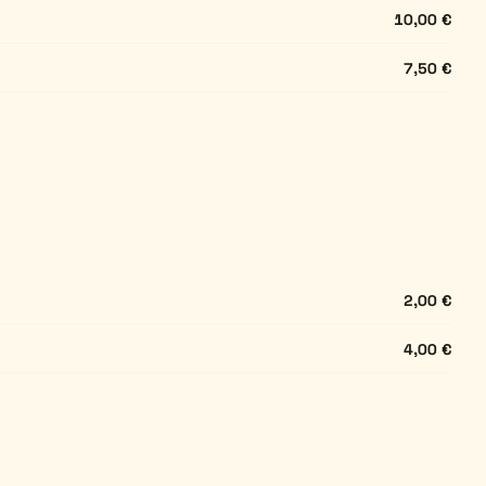
10,00 €
7,50 €
2,00 €
4,00 €