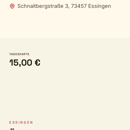
Schnaitbergstraße 3, 73457 Essingen
TAGESKARTE
15,00 €
ESSINGEN