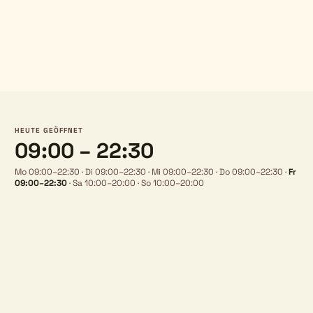
HEUTE GEÖFFNET
09:00 – 22:30
Mo 09:00–22:30
·
Di 09:00–22:30
·
Mi 09:00–22:30
·
Do 09:00–22:30
·
Fr
09:00–22:30
·
Sa 10:00–20:00
·
So 10:00–20:00