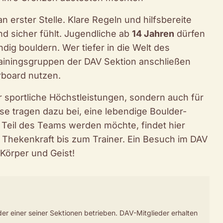
 erster Stelle. Klare Regeln und hilfsbereite
nd sicher fühlt. Jugendliche ab
14 Jahren
dürfen
ndig bouldern. Wer tiefer in die Welt des
ainingsgruppen der DAV Sektion anschließen
rboard nutzen.
ür sportliche Höchstleistungen, sondern auch für
se tragen dazu bei, eine lebendige Boulder-
 Teil des Teams werden möchte, findet hier
Thekenkraft bis zum Trainer. Ein Besuch im DAV
 Körper und Geist!
r einer seiner Sektionen betrieben. DAV-Mitglieder erhalten