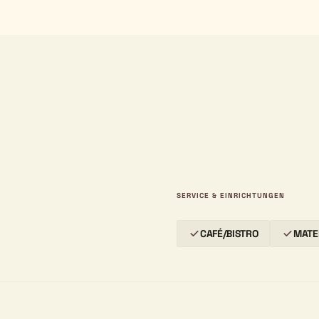
SERVICE & EINRICHTUNGEN
CAFÉ/BISTRO
MATE