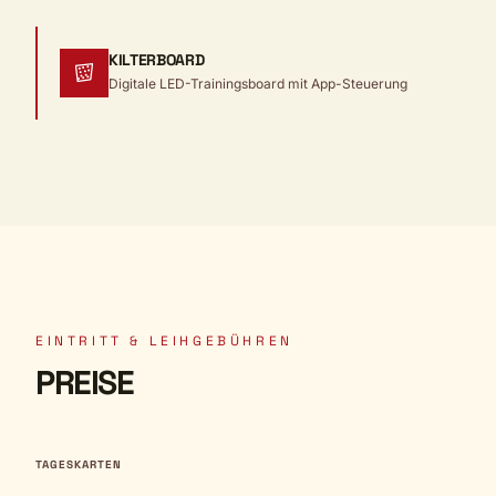
KILTERBOARD
Digitale LED-Trainingsboard mit App-Steuerung
EINTRITT & LEIHGEBÜHREN
PREISE
TAGESKARTEN