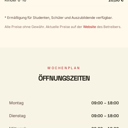
10,00 €
* Ermäßigung für Studenten, Schüler und Auszubildende verfügbar.
Alle Preise ohne Gewähr. Aktuelle Preise auf der
Website
des Betreibers.
WOCHENPLAN
ÖFFNUNGSZEITEN
Montag
09:00 – 18:00
Dienstag
09:00 – 18:00