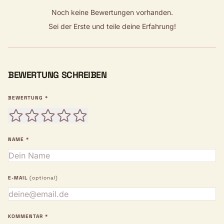
Noch keine Bewertungen vorhanden.
Sei der Erste und teile deine Erfahrung!
BEWERTUNG SCHREIBEN
BEWERTUNG *
NAME *
E-MAIL
(optional)
KOMMENTAR *