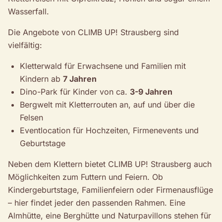
Wasserfall.
Die Angebote von CLIMB UP! Strausberg sind
vielfältig:
Kletterwald für Erwachsene und Familien mit
Kindern ab
7 Jahren
Dino-Park für Kinder von ca.
3-9 Jahren
Bergwelt mit Kletterrouten an, auf und über die
Felsen
Eventlocation für Hochzeiten, Firmenevents und
Geburtstage
Neben dem Klettern bietet CLIMB UP! Strausberg auch
Möglichkeiten zum Futtern und Feiern. Ob
Kindergeburtstage, Familienfeiern oder Firmenausflüge
– hier findet jeder den passenden Rahmen. Eine
Almhütte, eine Berghütte und Naturpavillons stehen für