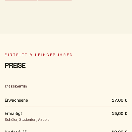
EINTRITT & LEIHGEBÜHREN
PREISE
TAGESKARTEN
Erwachsene
17,00 €
Ermäßigt
15,00 €
Schüler, Studenten, Azubis
Kinder 6-16