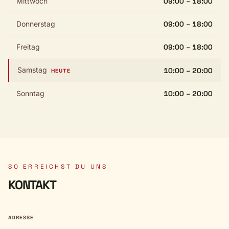
Mittwoch
09:00 – 18:00
Donnerstag
09:00 – 18:00
Freitag
09:00 – 18:00
Samstag
10:00 – 20:00
HEUTE
Sonntag
10:00 – 20:00
SO ERREICHST DU UNS
KONTAKT
ADRESSE