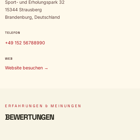
Sport- und Erholungspark 32
15344 Strausberg
Brandenburg, Deutschland
TELEFON
+49 152 56788990
WEB
Website besuchen →
ERFAHRUNGEN & MEINUNGEN
BEWERTUNGEN