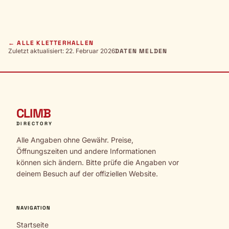
← ALLE KLETTERHALLEN
Zuletzt aktualisiert: 22. Februar 2026
DATEN MELDEN
CLIMB
DIRECTORY
Alle Angaben ohne Gewähr. Preise,
Öffnungszeiten und andere Informationen
können sich ändern. Bitte prüfe die Angaben vor
deinem Besuch auf der offiziellen Website.
NAVIGATION
Startseite