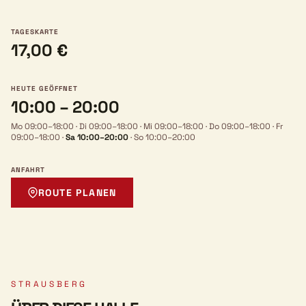
TAGESKARTE
17,00 €
HEUTE GEÖFFNET
10:00 – 20:00
Mo 09:00–18:00
·
Di 09:00–18:00
·
Mi 09:00–18:00
·
Do 09:00–18:00
·
Fr
09:00–18:00
·
Sa 10:00–20:00
·
So 10:00–20:00
ANFAHRT
ROUTE PLANEN
STRAUSBERG