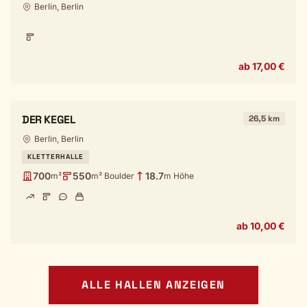
Berlin, Berlin
ab 17,00 €
DER KEGEL
26,5 km
Berlin, Berlin
KLETTERHALLE
700
550
18.7
m²
m² Boulder
m Höhe
ab 10,00 €
ALLE HALLEN ANZEIGEN