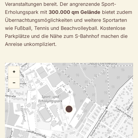
Veranstaltungen bereit. Der angrenzende Sport-
Erholungspark mit
300.000 qm Gelände
bietet zudem
Übernachtungsmöglichkeiten und weitere Sportarten
wie Fußball, Tennis und Beachvolleyball. Kostenlose
Parkplätze und die Nähe zum S-Bahnhof machen die
Anreise unkompliziert.
+
−