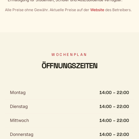
Alle Preise ohne Gewähr. Aktuelle Preise auf der
Website
des Betreibers.
WOCHENPLAN
ÖFFNUNGSZEITEN
Montag
14:00 – 22:00
Dienstag
14:00 – 22:00
Mittwoch
14:00 – 22:00
Donnerstag
14:00 – 22:00