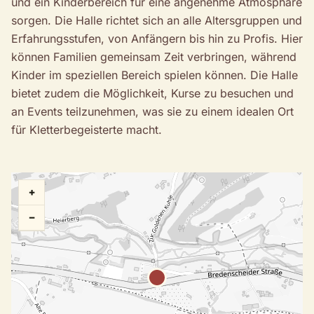
und ein Kinderbereich für eine angenehme Atmosphäre
sorgen. Die Halle richtet sich an alle Altersgruppen und
Erfahrungsstufen, von Anfängern bis hin zu Profis. Hier
können Familien gemeinsam Zeit verbringen, während
Kinder im speziellen Bereich spielen können. Die Halle
bietet zudem die Möglichkeit, Kurse zu besuchen und
an Events teilzunehmen, was sie zu einem idealen Ort
für Kletterbegeisterte macht.
+
−