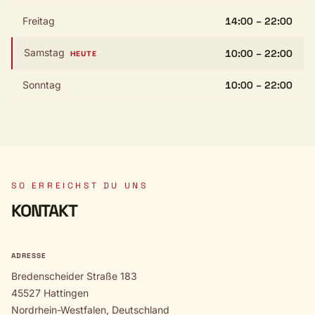
Freitag
14:00 – 22:00
Samstag
10:00 – 22:00
HEUTE
Sonntag
10:00 – 22:00
SO ERREICHST DU UNS
KONTAKT
ADRESSE
Bredenscheider Straße 183
45527 Hattingen
Nordrhein-Westfalen, Deutschland