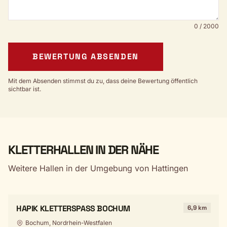
0 / 2000
BEWERTUNG ABSENDEN
Mit dem Absenden stimmst du zu, dass deine Bewertung öffentlich
sichtbar ist.
KLETTERHALLEN IN DER NÄHE
Weitere Hallen in der Umgebung von Hattingen
HAPIK KLETTERSPASS BOCHUM
6,9 km
Bochum, Nordrhein-Westfalen