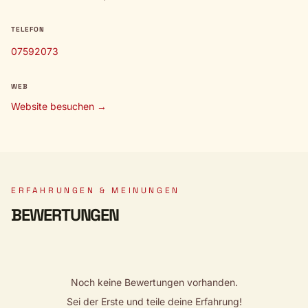
TELEFON
07592073
WEB
Website besuchen →
ERFAHRUNGEN & MEINUNGEN
BEWERTUNGEN
Noch keine Bewertungen vorhanden.
Sei der Erste und teile deine Erfahrung!