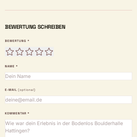
BEWERTUNG SCHREIBEN
BEWERTUNG *
NAME *
E-MAIL
(optional)
KOMMENTAR *