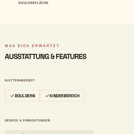
BOULDERFLÄCHE
WAS DICH ERWARTET
AUSSTATTUNG & FEATURES
KLETTERANGEBOT
BOULDERN
KINDERBEREICH
SERVICE & EINRICHTUNGEN