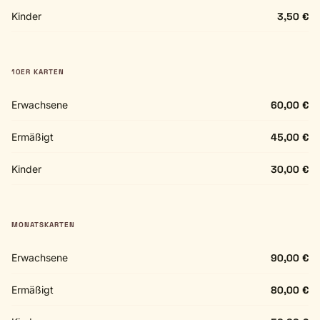
Kinder
3,50 €
10ER KARTEN
Erwachsene
60,00 €
Ermäßigt
45,00 €
Kinder
30,00 €
MONATSKARTEN
Erwachsene
90,00 €
Ermäßigt
80,00 €