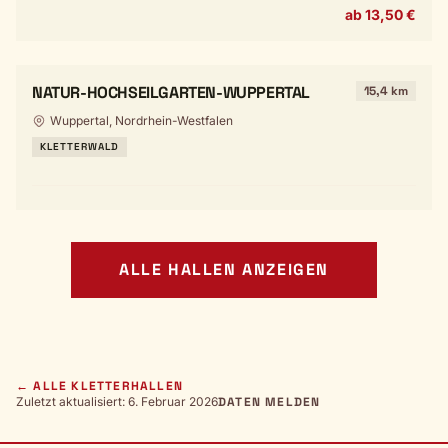
ab 13,50 €
NATUR-HOCHSEILGARTEN-WUPPERTAL
15,4 km
Wuppertal, Nordrhein-Westfalen
KLETTERWALD
ALLE HALLEN ANZEIGEN
← ALLE KLETTERHALLEN
Zuletzt aktualisiert: 6. Februar 2026
DATEN MELDEN