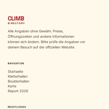
CLIMB
DIRECTORY
Alle Angaben ohne Gewähr. Preise,
Öffnungszeiten und andere Informationen
können sich ändern. Bitte prüfe die Angaben vor
deinem Besuch auf der offiziellen Website.
NAVIGATION
Startseite
Kletterhallen
Boulderhallen
Karte
Report 2026
RECHTLICHES