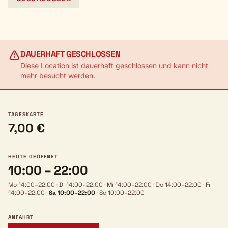
DAUERHAFT GESCHLOSSEN
Diese Location ist dauerhaft geschlossen und kann nicht
mehr besucht werden.
TAGESKARTE
7,00 €
HEUTE GEÖFFNET
10:00 – 22:00
Mo 14:00–22:00
·
Di 14:00–22:00
·
Mi 14:00–22:00
·
Do 14:00–22:00
·
Fr
14:00–22:00
·
Sa 10:00–22:00
·
So 10:00–22:00
ANFAHRT