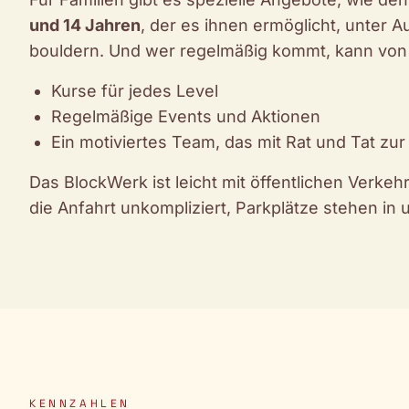
und 14 Jahren
, der es ihnen ermöglicht, unter 
bouldern. Und wer regelmäßig kommt, kann von d
Kurse für jedes Level
Regelmäßige Events und Aktionen
Ein motiviertes Team, das mit Rat und Tat zur
Das BlockWerk ist leicht mit öffentlichen Verkeh
die Anfahrt unkompliziert, Parkplätze stehen in
KENNZAHLEN