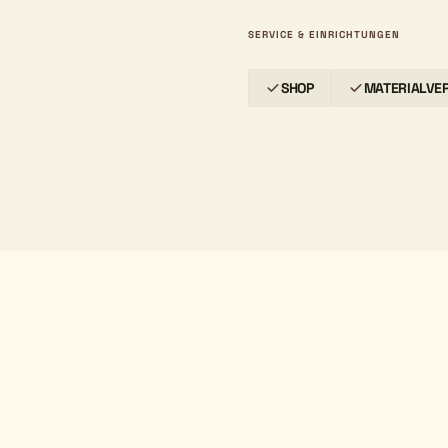
SERVICE & EINRICHTUNGEN
SHOP
MATERIALVER