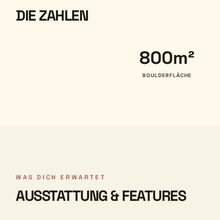
DIE ZAHLEN
800m²
BOULDERFLÄCHE
WAS DICH ERWARTET
AUSSTATTUNG & FEATURES