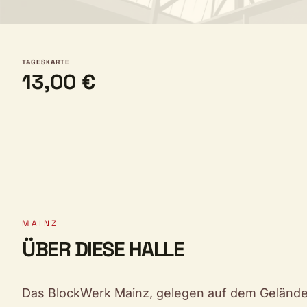
TAGESKARTE
13,00 €
MAINZ
ÜBER DIESE HALLE
Das BlockWerk Mainz, gelegen auf dem Gelände d