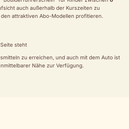
Aufsicht auch außerhalb der Kurszeiten zu
en attraktiven Abo-Modellen profitieren.
 Seite steht
rsmitteln zu erreichen, und auch mit dem Auto ist
 unmittelbarer Nähe zur Verfügung.