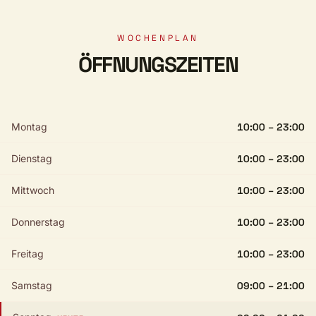
WOCHENPLAN
ÖFFNUNGSZEITEN
Montag
10:00 – 23:00
Dienstag
10:00 – 23:00
Mittwoch
10:00 – 23:00
Donnerstag
10:00 – 23:00
Freitag
10:00 – 23:00
Samstag
09:00 – 21:00