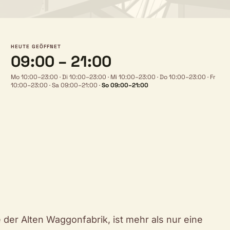
HEUTE GEÖFFNET
09:00 – 21:00
Mo 10:00–23:00
·
Di 10:00–23:00
·
Mi 10:00–23:00
·
Do 10:00–23:00
·
Fr
10:00–23:00
·
Sa 09:00–21:00
·
So 09:00–21:00
er Alten Waggonfabrik, ist mehr als nur eine