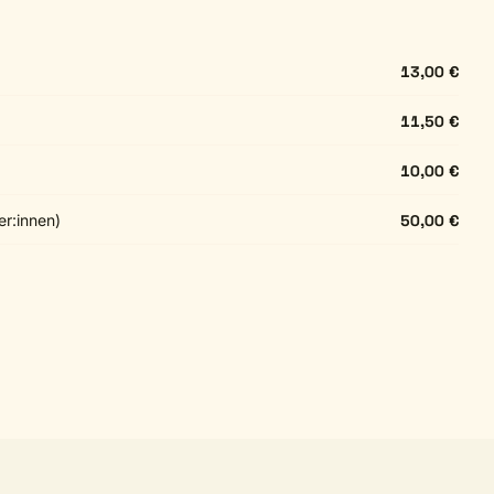
13,00 €
11,50 €
10,00 €
r:innen)
50,00 €