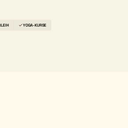
LEIH
YOGA-KURSE