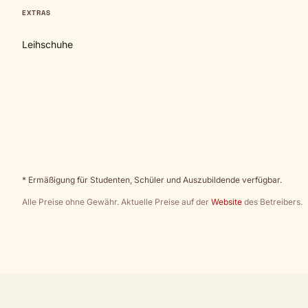
EXTRAS
Leihschuhe
* Ermäßigung für Studenten, Schüler und Auszubildende verfügbar.
Alle Preise ohne Gewähr. Aktuelle Preise auf der
Website
des Betreibers.