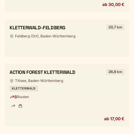
ab 30,00 €
KLETTERWALD-FELDBERG
23,7 km
Feldberg (Ort), Baden-Württemberg
ACTION FOREST KLETTERWALD
28,8 km
Titisee, Baden-Württemberg
KLETTERWALD
8
Routen
ab 17,00 €