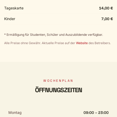
Tageskarte
14,00 €
Kinder
7,00 €
* Ermäßigung für Studenten, Schüler und Auszubildende verfügbar.
Alle Preise ohne Gewähr. Aktuelle Preise auf der
Website
des Betreibers.
WOCHENPLAN
ÖFFNUNGSZEITEN
Montag
09:00 – 23:00