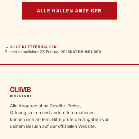
ALLE HALLEN ANZEIGEN
← ALLE KLETTERHALLEN
Zuletzt aktualisiert: 22. Februar 2026
DATEN MELDEN
CLIMB
DIRECTORY
Alle Angaben ohne Gewähr. Preise,
Öffnungszeiten und andere Informationen
können sich ändern. Bitte prüfe die Angaben vor
deinem Besuch auf der offiziellen Website.