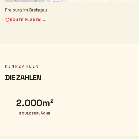
Freiburg im Breisgau
ROUTE PLANEN →
KENNZAHLEN
DIE ZAHLEN
2.000m²
BOULDERFLÄCHE