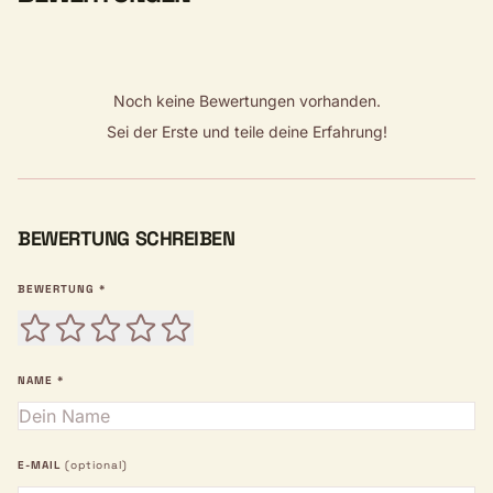
Noch keine Bewertungen vorhanden.
Sei der Erste und teile deine Erfahrung!
BEWERTUNG SCHREIBEN
BEWERTUNG *
NAME *
E-MAIL
(optional)