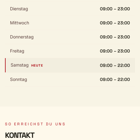
Dienstag
09:00 – 23:00
Mittwoch
09:00 – 23:00
Donnerstag
09:00 – 23:00
Freitag
09:00 – 23:00
Samstag
09:00 – 22:00
HEUTE
Sonntag
09:00 – 22:00
SO ERREICHST DU UNS
KONTAKT