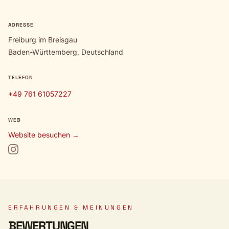
ADRESSE
Freiburg im Breisgau
Baden-Württemberg, Deutschland
TELEFON
+49 761 61057227
WEB
Website besuchen →
ERFAHRUNGEN & MEINUNGEN
BEWERTUNGEN