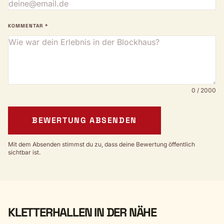
KOMMENTAR *
0 / 2000
BEWERTUNG ABSENDEN
Mit dem Absenden stimmst du zu, dass deine Bewertung öffentlich
sichtbar ist.
KLETTERHALLEN IN DER NÄHE