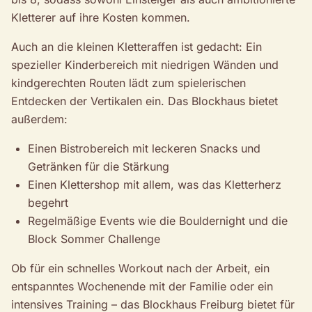
Kletterer auf ihre Kosten kommen.
Auch an die kleinen Kletteraffen ist gedacht: Ein
spezieller Kinderbereich mit niedrigen Wänden und
kindgerechten Routen lädt zum spielerischen
Entdecken der Vertikalen ein. Das Blockhaus bietet
außerdem:
Einen Bistrobereich mit leckeren Snacks und
Getränken für die Stärkung
Einen Klettershop mit allem, was das Kletterherz
begehrt
Regelmäßige Events wie die Bouldernight und die
Block Sommer Challenge
Ob für ein schnelles Workout nach der Arbeit, ein
entspanntes Wochenende mit der Familie oder ein
intensives Training – das Blockhaus Freiburg bietet für