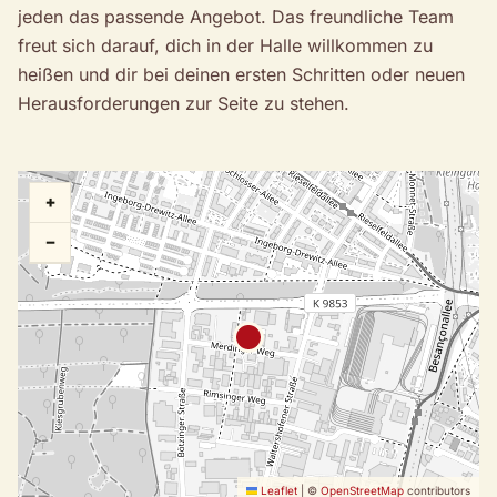
jeden das passende Angebot. Das freundliche Team
freut sich darauf, dich in der Halle willkommen zu
heißen und dir bei deinen ersten Schritten oder neuen
Herausforderungen zur Seite zu stehen.
+
−
Leaflet
|
©
OpenStreetMap
contributors