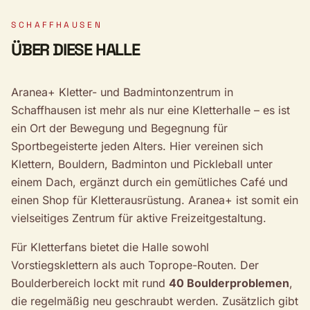
SCHAFFHAUSEN
ÜBER DIESE HALLE
Aranea+ Kletter- und Badmintonzentrum in
Schaffhausen ist mehr als nur eine Kletterhalle – es ist
ein Ort der Bewegung und Begegnung für
Sportbegeisterte jeden Alters. Hier vereinen sich
Klettern, Bouldern, Badminton und Pickleball unter
einem Dach, ergänzt durch ein gemütliches Café und
einen Shop für Kletterausrüstung. Aranea+ ist somit ein
vielseitiges Zentrum für aktive Freizeitgestaltung.
Für Kletterfans bietet die Halle sowohl
Vorstiegsklettern als auch Toprope-Routen. Der
Boulderbereich lockt mit rund
40 Boulderproblemen
,
die regelmäßig neu geschraubt werden. Zusätzlich gibt