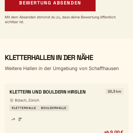
BEWERTUNG ABSENDEN
Mit dem Absenden stimmst du zu, dass deine Bewertung öffentlich
sichtbar ist.
KLETTERHALLEN IN DER NÄHE
Weitere Hallen in der Umgebung von Schaffhausen
KLETTERN UND BOULDERN HIRSLEN
22,3 km
Bülach, Zürich
KLETTERHALLE
BOULDERHALLE
ab 9,00 €