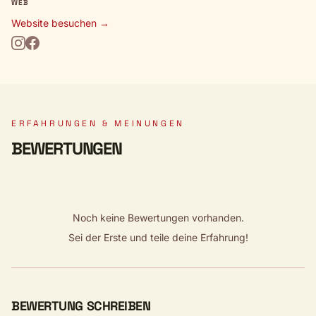
WEB
Website besuchen →
ERFAHRUNGEN & MEINUNGEN
BEWERTUNGEN
Noch keine Bewertungen vorhanden.
Sei der Erste und teile deine Erfahrung!
BEWERTUNG SCHREIBEN