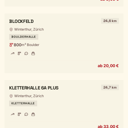
BLOCKFELD
24,6 km
Winterthur, Zürich
BOULDERHALLE
800
m² Boulder
ab 20,00 €
KLETTERHALLE 6A PLUS
24,7 km
Winterthur, Zürich
KLETTERHALLE
ab 33,00 €