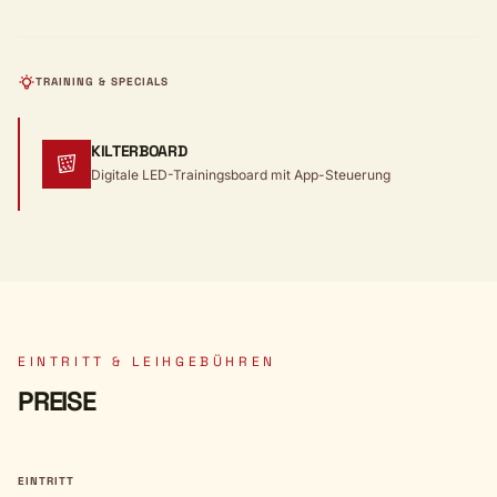
TRAINING & SPECIALS
KILTERBOARD
Digitale LED-Trainingsboard mit App-Steuerung
EINTRITT & LEIHGEBÜHREN
PREISE
EINTRITT