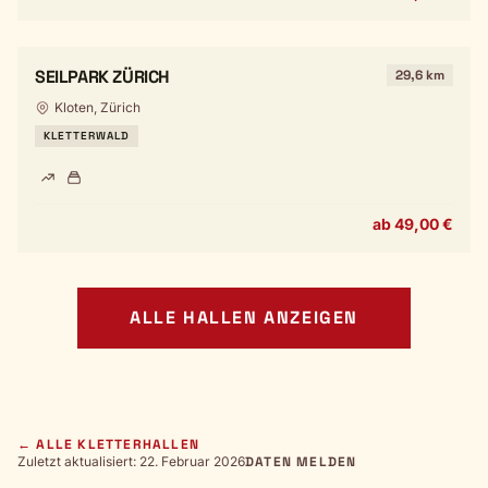
SEILPARK ZÜRICH
29,6 km
Kloten, Zürich
KLETTERWALD
ab 49,00 €
ALLE HALLEN ANZEIGEN
← ALLE KLETTERHALLEN
Zuletzt aktualisiert: 22. Februar 2026
DATEN MELDEN