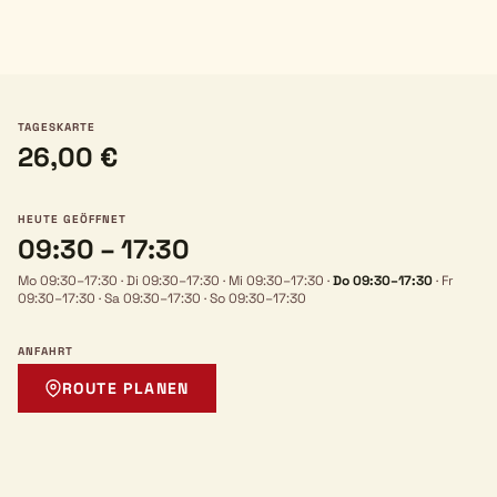
TAGESKARTE
26,00 €
HEUTE GEÖFFNET
09:30 – 17:30
Mo 09:30–17:30
·
Di 09:30–17:30
·
Mi 09:30–17:30
·
Do 09:30–17:30
·
Fr
09:30–17:30
·
Sa 09:30–17:30
·
So 09:30–17:30
ANFAHRT
ROUTE PLANEN