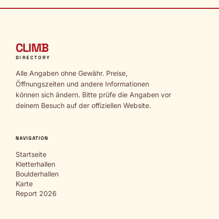
CLIMB
DIRECTORY
Alle Angaben ohne Gewähr. Preise,
Öffnungszeiten und andere Informationen
können sich ändern. Bitte prüfe die Angaben vor
deinem Besuch auf der offiziellen Website.
NAVIGATION
Startseite
Kletterhallen
Boulderhallen
Karte
Report 2026