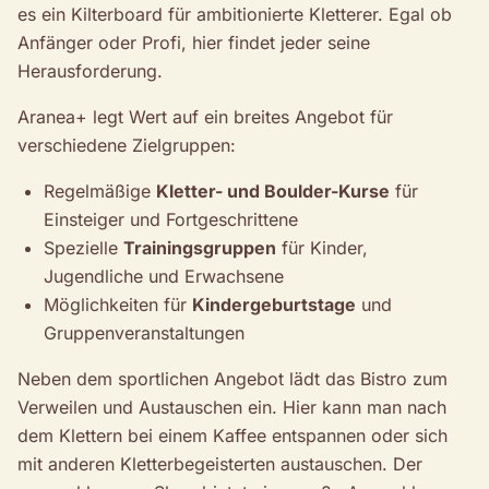
es ein Kilterboard für ambitionierte Kletterer. Egal ob
Anfänger oder Profi, hier findet jeder seine
Herausforderung.
Aranea+ legt Wert auf ein breites Angebot für
verschiedene Zielgruppen:
Regelmäßige
Kletter- und Boulder-Kurse
für
Einsteiger und Fortgeschrittene
Spezielle
Trainingsgruppen
für Kinder,
Jugendliche und Erwachsene
Möglichkeiten für
Kindergeburtstage
und
Gruppenveranstaltungen
Neben dem sportlichen Angebot lädt das Bistro zum
Verweilen und Austauschen ein. Hier kann man nach
dem Klettern bei einem Kaffee entspannen oder sich
mit anderen Kletterbegeisterten austauschen. Der