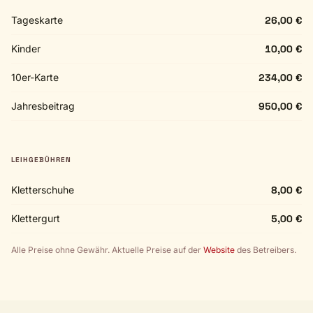
Tageskarte
26,00 €
Kinder
10,00 €
10er-Karte
234,00 €
Jahresbeitrag
950,00 €
LEIHGEBÜHREN
Kletterschuhe
8,00 €
Klettergurt
5,00 €
Alle Preise ohne Gewähr. Aktuelle Preise auf der
Website
des Betreibers.