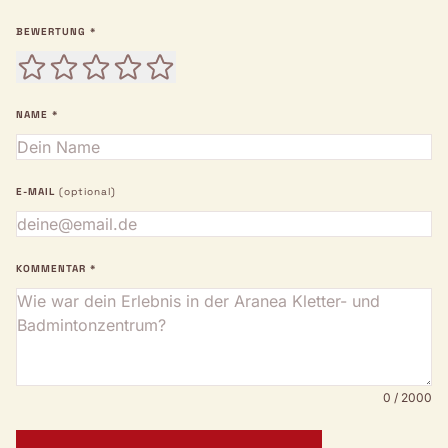
BEWERTUNG *
NAME *
E-MAIL
(optional)
KOMMENTAR *
0 / 2000