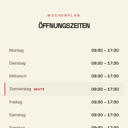
WOCHENPLAN
ÖFFNUNGSZEITEN
Montag
09:30 – 17:30
Dienstag
09:30 – 17:30
Mittwoch
09:30 – 17:30
Donnerstag
09:30 – 17:30
HEUTE
Freitag
09:30 – 17:30
Samstag
09:30 – 17:30
Sonntag
09:30 – 17:30