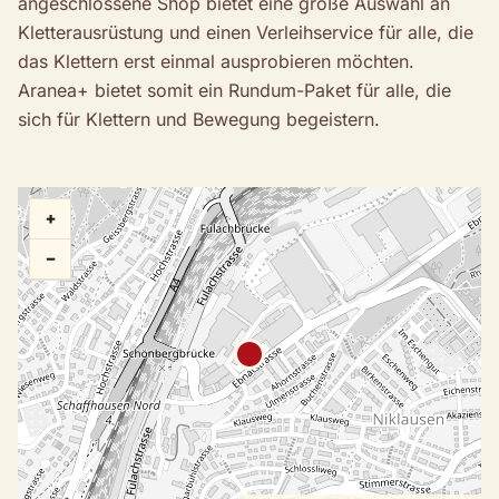
angeschlossene Shop bietet eine große Auswahl an
Kletterausrüstung und einen Verleihservice für alle, die
das Klettern erst einmal ausprobieren möchten.
Aranea+ bietet somit ein Rundum-Paket für alle, die
sich für Klettern und Bewegung begeistern.
+
−