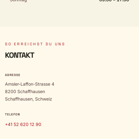
SO ERREICHST DU UNS
KONTAKT
ADRESSE
Amsler-Laffon-Strasse 4
8200 Schaffhausen
Schaffhausen, Schweiz
TELEFON
+41 52 620 12 90