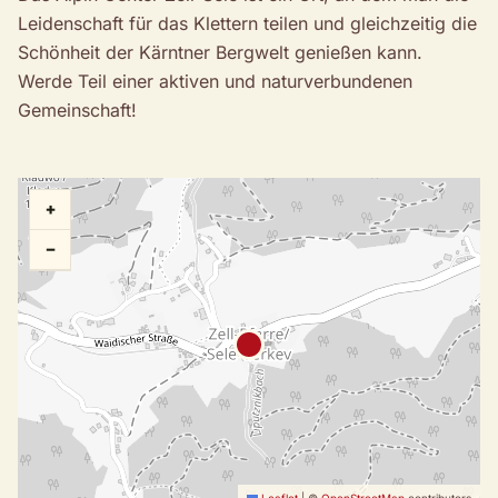
Leidenschaft für das Klettern teilen und gleichzeitig die
Schönheit der Kärntner Bergwelt genießen kann.
Werde Teil einer aktiven und naturverbundenen
Gemeinschaft!
+
−