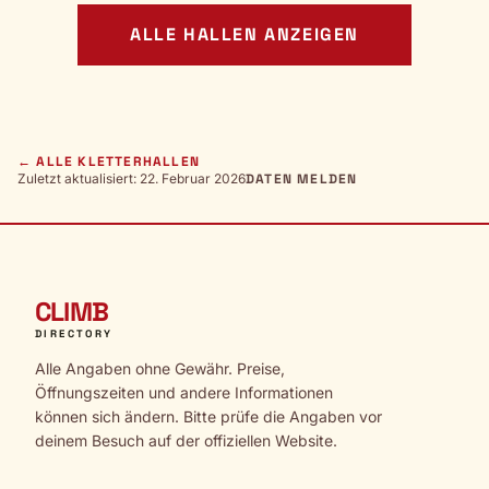
ALLE HALLEN ANZEIGEN
← ALLE KLETTERHALLEN
Zuletzt aktualisiert: 22. Februar 2026
DATEN MELDEN
CLIMB
DIRECTORY
Alle Angaben ohne Gewähr. Preise,
Öffnungszeiten und andere Informationen
können sich ändern. Bitte prüfe die Angaben vor
deinem Besuch auf der offiziellen Website.