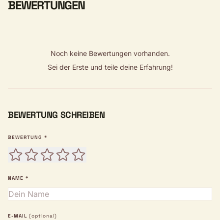
BEWERTUNGEN
Noch keine Bewertungen vorhanden.
Sei der Erste und teile deine Erfahrung!
BEWERTUNG SCHREIBEN
BEWERTUNG *
NAME *
E-MAIL
(optional)