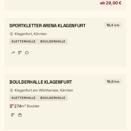
ab 29,00 €
SPORTKLETTER ARENA KLAGENFURT
18,4 km
Klagenfurt, Kärnten
KLETTERHALLE
BOULDERHALLE
BOULDERHALLE KLAGENFURT
18,6 km
Klagenfurt am Wörthersee, Kärnten
KLETTERHALLE
BOULDERHALLE
274
m² Boulder