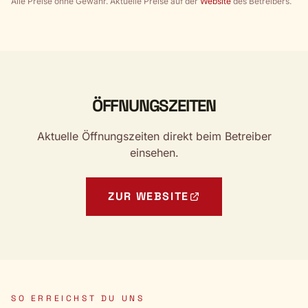
Alle Preise ohne Gewähr. Aktuelle Preise auf der
Website
des Betreibers.
ÖFFNUNGSZEITEN
Aktuelle Öffnungszeiten direkt beim Betreiber
einsehen.
ZUR WEBSITE
SO ERREICHST DU UNS