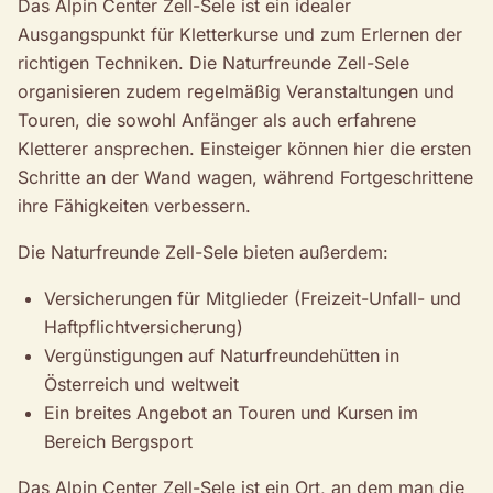
Das Alpin Center Zell-Sele ist ein idealer
Ausgangspunkt für Kletterkurse und zum Erlernen der
richtigen Techniken. Die Naturfreunde Zell-Sele
organisieren zudem regelmäßig Veranstaltungen und
Touren, die sowohl Anfänger als auch erfahrene
Kletterer ansprechen. Einsteiger können hier die ersten
Schritte an der Wand wagen, während Fortgeschrittene
ihre Fähigkeiten verbessern.
Die Naturfreunde Zell-Sele bieten außerdem:
Versicherungen für Mitglieder (Freizeit-Unfall- und
Haftpflichtversicherung)
Vergünstigungen auf Naturfreundehütten in
Österreich und weltweit
Ein breites Angebot an Touren und Kursen im
Bereich Bergsport
Das Alpin Center Zell-Sele ist ein Ort, an dem man die