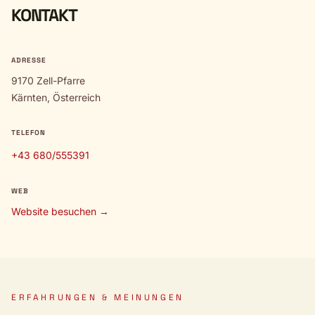
KONTAKT
ADRESSE
9170 Zell-Pfarre
Kärnten, Österreich
TELEFON
+43 680/555391
WEB
Website besuchen →
ERFAHRUNGEN & MEINUNGEN