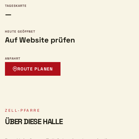
TAGESKARTE
—
HEUTE GEÖFFNET
Auf Website prüfen
ANFAHRT
ROUTE PLANEN
ZELL-PFARRE
ÜBER DIESE HALLE