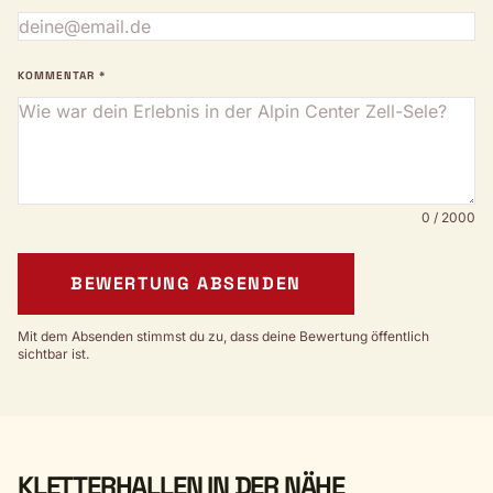
KOMMENTAR *
0 / 2000
BEWERTUNG ABSENDEN
Mit dem Absenden stimmst du zu, dass deine Bewertung öffentlich
sichtbar ist.
KLETTERHALLEN IN DER NÄHE