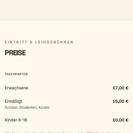
EINTRITT & LEIHGEBÜHREN
PREISE
TAGESKARTEN
Erwachsene
17,00 €
Ermäßigt
15,00 €
Schüler, Studenten, Azubis
Kinder 6-16
10,00 €