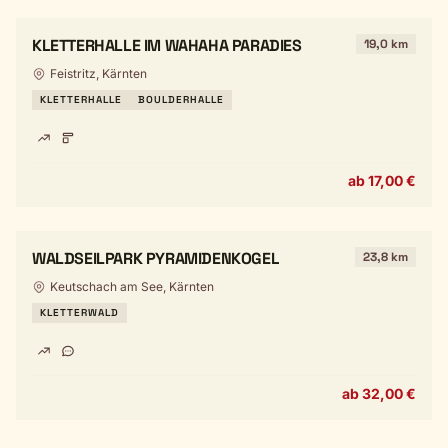
KLETTERHALLE IM WAHAHA PARADIES
19,0 km
Feistritz, Kärnten
KLETTERHALLE
BOULDERHALLE
ab 17,00 €
WALDSEILPARK PYRAMIDENKOGEL
23,8 km
Keutschach am See, Kärnten
KLETTERWALD
ab 32,00 €