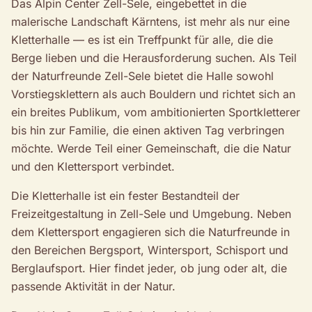
Das Alpin Center Zell-Sele, eingebettet in die
malerische Landschaft Kärntens, ist mehr als nur eine
Kletterhalle — es ist ein Treffpunkt für alle, die die
Berge lieben und die Herausforderung suchen. Als Teil
der Naturfreunde Zell-Sele bietet die Halle sowohl
Vorstiegsklettern als auch Bouldern und richtet sich an
ein breites Publikum, vom ambitionierten Sportkletterer
bis hin zur Familie, die einen aktiven Tag verbringen
möchte. Werde Teil einer Gemeinschaft, die die Natur
und den Klettersport verbindet.
Die Kletterhalle ist ein fester Bestandteil der
Freizeitgestaltung in Zell-Sele und Umgebung. Neben
dem Klettersport engagieren sich die Naturfreunde in
den Bereichen Bergsport, Wintersport, Schisport und
Berglaufsport. Hier findet jeder, ob jung oder alt, die
passende Aktivität in der Natur.