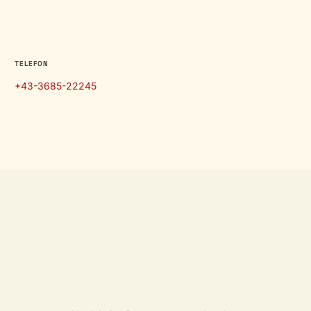
TELEFON
+43-3685-22245