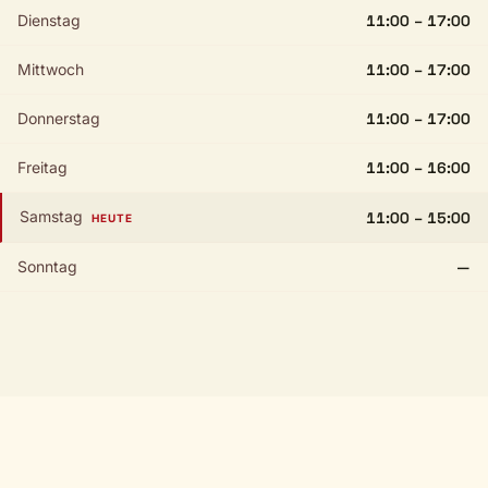
Dienstag
11:00 – 17:00
Mittwoch
11:00 – 17:00
Donnerstag
11:00 – 17:00
Freitag
11:00 – 16:00
Samstag
11:00 – 15:00
HEUTE
Sonntag
—