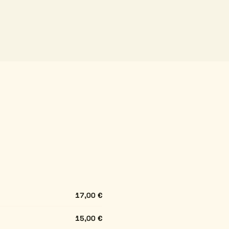
17,00 €
15,00 €