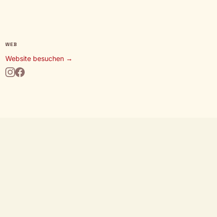
WEB
Website besuchen →