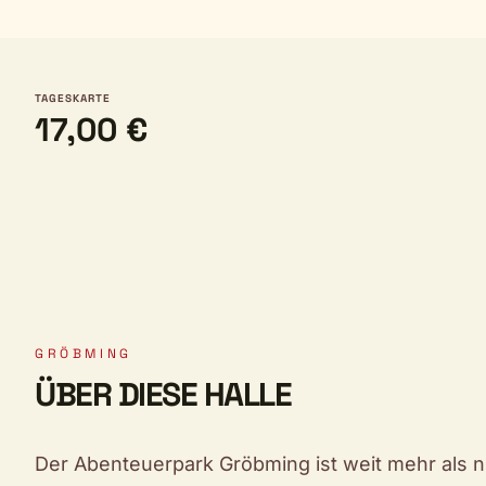
TAGESKARTE
17,00 €
GRÖBMING
ÜBER DIESE HALLE
Der Abenteuerpark Gröbming ist weit mehr als nur 