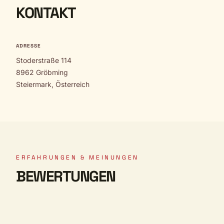
KONTAKT
ADRESSE
Stoderstraße 114
8962 Gröbming
Steiermark, Österreich
ERFAHRUNGEN & MEINUNGEN
BEWERTUNGEN