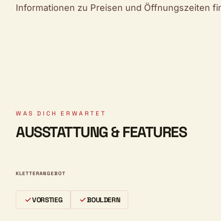
Informationen zu Preisen und Öffnungszeiten f
WAS DICH ERWARTET
AUSSTATTUNG & FEATURES
KLETTERANGEBOT
VORSTIEG
BOULDERN