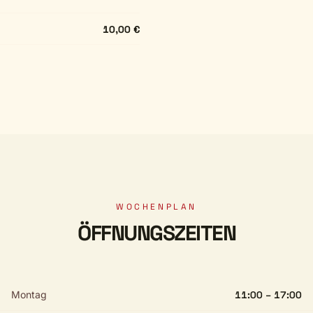
10,00 €
WOCHENPLAN
ÖFFNUNGSZEITEN
Montag
11:00 – 17:00