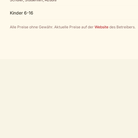
Kinder 6-16
Alle Preise ohne Gewähr. Aktuelle Preise auf der
Website
des Betreibers.