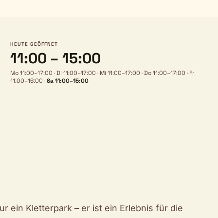
HEUTE GEÖFFNET
11:00 – 15:00
Mo 11:00–17:00
·
Di 11:00–17:00
·
Mi 11:00–17:00
·
Do 11:00–17:00
·
Fr
11:00–16:00
·
Sa 11:00–15:00
ein Kletterpark – er ist ein Erlebnis für die