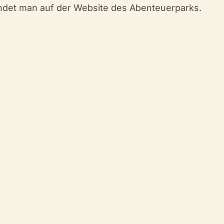
indet man auf der Website des Abenteuerparks.