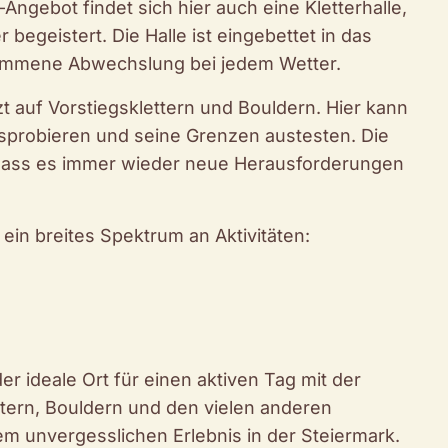
ngebot findet sich hier auch eine Kletterhalle,
begeistert. Die Halle ist eingebettet in das
kommene Abwechslung bei jedem Wetter.
t auf Vorstiegsklettern und Bouldern. Hier kann
sprobieren und seine Grenzen austesten. Die
dass es immer wieder neue Herausforderungen
ein breites Spektrum an Aktivitäten:
er ideale Ort für einen aktiven Tag mit der
ttern, Bouldern und den vielen anderen
 unvergesslichen Erlebnis in der Steiermark.