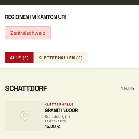
REGIONEN IM KANTON URI
Zentralschweiz
ALLE (1)
KLETTERHALLEN (1)
SCHATTDORF
1 Halle
KLETTERHALLE
GRANIT INDOOR
Schattdorf, Uri
TAGESKARTE
15,00 €