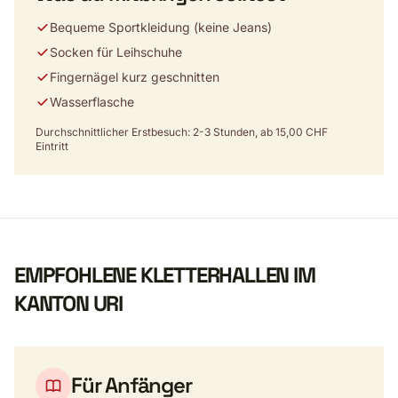
Bequeme Sportkleidung (keine Jeans)
Socken für Leihschuhe
Fingernägel kurz geschnitten
Wasserflasche
Durchschnittlicher Erstbesuch: 2-3 Stunden, ab 15,00 CHF
Eintritt
EMPFOHLENE KLETTERHALLEN IM
KANTON URI
Für Anfänger