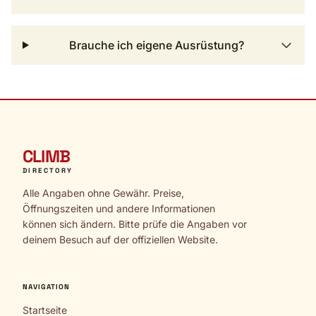
Brauche ich eigene Ausrüstung?
CLIMB
DIRECTORY
Alle Angaben ohne Gewähr. Preise,
Öffnungszeiten und andere Informationen
können sich ändern. Bitte prüfe die Angaben vor
deinem Besuch auf der offiziellen Website.
NAVIGATION
Startseite