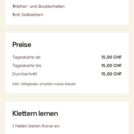
1
Kletter- und Boulderhallen
1
mit Seilklettern
Preise
Tageskarte ab
15,00 CHF
Tageskarte bis
15,00 CHF
Durchschnitt
15,00 CHF
SAC-Mitglieder erhalten meist Rabatt
Klettern lernen
1 Hallen bieten Kurse an: