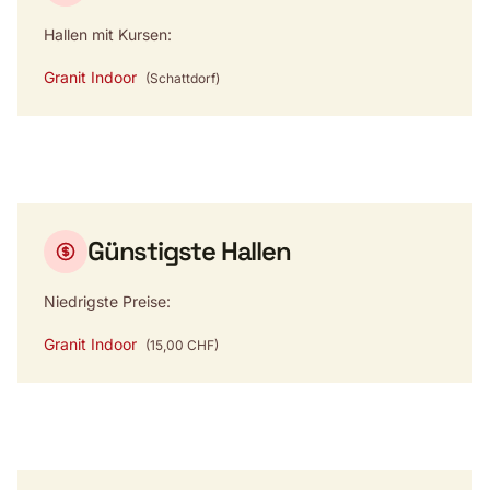
Hallen mit Kursen:
Granit Indoor
(Schattdorf)
Günstigste Hallen
Niedrigste Preise:
Granit Indoor
(15,00 CHF)