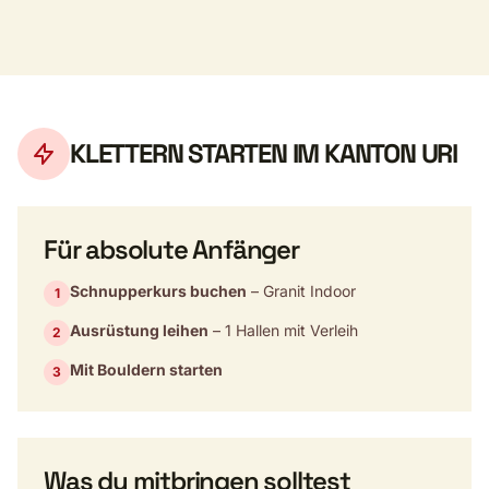
KLETTERN STARTEN IM KANTON URI
Für absolute Anfänger
Schnupperkurs buchen
– Granit Indoor
1
Ausrüstung leihen
– 1 Hallen mit Verleih
2
Mit Bouldern starten
3
Was du mitbringen solltest