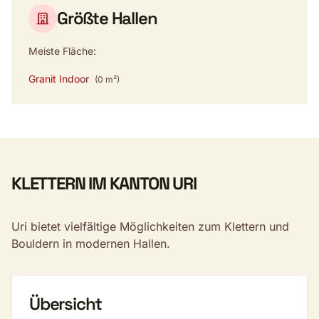
Größte Hallen
Meiste Fläche:
Granit Indoor
(0 m²)
KLETTERN IM KANTON URI
Uri bietet vielfältige Möglichkeiten zum Klettern und
Bouldern in modernen Hallen.
Übersicht