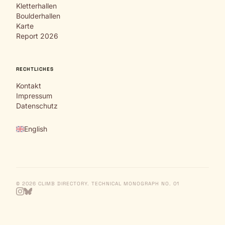
Kletterhallen
Boulderhallen
Karte
Report 2026
RECHTLICHES
Kontakt
Impressum
Datenschutz
English
© 2026 CLIMB DIRECTORY. TECHNICAL MONOGRAPH NO. 01