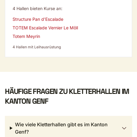
4 Hallen bieten Kurse an:
Structure Pan d'Escalade
TOTEM Escalade Vernier Le Môll
Totem Meyrin
4 Hallen mit Leihausrüstung
HÄUFIGE FRAGEN ZU KLETTERHALLEN IM
KANTON GENF
Wie viele Kletterhallen gibt es im Kanton
Genf?