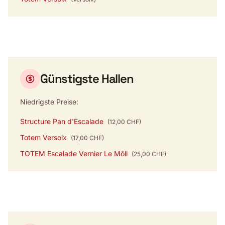
Günstigste Hallen
Niedrigste Preise:
Structure Pan d'Escalade
(12,00 CHF)
Totem Versoix
(17,00 CHF)
TOTEM Escalade Vernier Le Môll
(25,00 CHF)