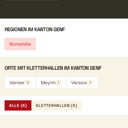
REGIONEN IM KANTON GENF
Romandie
ORTE MIT KLETTERHALLEN IM KANTON GENF
Vernier
Meyrin
Versoix
2
1
1
ALLE (4)
KLETTERHALLEN (4)