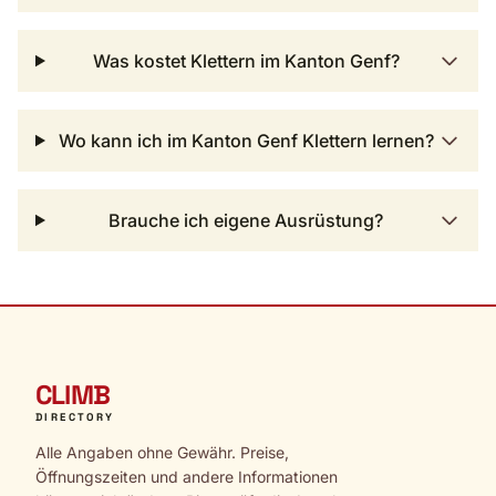
Was kostet Klettern im Kanton Genf?
Wo kann ich im Kanton Genf Klettern lernen?
Brauche ich eigene Ausrüstung?
CLIMB
DIRECTORY
Alle Angaben ohne Gewähr. Preise,
Öffnungszeiten und andere Informationen