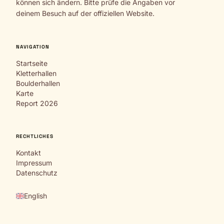
können sich ändern. Bitte prüfe die Angaben vor
deinem Besuch auf der offiziellen Website.
NAVIGATION
Startseite
Kletterhallen
Boulderhallen
Karte
Report 2026
RECHTLICHES
Kontakt
Impressum
Datenschutz
English