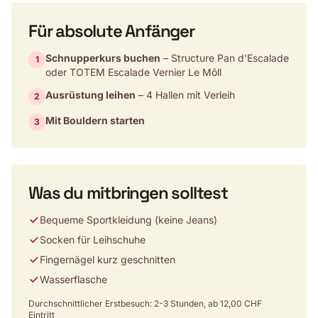
Für absolute Anfänger
Schnupperkurs buchen
– Structure Pan d'Escalade
1
oder TOTEM Escalade Vernier Le Môll
Ausrüstung leihen
– 4 Hallen mit Verleih
2
Mit Bouldern starten
3
Was du mitbringen solltest
Bequeme Sportkleidung (keine Jeans)
Socken für Leihschuhe
Fingernägel kurz geschnitten
Wasserflasche
Durchschnittlicher Erstbesuch: 2-3 Stunden, ab 12,00 CHF
Eintritt