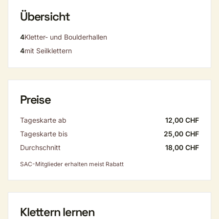
Übersicht
4
Kletter- und Boulderhallen
4
mit Seilklettern
Preise
Tageskarte ab
12,00 CHF
Tageskarte bis
25,00 CHF
Durchschnitt
18,00 CHF
SAC-Mitglieder erhalten meist Rabatt
Klettern lernen