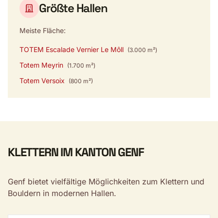
Größte Hallen
Meiste Fläche:
TOTEM Escalade Vernier Le Môll
(3.000 m²)
Totem Meyrin
(1.700 m²)
Totem Versoix
(800 m²)
KLETTERN IM KANTON GENF
Genf bietet vielfältige Möglichkeiten zum Klettern und
Bouldern in modernen Hallen.