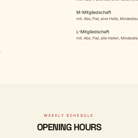
M-Mitgliedschaft
mtl. Abo, Flat, eine Halle, Mindestl
L-Mitgliedschaft
mtl. Abo, Flat, alle Hallen, Mindestl
.
WEEKLY SCHEDULE
OPENING HOURS