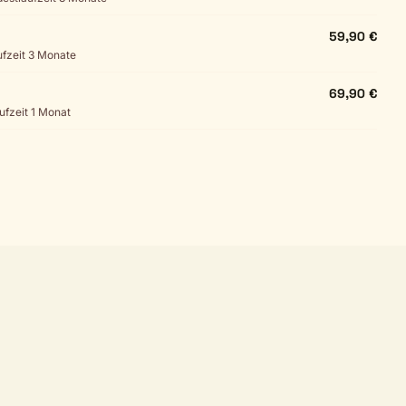
59,90 €
aufzeit 3 Monate
69,90 €
aufzeit 1 Monat