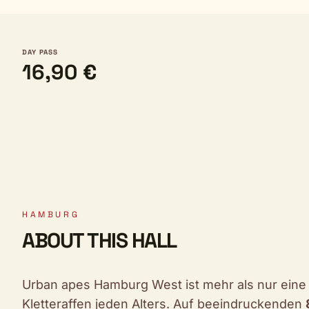
DAY PASS
16,90 €
HAMBURG
ABOUT THIS HALL
Urban apes Hamburg West ist mehr als nur eine B
Kletteraffen jeden Alters. Auf beeindruckenden