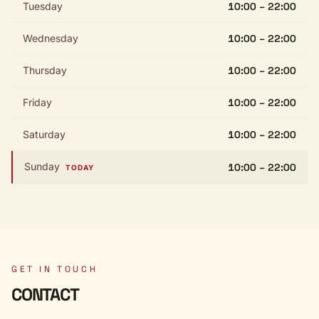
Tuesday
10:00 – 22:00
Wednesday
10:00 – 22:00
Thursday
10:00 – 22:00
Friday
10:00 – 22:00
Saturday
10:00 – 22:00
Sunday
10:00 – 22:00
TODAY
GET IN TOUCH
CONTACT