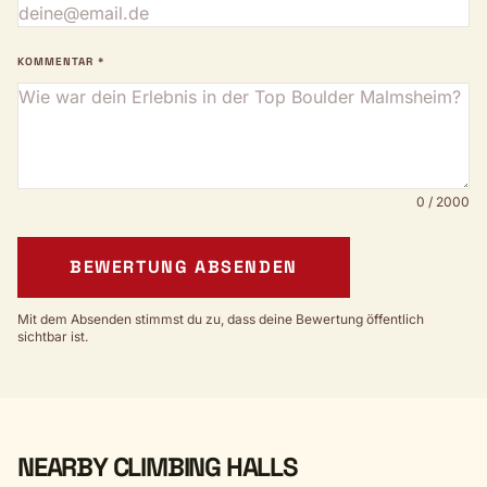
KOMMENTAR *
0 / 2000
BEWERTUNG ABSENDEN
Mit dem Absenden stimmst du zu, dass deine Bewertung öffentlich
sichtbar ist.
NEARBY CLIMBING HALLS