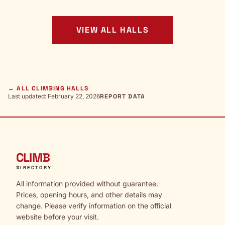
VIEW ALL HALLS
← ALL CLIMBING HALLS
Last updated: February 22, 2026
REPORT DATA
CLIMB
DIRECTORY
All information provided without guarantee.
Prices, opening hours, and other details may
change. Please verify information on the official
website before your visit.