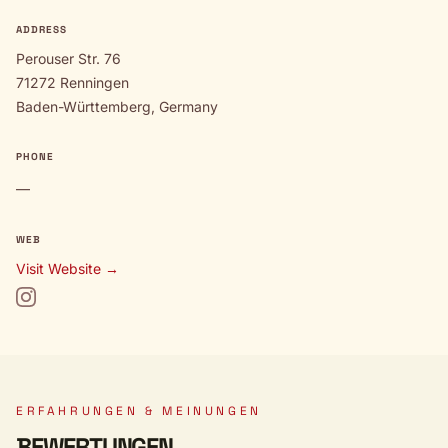
ADDRESS
Perouser Str. 76
71272 Renningen
Baden-Württemberg, Germany
PHONE
—
WEB
Visit Website →
ERFAHRUNGEN & MEINUNGEN
BEWERTUNGEN