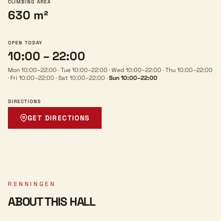
CLIMBING AREA
630 m²
OPEN TODAY
10:00 – 22:00
Mon 10:00–22:00
·
Tue 10:00–22:00
·
Wed 10:00–22:00
·
Thu 10:00–22:00
·
Fri 10:00–22:00
·
Sat 10:00–22:00
·
Sun 10:00–22:00
DIRECTIONS
GET DIRECTIONS
RENNINGEN
ABOUT THIS HALL