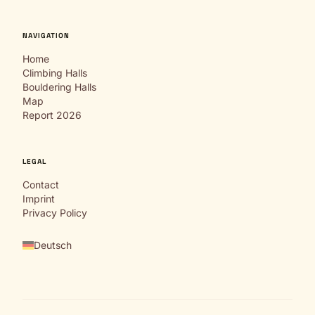
NAVIGATION
Home
Climbing Halls
Bouldering Halls
Map
Report 2026
LEGAL
Contact
Imprint
Privacy Policy
Deutsch