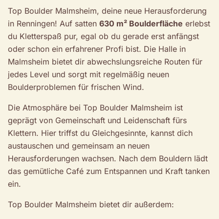
Top Boulder Malmsheim, deine neue Herausforderung
in Renningen! Auf satten
630 m² Boulderfläche
erlebst
du Kletterspaß pur, egal ob du gerade erst anfängst
oder schon ein erfahrener Profi bist. Die Halle in
Malmsheim bietet dir abwechslungsreiche Routen für
jedes Level und sorgt mit regelmäßig neuen
Boulderproblemen für frischen Wind.
Die Atmosphäre bei Top Boulder Malmsheim ist
geprägt von Gemeinschaft und Leidenschaft fürs
Klettern. Hier triffst du Gleichgesinnte, kannst dich
austauschen und gemeinsam an neuen
Herausforderungen wachsen. Nach dem Bouldern lädt
das gemütliche Café zum Entspannen und Kraft tanken
ein.
Top Boulder Malmsheim bietet dir außerdem: