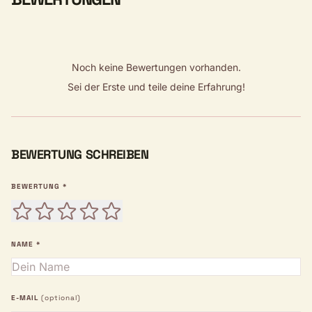
Noch keine Bewertungen vorhanden.
Sei der Erste und teile deine Erfahrung!
BEWERTUNG SCHREIBEN
BEWERTUNG *
NAME *
E-MAIL
(optional)