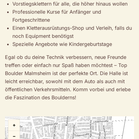
Vorstiegsklettern für alle, die höher hinaus wollen
Professionelle Kurse für Anfänger und
Fortgeschrittene
Einen Kletterausrüstungs-Shop und Verleih, falls du
noch Equipment benötigst
Spezielle Angebote wie Kindergeburtstage
Egal ob du deine Technik verbessern, neue Freunde
treffen oder einfach nur Spaß haben möchtest – Top
Boulder Malmsheim ist der perfekte Ort. Die Halle ist
leicht erreichbar, sowohl mit dem Auto als auch mit
öffentlichen Verkehrsmitteln. Komm vorbei und erlebe
die Faszination des Boulderns!
+
−