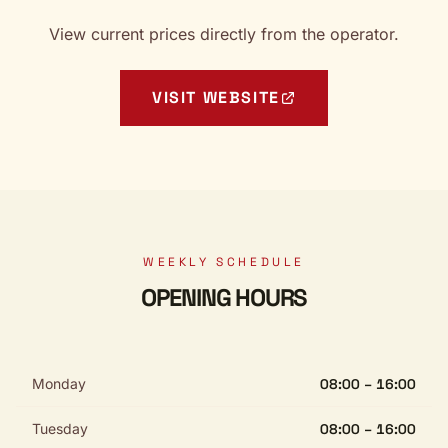
View current prices directly from the operator.
VISIT WEBSITE
WEEKLY SCHEDULE
OPENING HOURS
Monday
08:00 – 16:00
Tuesday
08:00 – 16:00