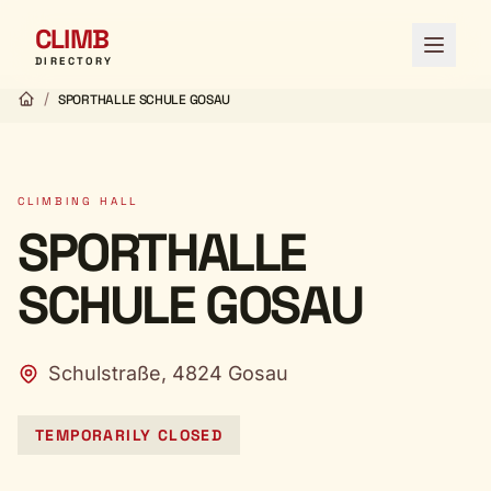
CLIMB
Open 
DIRECTORY
/
SPORTHALLE SCHULE GOSAU
CLIMBING HALL
SPORTHALLE
SCHULE GOSAU
Schulstraße, 4824 Gosau
TEMPORARILY CLOSED