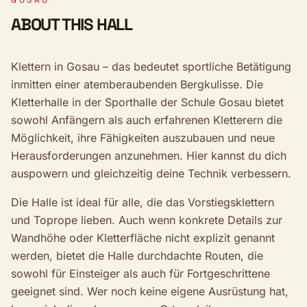
GOSAU
ABOUT THIS HALL
Klettern in Gosau – das bedeutet sportliche Betätigung
inmitten einer atemberaubenden Bergkulisse. Die
Kletterhalle in der Sporthalle der Schule Gosau bietet
sowohl Anfängern als auch erfahrenen Kletterern die
Möglichkeit, ihre Fähigkeiten auszubauen und neue
Herausforderungen anzunehmen. Hier kannst du dich
auspowern und gleichzeitig deine Technik verbessern.
Die Halle ist ideal für alle, die das Vorstiegsklettern
und Toprope lieben. Auch wenn konkrete Details zur
Wandhöhe oder Kletterfläche nicht explizit genannt
werden, bietet die Halle durchdachte Routen, die
sowohl für Einsteiger als auch für Fortgeschrittene
geeignet sind. Wer noch keine eigene Ausrüstung hat,