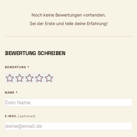
Noch keine Bewertungen vorhanden.
Sei der Erste und teile deine Erfahrung!
BEWERTUNG SCHREIBEN
BEWERTUNG *
NAME *
E-MAIL
(optional)