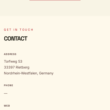
GET IN TOUCH
CONTACT
ADDRESS
Torfweg 53
33397 Rietberg
Nordrhein-Westfalen, Germany
PHONE
—
WEB