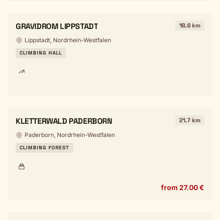
GRAVIDROM LIPPSTADT
18.6 km
Lippstadt, Nordrhein-Westfalen
CLIMBING HALL
KLETTERWALD PADERBORN
21.7 km
Paderborn, Nordrhein-Westfalen
CLIMBING FOREST
from 27.00 €