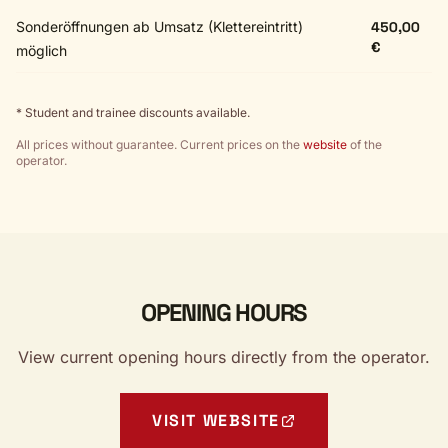
Sonderöffnungen ab Umsatz (Klettereintritt)
450,00
€
möglich
* Student and trainee discounts available.
All prices without guarantee. Current prices on the
website
of the
operator.
OPENING HOURS
View current opening hours directly from the operator.
VISIT WEBSITE