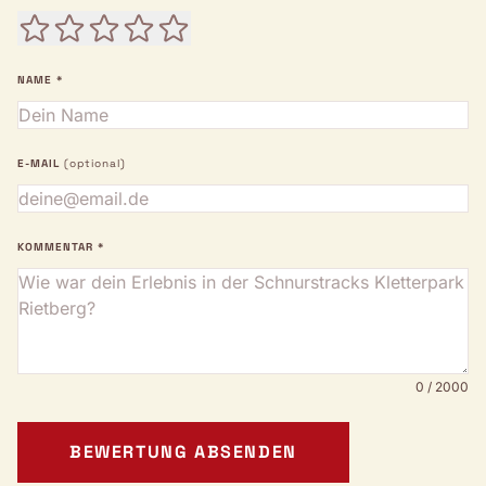
NAME *
E-MAIL
(optional)
KOMMENTAR *
0 / 2000
BEWERTUNG ABSENDEN