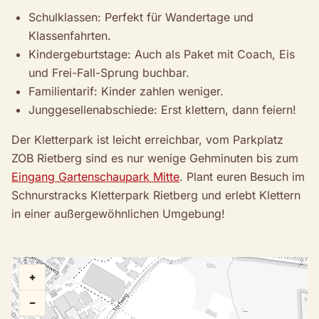
Schulklassen: Perfekt für Wandertage und
Klassenfahrten.
Kindergeburtstage: Auch als Paket mit Coach, Eis
und Frei-Fall-Sprung buchbar.
Familientarif: Kinder zahlen weniger.
Junggesellenabschiede: Erst klettern, dann feiern!
Der Kletterpark ist leicht erreichbar, vom Parkplatz
ZOB Rietberg sind es nur wenige Gehminuten bis zum
Eingang Gartenschaupark Mitte
. Plant euren Besuch im
Schnurstracks Kletterpark Rietberg und erlebt Klettern
in einer außergewöhnlichen Umgebung!
+
−