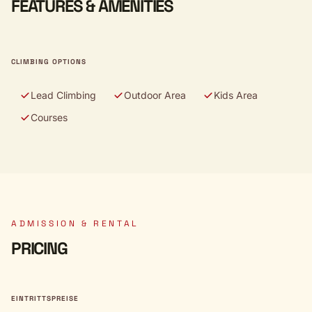
FEATURES & AMENITIES
CLIMBING OPTIONS
Lead Climbing
Outdoor Area
Kids Area
Courses
ADMISSION & RENTAL
PRICING
EINTRITTSPREISE