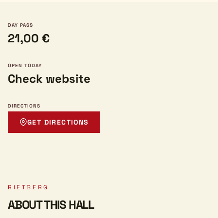
DAY PASS
21,00 €
OPEN TODAY
Check website
DIRECTIONS
GET DIRECTIONS
RIETBERG
ABOUT THIS HALL