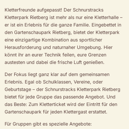
Kletterfreunde aufgepasst! Der Schnurstracks
Kletterpark Rietberg ist mehr als nur eine Kletterhalle –
er ist ein Erlebnis für die ganze Familie. Eingebettet in
den Gartenschaupark Rietberg, bietet der Kletterpark
eine einzigartige Kombination aus sportlicher
Herausforderung und naturnaher Umgebung. Hier
könnt ihr an eurer Technik feilen, eure Grenzen
austesten und dabei die frische Luft genießen.
Der Fokus liegt ganz klar auf dem gemeinsamen
Erlebnis. Egal ob Schulklassen, Vereine, oder
Geburtstage – der Schnurstracks Kletterpark Rietberg
bietet für jede Gruppe das passende Angebot. Und
das Beste: Zum Kletterticket wird der Eintritt für den
Gartenschaupark für jeden Klettergast erstattet.
Für Gruppen gibt es spezielle Angebote: