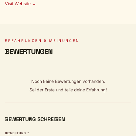
Visit Website →
ERFAHRUNGEN & MEINUNGEN
BEWERTUNGEN
Noch keine Bewertungen vorhanden.
Sei der Erste und teile deine Erfahrung!
BEWERTUNG SCHREIBEN
BEWERTUNG *