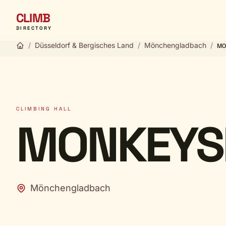
CLIMB
DIRECTORY
/
Düsseldorf & Bergisches Land
/
Mönchengladbach
/
MO
CLIMBING HALL
MONKEYS
Mönchengladbach