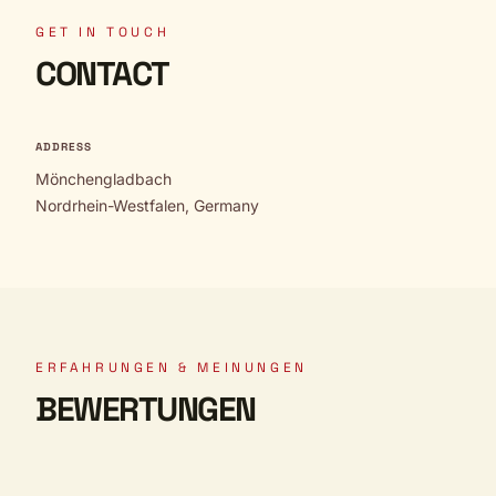
GET IN TOUCH
CONTACT
ADDRESS
Mönchengladbach
Nordrhein-Westfalen, Germany
ERFAHRUNGEN & MEINUNGEN
BEWERTUNGEN