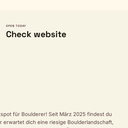
OPEN TODAY
Check website
ot für Boulderer! Seit März 2025 findest du
erwartet dich eine riesige Boulderlandschaft,