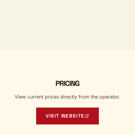
PRICING
View current prices directly from the operator.
VISIT WEBSITE