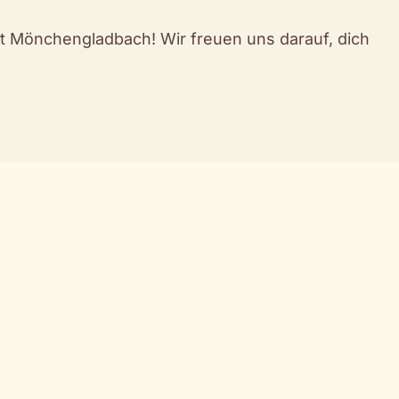
 Mönchengladbach! Wir freuen uns darauf, dich