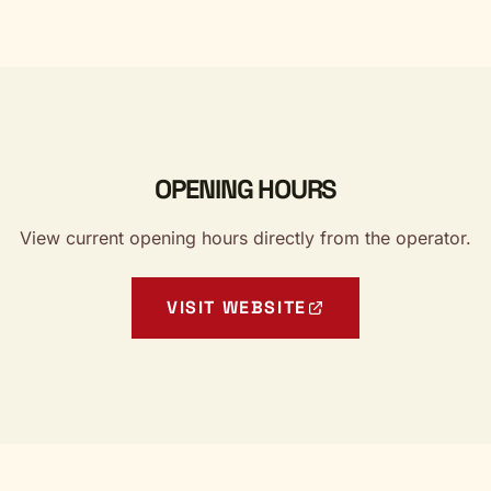
OPENING HOURS
View current opening hours directly from the operator.
VISIT WEBSITE