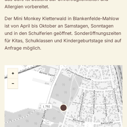
Allergien vorbereitet.
Der Mini Monkey Kletterwald in Blankenfelde-Mahlow
ist von April bis Oktober an Samstagen, Sonntagen
und in den Schulferien geöffnet. Sonderöffnungszeiten
für Kitas, Schulklassen und Kindergeburtstage sind auf
Anfrage möglich.
+
−