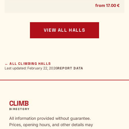
from 17.00 €
VIEW ALL HALLS
← ALL CLIMBING HALLS
Last updated: February 22, 2026
REPORT DATA
CLIMB
DIRECTORY
All information provided without guarantee.
Prices, opening hours, and other details may