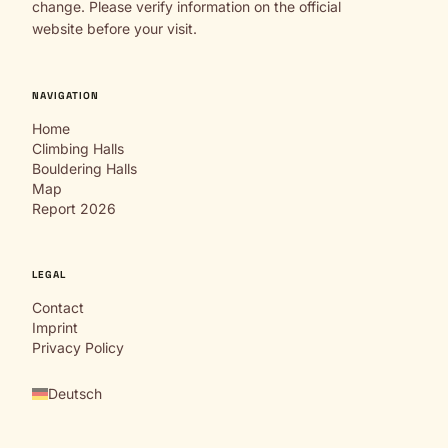
change. Please verify information on the official
website before your visit.
NAVIGATION
Home
Climbing Halls
Bouldering Halls
Map
Report 2026
LEGAL
Contact
Imprint
Privacy Policy
Deutsch