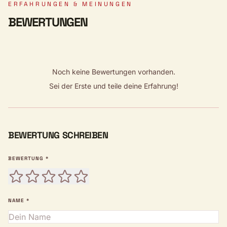
ERFAHRUNGEN & MEINUNGEN
BEWERTUNGEN
Noch keine Bewertungen vorhanden.
Sei der Erste und teile deine Erfahrung!
BEWERTUNG SCHREIBEN
BEWERTUNG *
NAME *