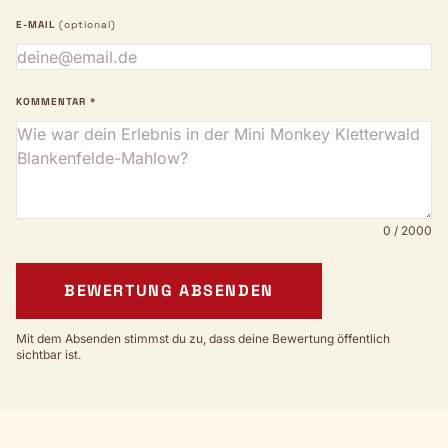
E-MAIL
(optional)
KOMMENTAR *
0 / 2000
BEWERTUNG ABSENDEN
Mit dem Absenden stimmst du zu, dass deine Bewertung öffentlich
sichtbar ist.