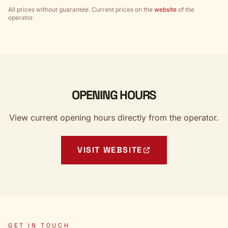
All prices without guarantee. Current prices on the
website
of the
operator.
OPENING HOURS
View current opening hours directly from the operator.
VISIT WEBSITE
GET IN TOUCH