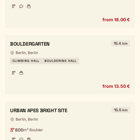
from 18.00 €
BOULDERGARTEN
15.4 km
Berlin, Berlin
CLIMBING HALL
BOULDERING HALL
from 13.50 €
URBAN APES BRIGHT SITE
15.5 km
Berlin, Berlin
800
m² Boulder