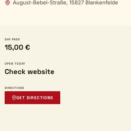
August-Bebel-Straße, 15827 Blankenfelde
DAY PASS
15,00 €
OPEN TODAY
Check website
DIRECTIONS
GET DIRECTIONS