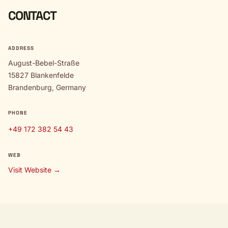
CONTACT
ADDRESS
August-Bebel-Straße
15827 Blankenfelde
Brandenburg, Germany
PHONE
+49 172 382 54 43
WEB
Visit Website →