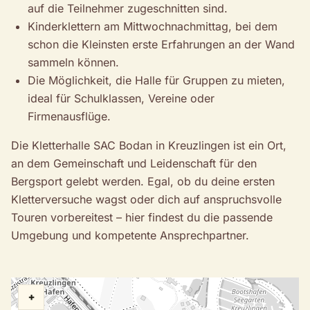
auf die Teilnehmer zugeschnitten sind.
Kinderklettern am Mittwochnachmittag, bei dem
schon die Kleinsten erste Erfahrungen an der Wand
sammeln können.
Die Möglichkeit, die Halle für Gruppen zu mieten,
ideal für Schulklassen, Vereine oder
Firmenausflüge.
Die Kletterhalle SAC Bodan in Kreuzlingen ist ein Ort,
an dem Gemeinschaft und Leidenschaft für den
Bergsport gelebt werden. Egal, ob du deine ersten
Kletterversuche wagst oder dich auf anspruchsvolle
Touren vorbereitest – hier findest du die passende
Umgebung und kompetente Ansprechpartner.
+