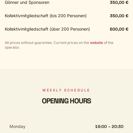
Gönner und Sponsoren
350,00 €
Kollektivmitgliedschaft (bis 200 Personen)
350,00 €
Kollektivmitgliedschaft (über 200 Personen)
600,00 €
All prices without guarantee. Current prices on the
website
of the
operator.
WEEKLY SCHEDULE
OPENING HOURS
Monday
19:00 – 20:30