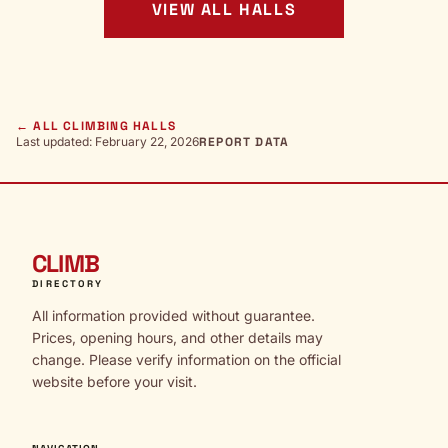
VIEW ALL HALLS
← ALL CLIMBING HALLS
Last updated: February 22, 2026
REPORT DATA
CLIMB
DIRECTORY
All information provided without guarantee.
Prices, opening hours, and other details may
change. Please verify information on the official
website before your visit.