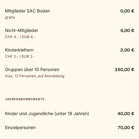
Mitglieder SAC Bodan
0,00 €
gratis
Nicht-Mitglieder
4,00 €
CHF 4.- / EUR 4.-
Kinderklettern
2,00 €
CHF 2.- / EUR 2.-
Gruppen über 10 Personen
150,00 €
max. 12 Personen, auf Anmeldung
JAHRESABONNEMENTE
Kinder und Jugendliche (unter 18 Jahren)
40,00 €
Einzelpersonen
70,00 €