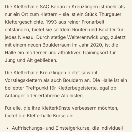
Die Kletterhalle SAC Bodan in Kreuzlingen ist mehr als
nur ein Ort zum Klettern – sie ist ein Stück Thurgauer
Klettergeschichte. 1993 aus reiner Fronarbeit
entstanden, bietet sie seitdem Routen und Boulder für
jedes Niveau. Durch stetige Weiterentwicklung, zuletzt
mit einem neuen Boulderraum im Jahr 2020, ist die
Halle ein moderner und attraktiver Trainingsort für
Jung und Alt geblieben.
Die Kletterhalle Kreuzlingen bietet sowohl
Vorstiegsklettern als auch Bouldern an. Die Halle ist ein
beliebter Treffpunkt für Kletterbegeisterte, egal ob
Anfänger oder erfahrene Alpinisten.
Für alle, die ihre Kletterkünste verbessern möchten,
bietet die Kletterhalle Kurse an:
Auffrischungs- und Einsteigerkurse, die individuell