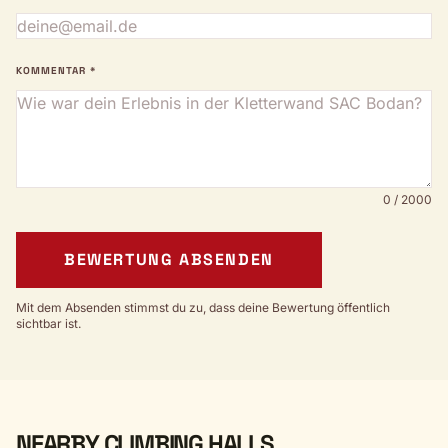
KOMMENTAR *
0 / 2000
BEWERTUNG ABSENDEN
Mit dem Absenden stimmst du zu, dass deine Bewertung öffentlich
sichtbar ist.
NEARBY CLIMBING HALLS