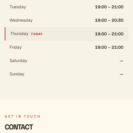
Tuesday
19:00 – 21:00
Wednesday
19:00 – 20:30
Thursday
19:00 – 21:00
TODAY
Friday
19:00 – 21:00
Saturday
—
Sunday
—
GET IN TOUCH
CONTACT