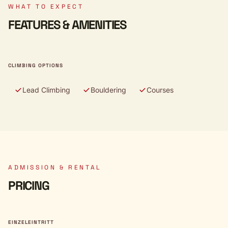
WHAT TO EXPECT
FEATURES & AMENITIES
CLIMBING OPTIONS
Lead Climbing
Bouldering
Courses
ADMISSION & RENTAL
PRICING
EINZELEINTRITT