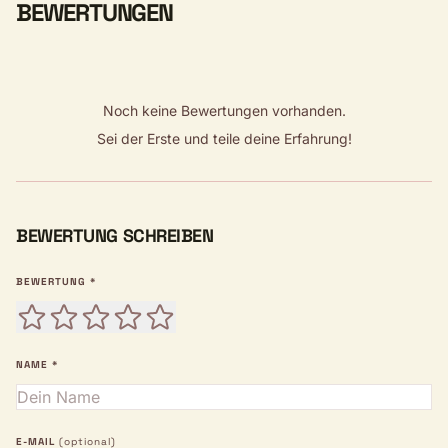
BEWERTUNGEN
Noch keine Bewertungen vorhanden.
Sei der Erste und teile deine Erfahrung!
BEWERTUNG SCHREIBEN
BEWERTUNG *
NAME *
E-MAIL
(optional)