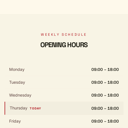
WEEKLY SCHEDULE
OPENING HOURS
Monday
09:00 – 18:00
Tuesday
09:00 – 18:00
Wednesday
09:00 – 18:00
Thursday
09:00 – 18:00
TODAY
Friday
09:00 – 18:00