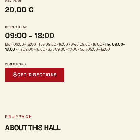
DAY PASS
20,00 €
OPEN TODAY
09:00 – 18:00
Mon 09:00–18:00
·
Tue 09:00–18:00
·
Wed 09:00–18:00
·
Thu 09:00–
18:00
·
Fri 09:00–18:00
·
Sat 09:00–18:00
·
Sun 09:00–18:00
DIRECTIONS
GET DIRECTIONS
PRUPPACH
ABOUT THIS HALL