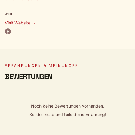
WEB
Visit Website →
ERFAHRUNGEN & MEINUNGEN
BEWERTUNGEN
Noch keine Bewertungen vorhanden.
Sei der Erste und teile deine Erfahrung!