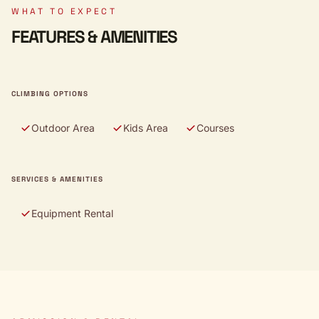
WHAT TO EXPECT
FEATURES & AMENITIES
CLIMBING OPTIONS
Outdoor Area
Kids Area
Courses
SERVICES & AMENITIES
Equipment Rental