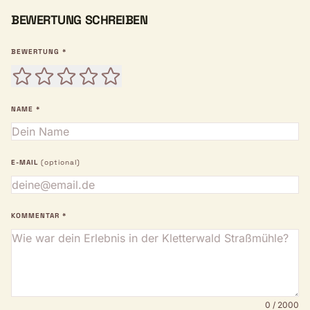
BEWERTUNG SCHREIBEN
BEWERTUNG *
NAME *
E-MAIL
(optional)
KOMMENTAR *
0 / 2000