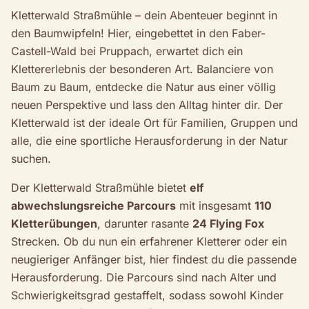
Kletterwald Straßmühle – dein Abenteuer beginnt in
den Baumwipfeln! Hier, eingebettet in den Faber-
Castell-Wald bei Pruppach, erwartet dich ein
Klettererlebnis der besonderen Art. Balanciere von
Baum zu Baum, entdecke die Natur aus einer völlig
neuen Perspektive und lass den Alltag hinter dir. Der
Kletterwald ist der ideale Ort für Familien, Gruppen und
alle, die eine sportliche Herausforderung in der Natur
suchen.
Der Kletterwald Straßmühle bietet
elf
abwechslungsreiche Parcours
mit insgesamt
110
Kletterübungen
, darunter rasante
24 Flying Fox
Strecken. Ob du nun ein erfahrener Kletterer oder ein
neugieriger Anfänger bist, hier findest du die passende
Herausforderung. Die Parcours sind nach Alter und
Schwierigkeitsgrad gestaffelt, sodass sowohl Kinder