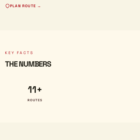
PLAN ROUTE →
KEY FACTS
THE NUMBERS
11+
ROUTES