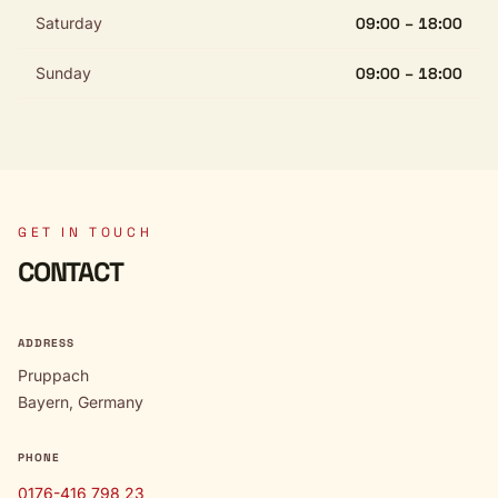
Saturday
09:00 – 18:00
Sunday
09:00 – 18:00
GET IN TOUCH
CONTACT
ADDRESS
Pruppach
Bayern, Germany
PHONE
0176-416 798 23