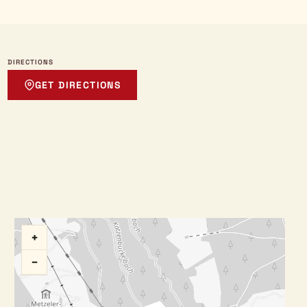
DIRECTIONS
GET DIRECTIONS
+
−