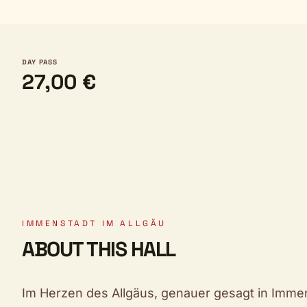
DAY PASS
27,00 €
IMMENSTADT IM ALLGÄU
ABOUT THIS HALL
Im Herzen des Allgäus, genauer gesagt in Immenst