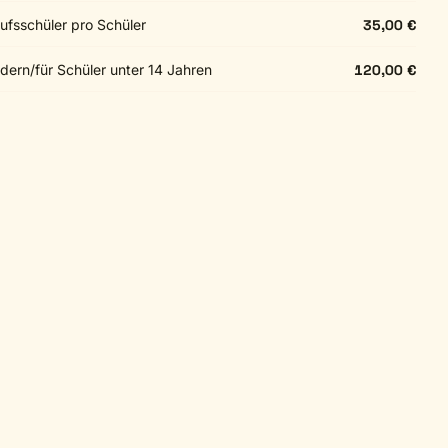
ufsschüler pro Schüler
35,00 €
dern/für Schüler unter 14 Jahren
120,00 €