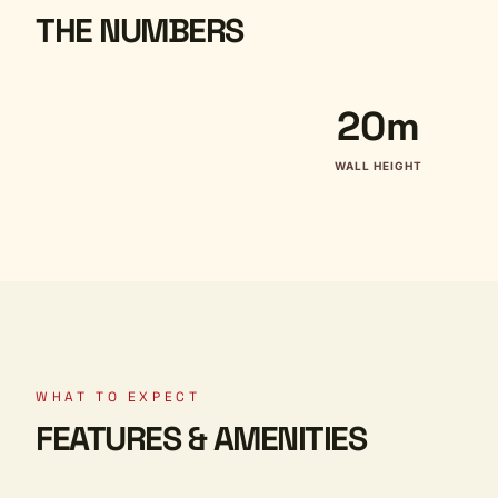
THE NUMBERS
20m
WALL HEIGHT
WHAT TO EXPECT
FEATURES & AMENITIES