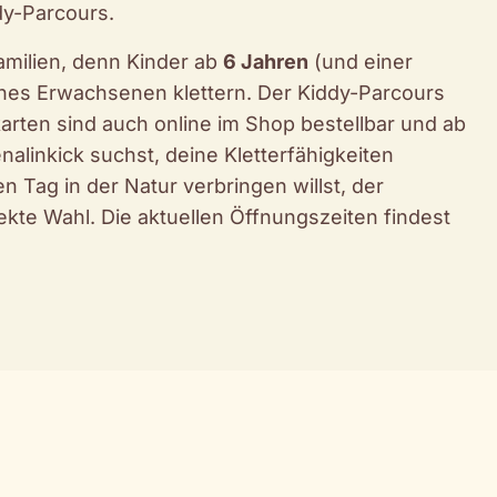
dy-Parcours.
Familien, denn Kinder ab
6 Jahren
(und einer
ines Erwachsenen klettern. Der Kiddy-Parcours
arten sind auch online im Shop bestellbar und ab
nalinkick suchst, deine Kletterfähigkeiten
 Tag in der Natur verbringen willst, der
fekte Wahl. Die aktuellen Öffnungszeiten findest