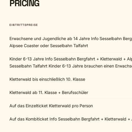
PRICING
EINTRITTSPREISE
Erwachsene und Jugendliche ab 14 Jahre Info Sesselbahn Bergf
Alpsee Coaster oder Sesselbahn Talfahrt
Kinder 6-13 Jahre Info Sesselbahn Bergfahrt + Kletterwald + A
Sesselbahn Talfahrt Kinder 6-13 Jahre brauchen einen Erwachse
Kletterwald bis einschließlich 10. Klasse
Kletterwald ab 11. Klasse + Berufsschüler
Auf das Einzelticket Kletterwald pro Person
Auf das Kombiticket Info Sesselbahn Bergfahrt + Kletterwald +