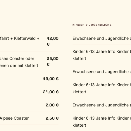
KINDER & JUGENDLICHE
ahrt + Kletterwald +
42,00
Erwachsene und Jugendliche 
€
Kinder 6-13 Jahre Info Kinder
lpsee Coaster oder
35,00
klettert
€
nen der mit klettert
Erwachsene und Jugendliche 
19,00 €
Kinder 6-13 Jahre Info Kinder
21,00 €
klettert
2,00 €
Erwachsene und Jugendliche 
 Alpsee Coaster
2,50 €
Kinder 6-13 Jahre Info Kinder
klettert