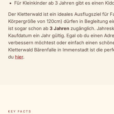
Für Kleinkinder ab 3 Jahren gibt es einen Kid
Der Kletterwald ist ein ideales Ausflugsziel für 
Körpergröße von 120cm) dürfen in Begleitung e
ist sogar schon ab
3 Jahren
zugänglich. Jahresk
Kaufdatum ein Jahr gültig. Egal ob du einen Adre
verbessern möchtest oder einfach einen schönen
Kletterwald Bärenfalle in Immenstadt ist die per
du
hier
.
KEY FACTS