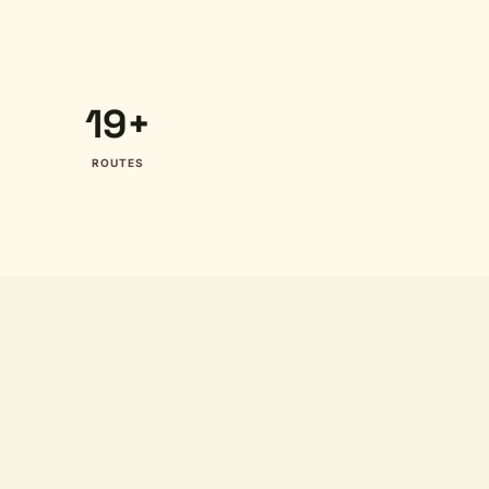
19+
ROUTES