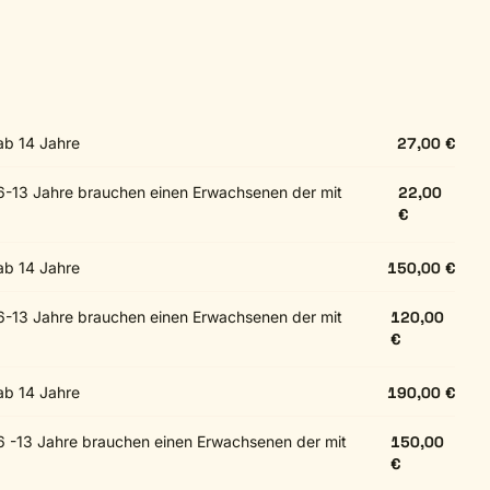
ab 14 Jahre
27,00 €
 6-13 Jahre brauchen einen Erwachsenen der mit
22,00
€
ab 14 Jahre
150,00 €
 6-13 Jahre brauchen einen Erwachsenen der mit
120,00
€
ab 14 Jahre
190,00 €
 6 -13 Jahre brauchen einen Erwachsenen der mit
150,00
€