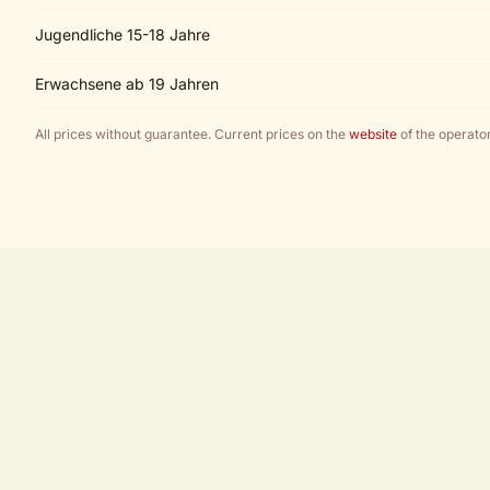
Jugendliche 15-18 Jahre
Erwachsene ab 19 Jahren
All prices without guarantee. Current prices on the
website
of the operator