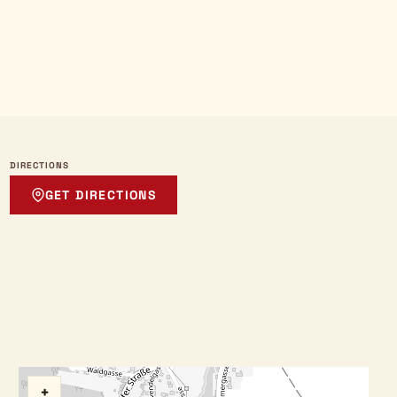
DIRECTIONS
GET DIRECTIONS
+