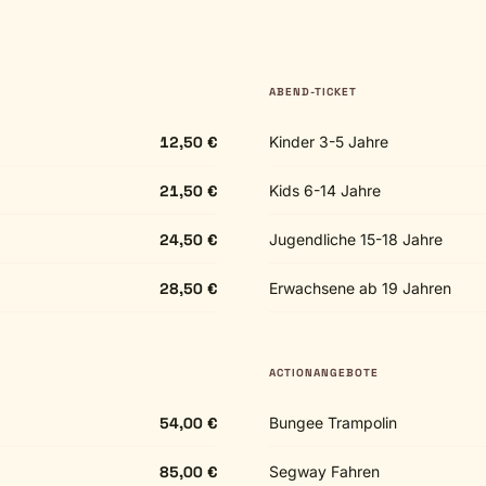
ABEND-TICKET
12,50 €
Kinder 3-5 Jahre
21,50 €
Kids 6-14 Jahre
24,50 €
Jugendliche 15-18 Jahre
28,50 €
Erwachsene ab 19 Jahren
ACTIONANGEBOTE
54,00 €
Bungee Trampolin
85,00 €
Segway Fahren