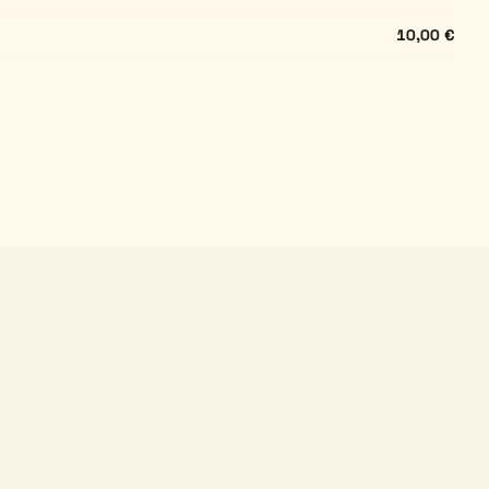
10,00 €