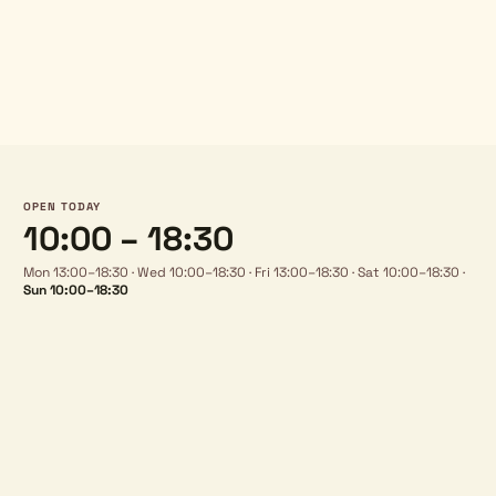
OPEN TODAY
10:00 – 18:30
Mon 13:00–18:30
·
Wed 10:00–18:30
·
Fri 13:00–18:30
·
Sat 10:00–18:30
·
Sun 10:00–18:30