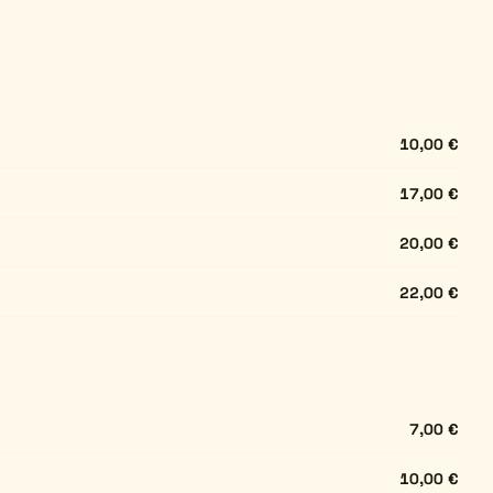
10,00 €
17,00 €
20,00 €
22,00 €
7,00 €
10,00 €