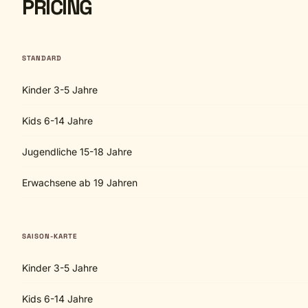
PRICING
STANDARD
Kinder 3-5 Jahre
Kids 6-14 Jahre
Jugendliche 15-18 Jahre
Erwachsene ab 19 Jahren
SAISON-KARTE
Kinder 3-5 Jahre
Kids 6-14 Jahre