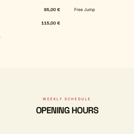
95,00 €
Free Jump
115,00 €
.
WEEKLY SCHEDULE
OPENING HOURS