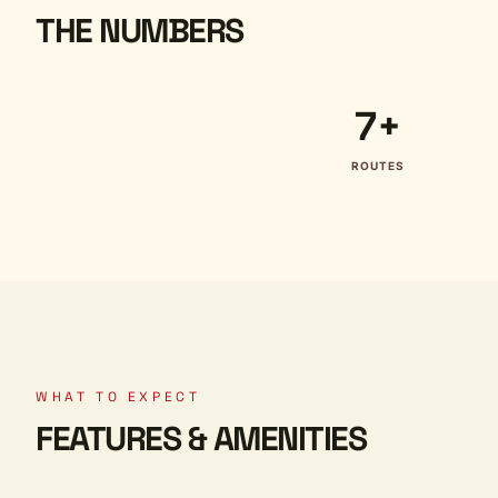
THE NUMBERS
7+
ROUTES
WHAT TO EXPECT
FEATURES & AMENITIES