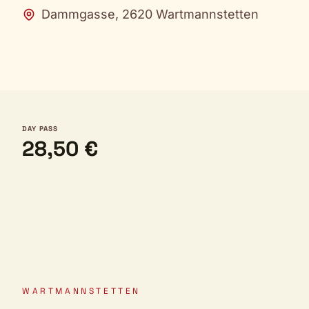
Dammgasse, 2620 Wartmannstetten
DAY PASS
28,50 €
WARTMANNSTETTEN