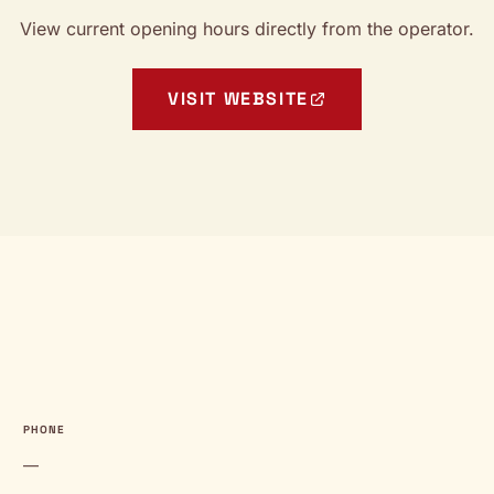
View current opening hours directly from the operator.
VISIT WEBSITE
PHONE
—