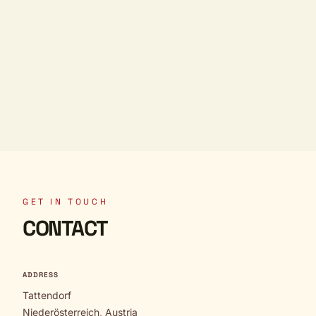
GET IN TOUCH
CONTACT
ADDRESS
Tattendorf
Niederösterreich, Austria