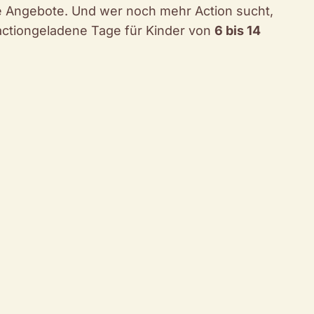
lle Angebote. Und wer noch mehr Action sucht,
ctiongeladene Tage für Kinder von
6 bis 14