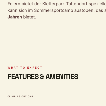
Feiern bietet der Kletterpark Tattendorf spezie
kann sich im Sommersportcamp austoben, das a
Jahren
bietet.
WHAT TO EXPECT
FEATURES & AMENITIES
CLIMBING OPTIONS