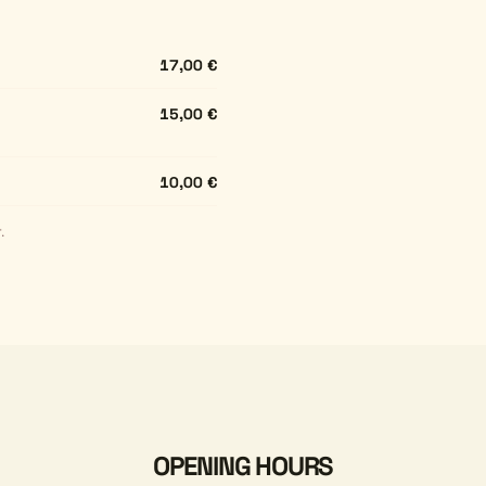
17,00 €
15,00 €
10,00 €
.
OPENING HOURS