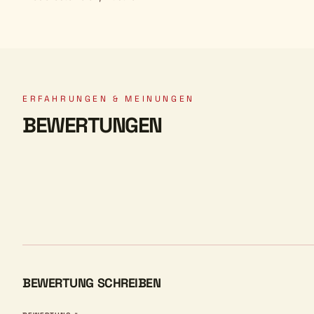
ERFAHRUNGEN & MEINUNGEN
BEWERTUNGEN
BEWERTUNG SCHREIBEN