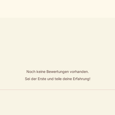
Noch keine Bewertungen vorhanden.
Sei der Erste und teile deine Erfahrung!