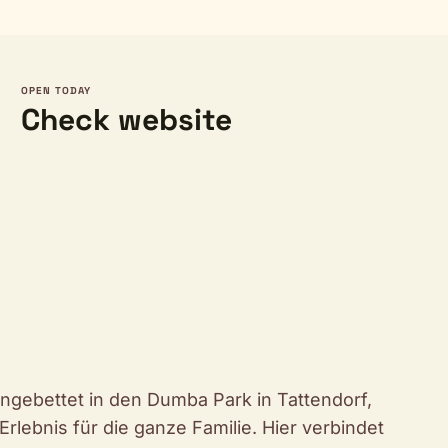
OPEN TODAY
Check website
Eingebettet in den Dumba Park in Tattendorf,
rlebnis für die ganze Familie. Hier verbindet