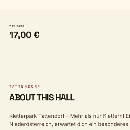
DAY PASS
17,00 €
TATTENDORF
ABOUT THIS HALL
Kletterpark Tattendorf – Mehr als nur Klettern! 
Niederösterreich, erwartet dich ein besonderes E