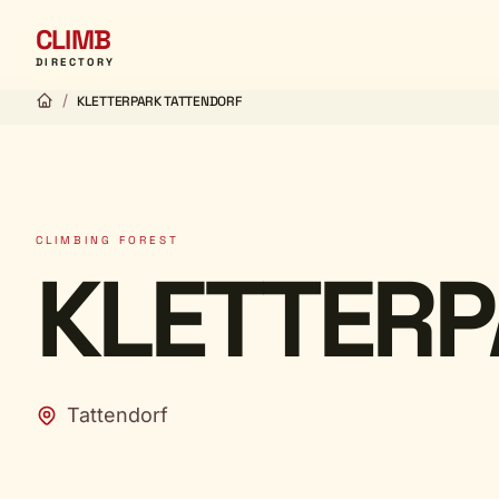
CLIMB
DIRECTORY
/
KLETTERPARK TATTENDORF
CLIMBING FOREST
KLETTERP
Tattendorf