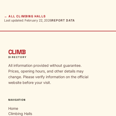
← ALL CLIMBING HALLS
Last updated: February 22, 2026
REPORT DATA
CLIMB
DIRECTORY
All information provided without guarantee.
Prices, opening hours, and other details may
change. Please verify information on the official
website before your visit.
NAVIGATION
Home
Climbing Halls