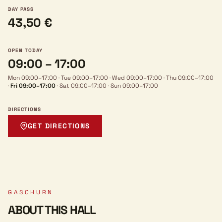
DAY PASS
43,50 €
OPEN TODAY
09:00 – 17:00
Mon 09:00–17:00
·
Tue 09:00–17:00
·
Wed 09:00–17:00
·
Thu 09:00–17:00
·
Fri 09:00–17:00
·
Sat 09:00–17:00
·
Sun 09:00–17:00
DIRECTIONS
GET DIRECTIONS
GASCHURN
ABOUT THIS HALL