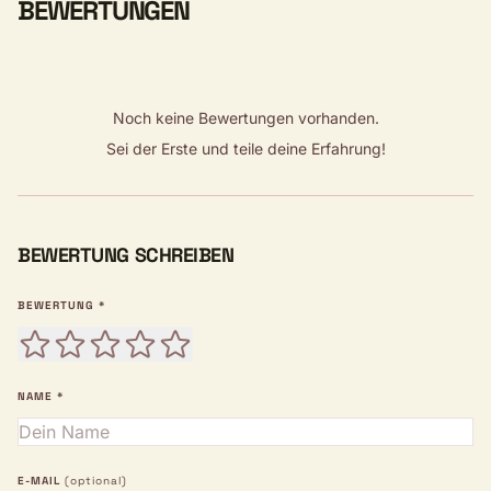
BEWERTUNGEN
Noch keine Bewertungen vorhanden.
Sei der Erste und teile deine Erfahrung!
BEWERTUNG SCHREIBEN
BEWERTUNG *
NAME *
E-MAIL
(optional)