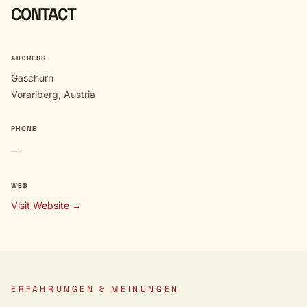
CONTACT
ADDRESS
Gaschurn
Vorarlberg, Austria
PHONE
—
WEB
Visit Website →
ERFAHRUNGEN & MEINUNGEN