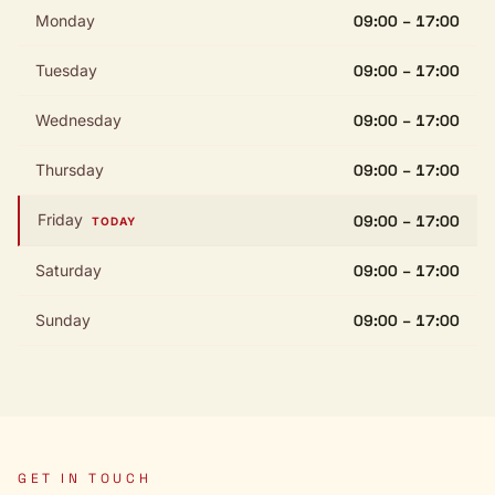
Monday
09:00 – 17:00
Tuesday
09:00 – 17:00
Wednesday
09:00 – 17:00
Thursday
09:00 – 17:00
Friday
09:00 – 17:00
TODAY
Saturday
09:00 – 17:00
Sunday
09:00 – 17:00
GET IN TOUCH