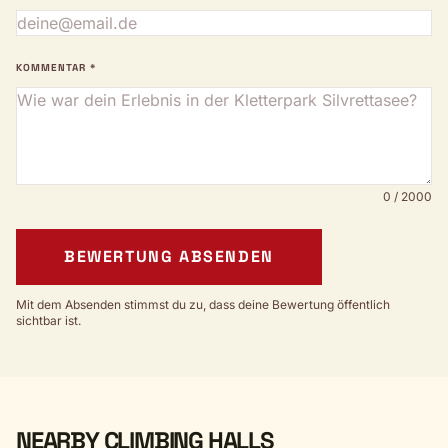
KOMMENTAR *
0 / 2000
BEWERTUNG ABSENDEN
Mit dem Absenden stimmst du zu, dass deine Bewertung öffentlich
sichtbar ist.
NEARBY CLIMBING HALLS