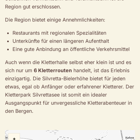
Region gut erschlossen.
Die Region bietet einige Annehmlichkeiten:
Restaurants mit regionalen Spezialitäten
Unterkünfte für einen längeren Aufenthalt
Eine gute Anbindung an öffentliche Verkehrsmittel
Auch wenn die Kletterhalle selbst eher klein ist und es
sich nur um
6 Kletterrouten
handelt, ist das Erlebnis
einzigartig. Die Silvretta-Bielerhöhe bietet für jeden
etwas, egal ob Anfänger oder erfahrener Kletterer. Der
Kletterpark Silvrettasee ist somit ein idealer
Ausgangspunkt für unvergessliche Kletterabenteuer in
den Bergen.
+