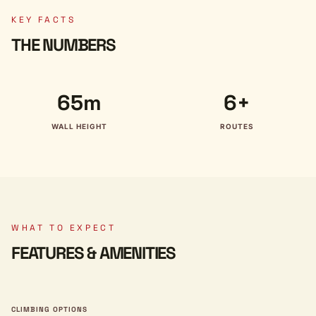
KEY FACTS
THE NUMBERS
65m
6+
WALL HEIGHT
ROUTES
WHAT TO EXPECT
FEATURES & AMENITIES
CLIMBING OPTIONS