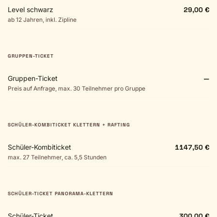
Level schwarz
29,00 €
ab 12 Jahren, inkl. Zipline
GRUPPEN-TICKET
Gruppen-Ticket
—
Preis auf Anfrage, max. 30 Teilnehmer pro Gruppe
SCHÜLER-KOMBITICKET KLETTERN + RAFTING
Schüler-Kombiticket
1147,50 €
max. 27 Teilnehmer, ca. 5,5 Stunden
SCHÜLER-TICKET PANORAMA-KLETTERN
Schüler-Ticket
300,00 €