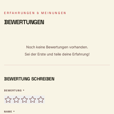
ERFAHRUNGEN & MEINUNGEN
BEWERTUNGEN
Noch keine Bewertungen vorhanden.
Sei der Erste und teile deine Erfahrung!
BEWERTUNG SCHREIBEN
BEWERTUNG *
NAME *