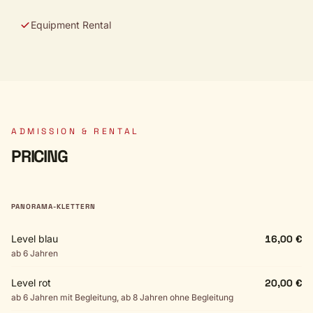
Equipment Rental
ADMISSION & RENTAL
PRICING
PANORAMA-KLETTERN
Level blau
16,00 €
ab 6 Jahren
Level rot
20,00 €
ab 6 Jahren mit Begleitung, ab 8 Jahren ohne Begleitung