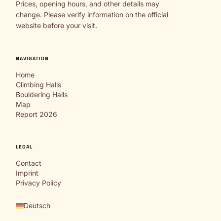
Prices, opening hours, and other details may
change. Please verify information on the official
website before your visit.
NAVIGATION
Home
Climbing Halls
Bouldering Halls
Map
Report 2026
LEGAL
Contact
Imprint
Privacy Policy
Deutsch