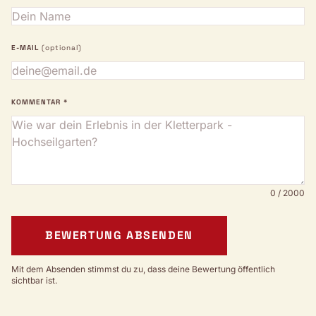
E-MAIL
(optional)
KOMMENTAR *
0 / 2000
BEWERTUNG ABSENDEN
Mit dem Absenden stimmst du zu, dass deine Bewertung öffentlich
sichtbar ist.