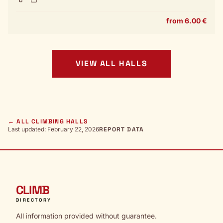
from 6.00 €
VIEW ALL HALLS
← ALL CLIMBING HALLS
Last updated: February 22, 2026
REPORT DATA
CLIMB
DIRECTORY
All information provided without guarantee.