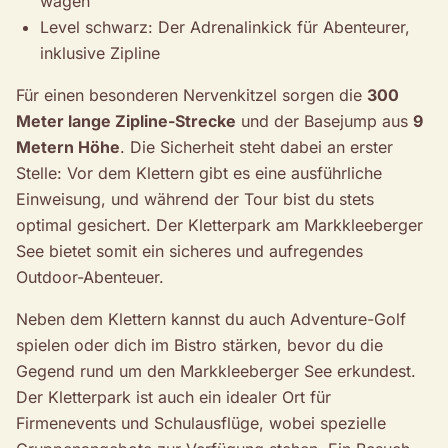
wagen
Level schwarz: Der Adrenalinkick für Abenteurer,
inklusive Zipline
Für einen besonderen Nervenkitzel sorgen die
300
Meter lange Zipline-Strecke
und der Basejump aus
9
Metern Höhe
. Die Sicherheit steht dabei an erster
Stelle: Vor dem Klettern gibt es eine ausführliche
Einweisung, und während der Tour bist du stets
optimal gesichert. Der Kletterpark am Markkleeberger
See bietet somit ein sicheres und aufregendes
Outdoor-Abenteuer.
Neben dem Klettern kannst du auch Adventure-Golf
spielen oder dich im Bistro stärken, bevor du die
Gegend rund um den Markkleeberger See erkundest.
Der Kletterpark ist auch ein idealer Ort für
Firmenevents und Schulausflüge, wobei spezielle