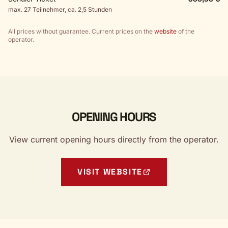
max. 27 Teilnehmer, ca. 2,5 Stunden
All prices without guarantee. Current prices on the
website
of the
operator.
OPENING HOURS
View current opening hours directly from the operator.
VISIT WEBSITE