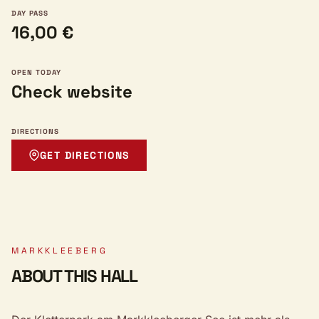
DAY PASS
16,00 €
OPEN TODAY
Check website
DIRECTIONS
GET DIRECTIONS
MARKKLEEBERG
ABOUT THIS HALL