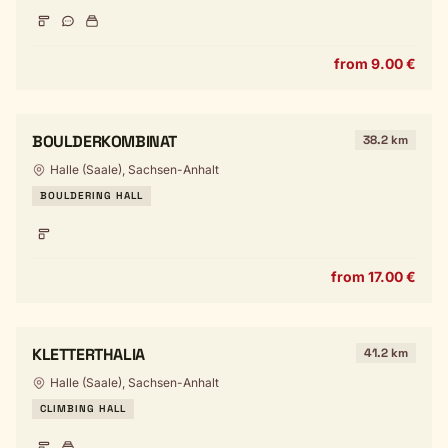
from 9.00 €
BOULDERKOMBINAT
38.2 km
Halle (Saale), Sachsen-Anhalt
BOULDERING HALL
from 17.00 €
KLETTERTHALIA
41.2 km
Halle (Saale), Sachsen-Anhalt
CLIMBING HALL