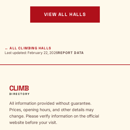
VIEW ALL HALLS
← ALL CLIMBING HALLS
Last updated: February 22, 2026
REPORT DATA
CLIMB
DIRECTORY
All information provided without guarantee.
Prices, opening hours, and other details may
change. Please verify information on the official
website before your visit.