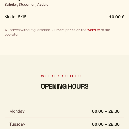
Schüler, Studenten, Azubis
Kinder 6-16
10,00 €
All prices without guarantee. Current prices on the
website
of the
operator.
WEEKLY SCHEDULE
OPENING HOURS
Monday
09:00 – 22:30
Tuesday
09:00 – 22:30