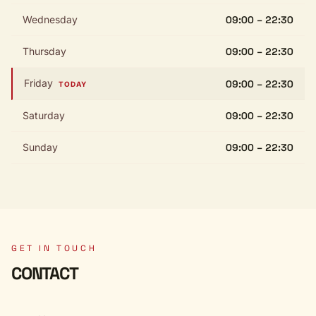
Wednesday
09:00 – 22:30
Thursday
09:00 – 22:30
Friday
09:00 – 22:30
TODAY
Saturday
09:00 – 22:30
Sunday
09:00 – 22:30
GET IN TOUCH
CONTACT