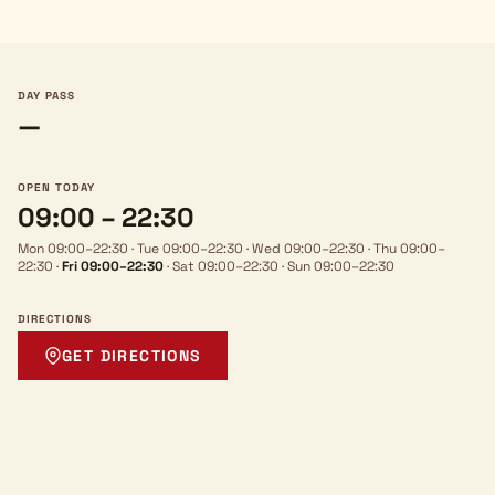
DAY PASS
—
OPEN TODAY
09:00 – 22:30
Mon 09:00–22:30
·
Tue 09:00–22:30
·
Wed 09:00–22:30
·
Thu 09:00–
22:30
·
Fri 09:00–22:30
·
Sat 09:00–22:30
·
Sun 09:00–22:30
DIRECTIONS
GET DIRECTIONS