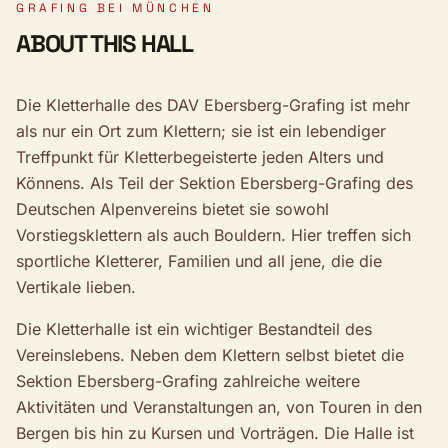
GRAFING BEI MÜNCHEN
ABOUT THIS HALL
Die Kletterhalle des DAV Ebersberg-Grafing ist mehr
als nur ein Ort zum Klettern; sie ist ein lebendiger
Treffpunkt für Kletterbegeisterte jeden Alters und
Könnens. Als Teil der Sektion Ebersberg-Grafing des
Deutschen Alpenvereins bietet sie sowohl
Vorstiegsklettern als auch Bouldern. Hier treffen sich
sportliche Kletterer, Familien und all jene, die die
Vertikale lieben.
Die Kletterhalle ist ein wichtiger Bestandteil des
Vereinslebens. Neben dem Klettern selbst bietet die
Sektion Ebersberg-Grafing zahlreiche weitere
Aktivitäten und Veranstaltungen an, von Touren in den
Bergen bis hin zu Kursen und Vorträgen. Die Halle ist