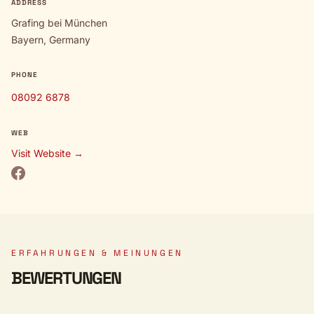
ADDRESS
Grafing bei München
Bayern, Germany
PHONE
08092 6878
WEB
Visit Website →
ERFAHRUNGEN & MEINUNGEN
BEWERTUNGEN