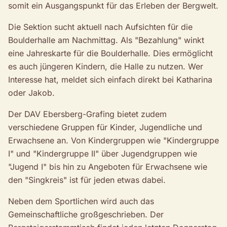
somit ein Ausgangspunkt für das Erleben der Bergwelt.
Die Sektion sucht aktuell nach Aufsichten für die
Boulderhalle am Nachmittag. Als "Bezahlung" winkt
eine Jahreskarte für die Boulderhalle. Dies ermöglicht
es auch jüngeren Kindern, die Halle zu nutzen. Wer
Interesse hat, meldet sich einfach direkt bei Katharina
oder Jakob.
Der DAV Ebersberg-Grafing bietet zudem
verschiedene Gruppen für Kinder, Jugendliche und
Erwachsene an. Von Kindergruppen wie "Kindergruppe
I" und "Kindergruppe II" über Jugendgruppen wie
"Jugend I" bis hin zu Angeboten für Erwachsene wie
den "Singkreis" ist für jeden etwas dabei.
Neben dem Sportlichen wird auch das
Gemeinschaftliche großgeschrieben. Der