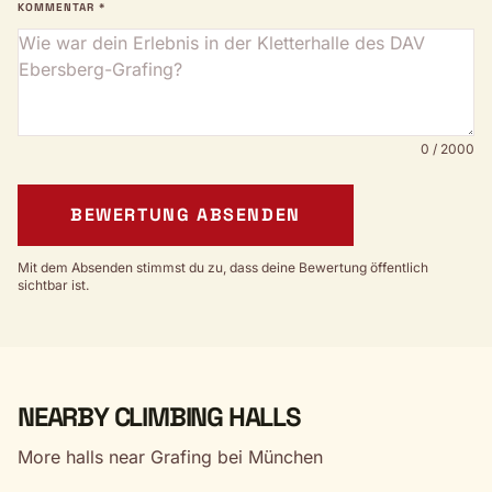
KOMMENTAR *
0 / 2000
BEWERTUNG ABSENDEN
Mit dem Absenden stimmst du zu, dass deine Bewertung öffentlich
sichtbar ist.
NEARBY CLIMBING HALLS
More halls near Grafing bei München