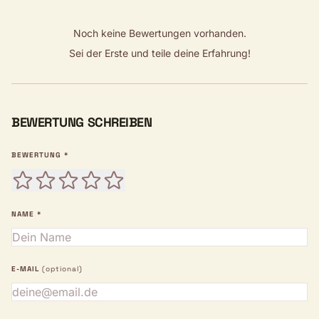
Noch keine Bewertungen vorhanden.
Sei der Erste und teile deine Erfahrung!
BEWERTUNG SCHREIBEN
BEWERTUNG *
NAME *
E-MAIL
(optional)