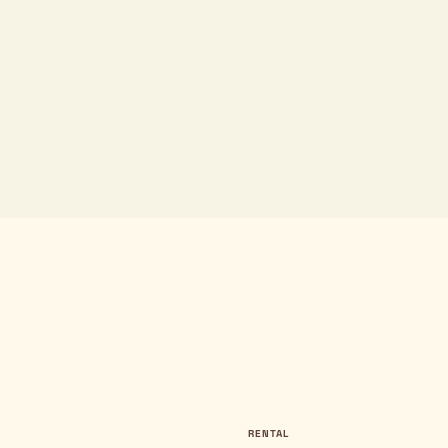
RENTAL