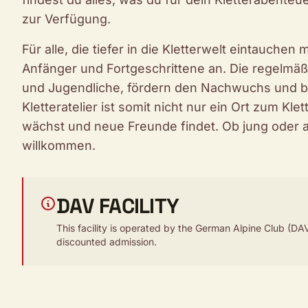
zur Verfügung.
Für alle, die tiefer in die Kletterwelt eintauchen 
Anfänger und Fortgeschrittene an. Die regelmäß
und Jugendliche, fördern den Nachwuchs und bie
Kletteratelier ist somit nicht nur ein Ort zum Kl
wächst und neue Freunde findet. Ob jung oder alt,
willkommen.
DAV FACILITY
This facility is operated by the German Alpine Club (DAV
discounted admission.