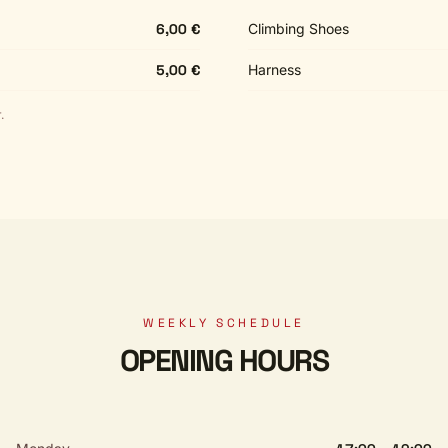
6,00 €
Climbing Shoes
5,00 €
Harness
.
WEEKLY SCHEDULE
OPENING HOURS