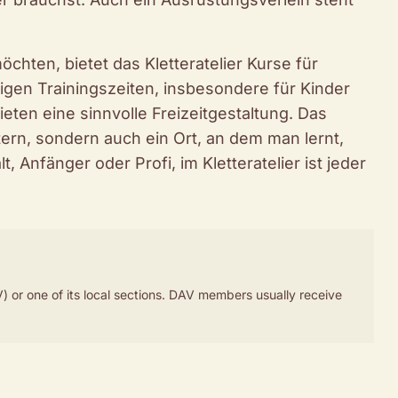
möchten, bietet das Kletteratelier Kurse für
igen Trainingszeiten, insbesondere für Kinder
ten eine sinnvolle Freizeitgestaltung. Das
ettern, sondern auch ein Ort, an dem man lernt,
 Anfänger oder Profi, im Kletteratelier ist jeder
) or one of its local sections. DAV members usually receive