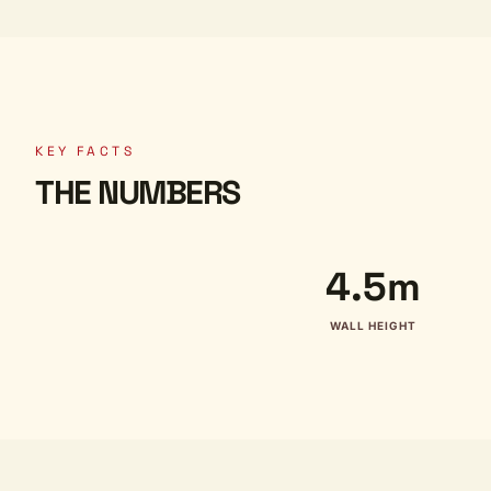
KEY FACTS
THE NUMBERS
4.5m
WALL HEIGHT