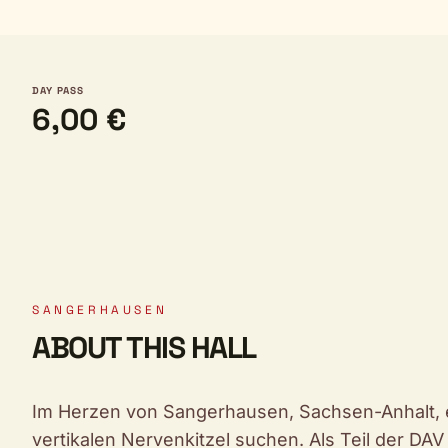
DAY PASS
6,00 €
SANGERHAUSEN
ABOUT THIS HALL
Im Herzen von Sangerhausen, Sachsen-Anhalt, em
vertikalen Nervenkitzel suchen. Als Teil der DA