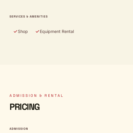
SERVICES & AMENITIES
Shop
Equipment Rental
ADMISSION & RENTAL
PRICING
ADMISSION