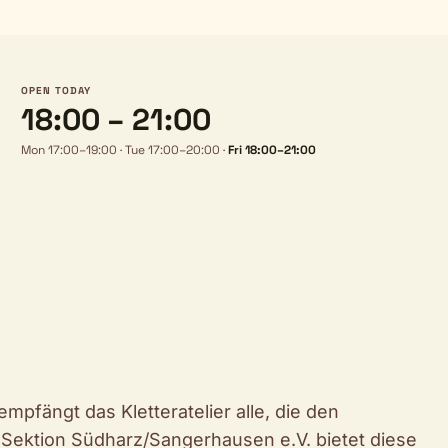
OPEN TODAY
18:00 – 21:00
Mon 17:00–19:00
·
Tue 17:00–20:00
·
Fri 18:00–21:00
pfängt das Kletteratelier alle, die den
V Sektion Südharz/Sangerhausen e.V. bietet diese