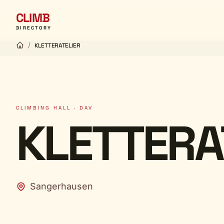
CLIMB
DIRECTORY
/
KLETTERATELIER
CLIMBING HALL · DAV
KLETTERA
Sangerhausen