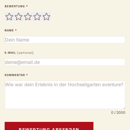
BEWERTUNG *
NAME *
E-MAIL
(optional)
KOMMENTAR *
0 / 2000
BEWERTUNG ABSENDEN