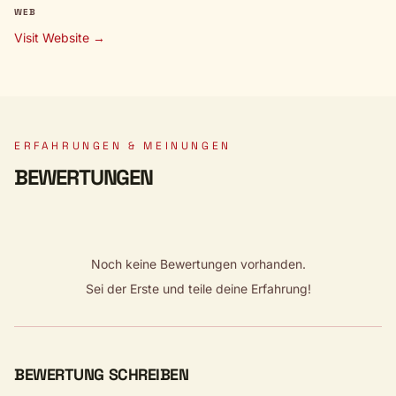
WEB
Visit Website →
ERFAHRUNGEN & MEINUNGEN
BEWERTUNGEN
Noch keine Bewertungen vorhanden.
Sei der Erste und teile deine Erfahrung!
BEWERTUNG SCHREIBEN