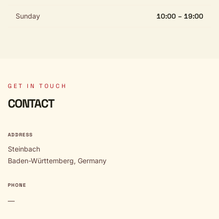
Sunday
10:00 – 19:00
GET IN TOUCH
CONTACT
ADDRESS
Steinbach
Baden-Württemberg, Germany
PHONE
—