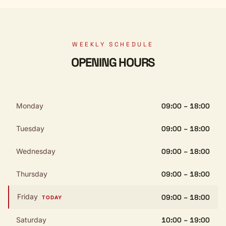
WEEKLY SCHEDULE
OPENING HOURS
Monday
09:00 – 18:00
Tuesday
09:00 – 18:00
Wednesday
09:00 – 18:00
Thursday
09:00 – 18:00
Friday
09:00 – 18:00
TODAY
Saturday
10:00 – 19:00