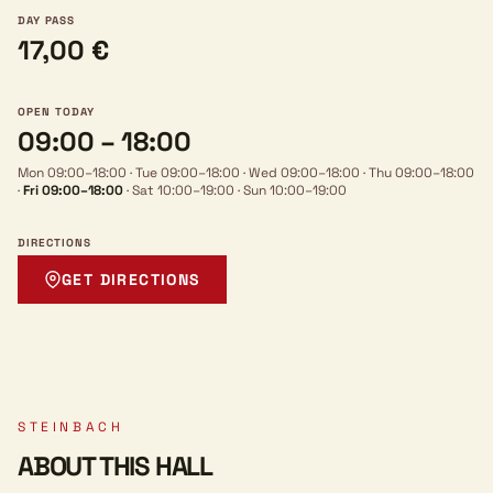
DAY PASS
17,00 €
OPEN TODAY
09:00 – 18:00
Mon 09:00–18:00
·
Tue 09:00–18:00
·
Wed 09:00–18:00
·
Thu 09:00–18:00
·
Fri 09:00–18:00
·
Sat 10:00–19:00
·
Sun 10:00–19:00
DIRECTIONS
GET DIRECTIONS
STEINBACH
ABOUT THIS HALL