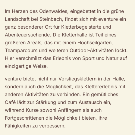
Im Herzen des Odenwaldes, eingebettet in die grüne
Landschaft bei Steinbach, findet sich mit eventure ein
ganz besonderer Ort für Kletterbegeisterte und
Abenteuersuchende. Die Kletterhalle ist Teil eines
größeren Areals, das mit einem Hochseilgarten,
Teamparcours und weiteren Outdoor-Aktivitäten lockt.
Hier verschmilzt das Erlebnis von Sport und Natur auf
einzigartige Weise.
venture bietet nicht nur Vorstiegsklettern in der Halle,
sondern auch die Möglichkeit, das Klettererlebnis mit
anderen Aktivitäten zu verbinden. Ein gemütliches
Café lädt zur Stärkung und zum Austausch ein,
während Kurse sowohl Anfängern als auch
Fortgeschrittenen die Möglichkeit bieten, ihre
Fähigkeiten zu verbessern.