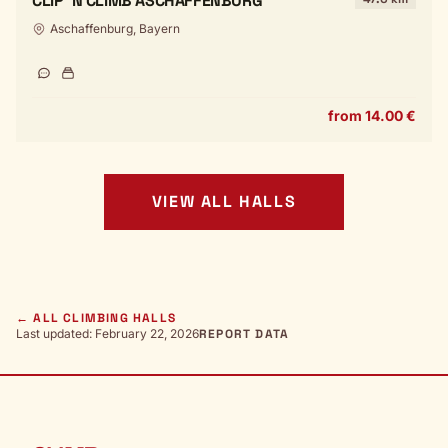
CLIP 'N CLIMB ASCHAFFENBURG
Aschaffenburg, Bayern
from 14.00 €
VIEW ALL HALLS
← ALL CLIMBING HALLS
Last updated: February 22, 2026
REPORT DATA