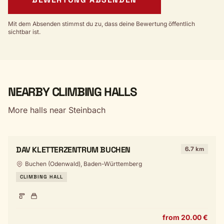
Mit dem Absenden stimmst du zu, dass deine Bewertung öffentlich
sichtbar ist.
NEARBY CLIMBING HALLS
More halls near Steinbach
DAV KLETTERZENTRUM BUCHEN
6.7 km
Buchen (Odenwald), Baden-Württemberg
CLIMBING HALL
from 20.00 €