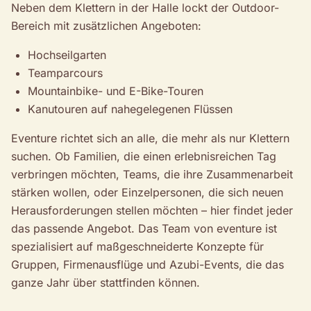
Neben dem Klettern in der Halle lockt der Outdoor-
Bereich mit zusätzlichen Angeboten:
Hochseilgarten
Teamparcours
Mountainbike- und E-Bike-Touren
Kanutouren auf nahegelegenen Flüssen
Eventure richtet sich an alle, die mehr als nur Klettern
suchen. Ob Familien, die einen erlebnisreichen Tag
verbringen möchten, Teams, die ihre Zusammenarbeit
stärken wollen, oder Einzelpersonen, die sich neuen
Herausforderungen stellen möchten – hier findet jeder
das passende Angebot. Das Team von eventure ist
spezialisiert auf maßgeschneiderte Konzepte für
Gruppen, Firmenausflüge und Azubi-Events, die das
ganze Jahr über stattfinden können.