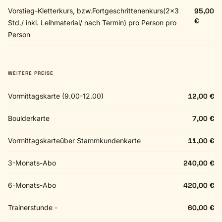
Vorstieg-Kletterkurs, bzw.Fortgeschrittenenkurs(2x3
95,00
€
Std./ inkl. Leihmaterial/ nach Termin) pro Person pro
Person
WEITERE PREISE
Vormittagskarte (9.00-12.00)
12,00 €
Boulderkarte
7,00 €
Vormittagskarteüber Stammkundenkarte
11,00 €
3-Monats-Abo
240,00 €
6-Monats-Abo
420,00 €
Trainerstunde -
60,00 €