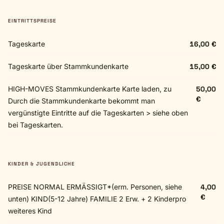
EINTRITTSPREISE
Tageskarte
16,00 €
Tageskarte über Stammkundenkarte
15,00 €
HIGH-MOVES Stammkundenkarte Karte laden, zu
50,00
€
Durch die Stammkundenkarte bekommt man
vergünstigte Eintritte auf die Tageskarten > siehe oben
bei Tageskarten.
KINDER & JUGENDLICHE
PREISE NORMAL ERMÄSSIGT*(erm. Personen, siehe
4,00
€
unten) KIND(5-12 Jahre) FAMILIE 2 Erw. + 2 Kinderpro
weiteres Kind