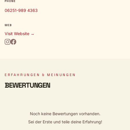
PHONE
06251-989 4363
WEB
Visit Website →
ERFAHRUNGEN & MEINUNGEN
BEWERTUNGEN
Noch keine Bewertungen vorhanden.
Sei der Erste und teile deine Erfahrung!