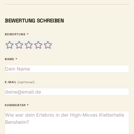
BEWERTUNG SCHREIBEN
BEWERTUNG *
NAME *
E-MAIL
(optional)
KOMMENTAR *