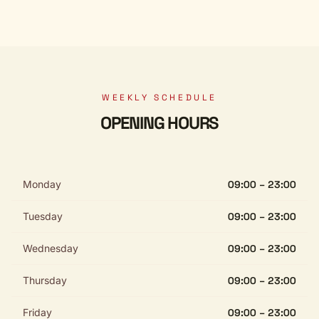
WEEKLY SCHEDULE
OPENING HOURS
Monday
09:00 – 23:00
Tuesday
09:00 – 23:00
Wednesday
09:00 – 23:00
Thursday
09:00 – 23:00
Friday
09:00 – 23:00