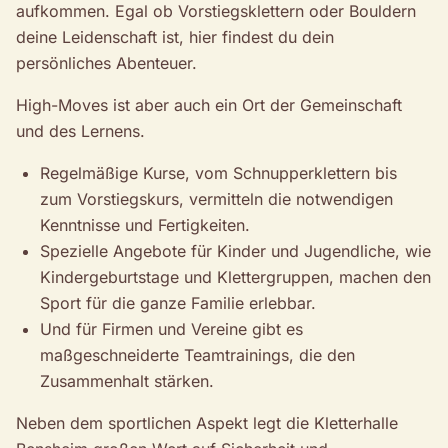
aufkommen. Egal ob Vorstiegsklettern oder Bouldern
deine Leidenschaft ist, hier findest du dein
persönliches Abenteuer.
High-Moves ist aber auch ein Ort der Gemeinschaft
und des Lernens.
Regelmäßige Kurse, vom Schnupperklettern bis
zum Vorstiegskurs, vermitteln die notwendigen
Kenntnisse und Fertigkeiten.
Spezielle Angebote für Kinder und Jugendliche, wie
Kindergeburtstage und Klettergruppen, machen den
Sport für die ganze Familie erlebbar.
Und für Firmen und Vereine gibt es
maßgeschneiderte Teamtrainings, die den
Zusammenhalt stärken.
Neben dem sportlichen Aspekt legt die Kletterhalle