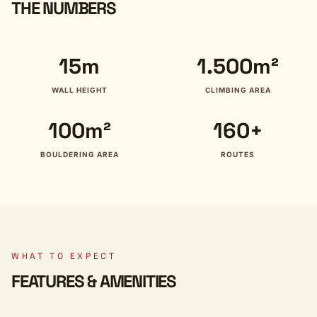
THE NUMBERS
15m
1.500m²
WALL HEIGHT
CLIMBING AREA
100m²
160+
BOULDERING AREA
ROUTES
WHAT TO EXPECT
FEATURES & AMENITIES