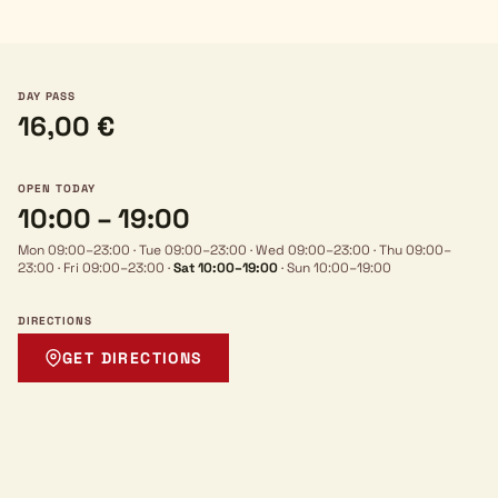
DAY PASS
16,00 €
OPEN TODAY
10:00 – 19:00
Mon 09:00–23:00
·
Tue 09:00–23:00
·
Wed 09:00–23:00
·
Thu 09:00–
23:00
·
Fri 09:00–23:00
·
Sat 10:00–19:00
·
Sun 10:00–19:00
DIRECTIONS
GET DIRECTIONS