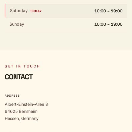
Saturday
10:00 – 19:00
TODAY
Sunday
10:00 – 19:00
GET IN TOUCH
CONTACT
ADDRESS
Albert-Einstein-Allee 8
64625 Bensheim
Hessen, Germany