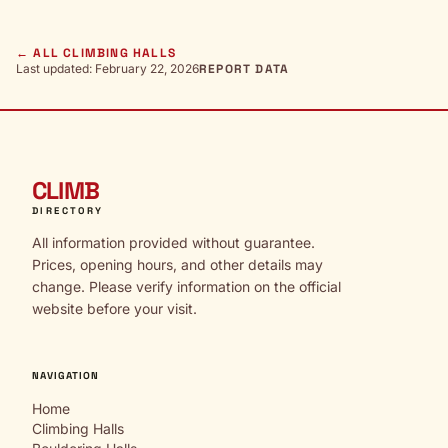
← ALL CLIMBING HALLS
Last updated: February 22, 2026
REPORT DATA
CLIMB
DIRECTORY
All information provided without guarantee.
Prices, opening hours, and other details may
change. Please verify information on the official
website before your visit.
NAVIGATION
Home
Climbing Halls