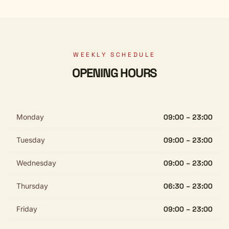
WEEKLY SCHEDULE
OPENING HOURS
Monday
09:00 – 23:00
Tuesday
09:00 – 23:00
Wednesday
09:00 – 23:00
Thursday
06:30 – 23:00
Friday
09:00 – 23:00