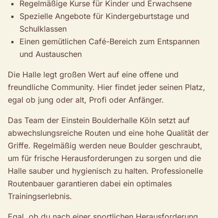
Regelmäßige Kurse für Kinder und Erwachsene
Spezielle Angebote für Kindergeburtstage und
Schulklassen
Einen gemütlichen Café-Bereich zum Entspannen
und Austauschen
Die Halle legt großen Wert auf eine offene und
freundliche Community. Hier findet jeder seinen Platz,
egal ob jung oder alt, Profi oder Anfänger.
Das Team der Einstein Boulderhalle Köln setzt auf
abwechslungsreiche Routen und eine hohe Qualität der
Griffe. Regelmäßig werden neue Boulder geschraubt,
um für frische Herausforderungen zu sorgen und die
Halle sauber und hygienisch zu halten. Professionelle
Routenbauer garantieren dabei ein optimales
Trainingserlebnis.
Egal, ob du nach einer sportlichen Herausforderung