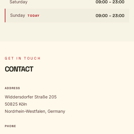
Saturday
09:00 – 23:00
Sunday
09:00 – 23:00
TODAY
GET IN TOUCH
CONTACT
ADDRESS
Widdersdorfer Straße 205
50825 Köln
Nordrhein-Westfalen, Germany
PHONE