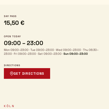
DAY PASS
15,50 €
OPEN TODAY
09:00 – 23:00
Mon 09:00–23:00
·
Tue 09:00–23:00
·
Wed 09:00–23:00
·
Thu 06:30–
23:00
·
Fri 09:00–23:00
·
Sat 09:00–23:00
·
Sun 09:00–23:00
DIRECTIONS
GET DIRECTIONS
KÖLN