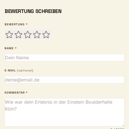
BEWERTUNG SCHREIBEN
BEWERTUNG *
NAME *
E-MAIL
(optional)
KOMMENTAR *