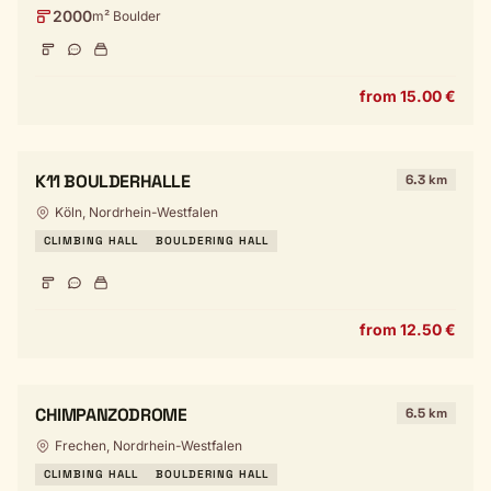
2000
m² Boulder
from 15.00 €
K11 BOULDERHALLE
6.3 km
Köln, Nordrhein-Westfalen
CLIMBING HALL
BOULDERING HALL
from 12.50 €
CHIMPANZODROME
6.5 km
Frechen, Nordrhein-Westfalen
CLIMBING HALL
BOULDERING HALL