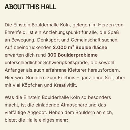
ABOUT THIS HALL
Die Einstein Boulderhalle Köln, gelegen im Herzen von
Ehrenfeld, ist ein Anziehungspunkt für alle, die Spaß
an Bewegung, Denksport und Gemeinschaft suchen.
Auf beeindruckenden
2.000 m² Boulderfläche
erwarten dich rund
300 Boulderprobleme
unterschiedlicher Schwierigkeitsgrade, die sowohl
Anfänger als auch erfahrene Kletterer herausfordern.
Hier wird Bouldern zum Erlebnis – ganz ohne Seil, aber
mit viel Köpfchen und Kreativität.
Was die Einstein Boulderhalle Köln so besonders
macht, ist die einladende Atmosphäre und das
vielfältige Angebot. Neben dem Bouldern an sich,
bietet die Halle einiges mehr: