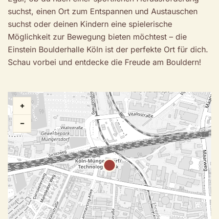
suchst, einen Ort zum Entspannen und Austauschen
suchst oder deinen Kindern eine spielerische
Möglichkeit zur Bewegung bieten möchtest – die
Einstein Boulderhalle Köln ist der perfekte Ort für dich.
Schau vorbei und entdecke die Freude am Bouldern!
+
−