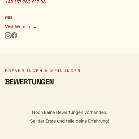
+49 157 762 917 08
WEB
Visit Website →
ERFAHRUNGEN & MEINUNGEN
BEWERTUNGEN
Noch keine Bewertungen vorhanden.
Sei der Erste und teile deine Erfahrung!