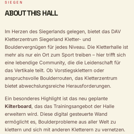
SIEGEN
ABOUT THIS HALL
Im Herzen des Siegerlands gelegen, bietet das DAV
Kletterzentrum Siegerland Kletter- und
Bouldervergnügen für jedes Niveau. Die Kletterhalle ist
mehr als nur ein Ort zum Sport treiben – hier trifft sich
eine lebendige Community, die die Leidenschaft für
das Vertikale teilt. Ob Vorstiegsklettern oder
anspruchsvolle Boulderrouten, das Kletterzentrum
bietet abwechslungsreiche Herausforderungen.
Ein besonderes Highlight ist das neu geplante
Kilterboard
, das das Trainingsangebot der Halle
erweitern wird. Diese digital gesteuerte Wand
ermöglicht es, Boulderprobleme aus aller Welt zu
klettern und sich mit anderen Kletterern zu vernetzen.