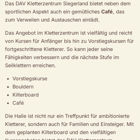
Das DAV Kletterzentrum Siegerland bietet neben dem
sportlichen Aspekt auch ein gemütliches
Café
, das
zum Verweilen und Austauschen einlädt.
Das Angebot im Kletterzentrum ist vielfältig und reicht
von Kursen für Anfänger bis hin zu Vorstiegskursen für
fortgeschrittene Kletterer. So kann jeder seine
Fähigkeiten verbessern und die nächste Stufe im
Seilklettern erreichen.
Vorstiegskurse
Bouldern
Kilterboard
Café
Die Halle ist nicht nur ein Treffpunkt für ambitionierte
Kletterer, sondern auch für Familien und Einsteiger. Mit
dem geplanten Kilterboard und den vielfältigen