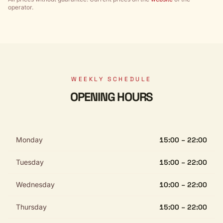
operator.
WEEKLY SCHEDULE
OPENING HOURS
Monday
15:00 – 22:00
Tuesday
15:00 – 22:00
Wednesday
10:00 – 22:00
Thursday
15:00 – 22:00