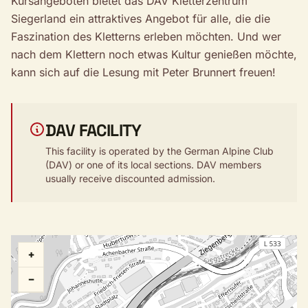
Kursangeboten bietet das DAV Kletterzentrum
Siegerland ein attraktives Angebot für alle, die die
Faszination des Kletterns erleben möchten. Und wer
nach dem Klettern noch etwas Kultur genießen möchte,
kann sich auf die Lesung mit Peter Brunnert freuen!
DAV FACILITY
This facility is operated by the German Alpine Club
(DAV) or one of its local sections. DAV members
usually receive discounted admission.
+
−