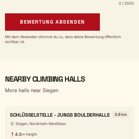
0 / 2000
BEWERTUNG ABSENDEN
Mit dem Absenden stimmst du zu, dass deine Bewertung öffentlich
sichtbar ist.
NEARBY CLIMBING HALLS
More halls near Siegen
SCHLÜSSELSTELLE - JUNGS BOULDERHALLE
2.8 km
Siegen, Nordrhein-Westfalen
4.5
m height