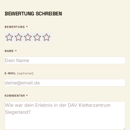
BEWERTUNG SCHREIBEN
BEWERTUNG *
NAME *
E-MAIL
(optional)
KOMMENTAR *