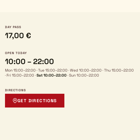
DAY PASS
17,00 €
OPEN TODAY
10:00 – 22:00
Mon 15:00–22:00
·
Tue 15:00–22:00
·
Wed 10:00–22:00
·
Thu 15:00–22:00
·
Fri 15:00–22:00
·
Sat 10:00–22:00
·
Sun 10:00–22:00
DIRECTIONS
GET DIRECTIONS