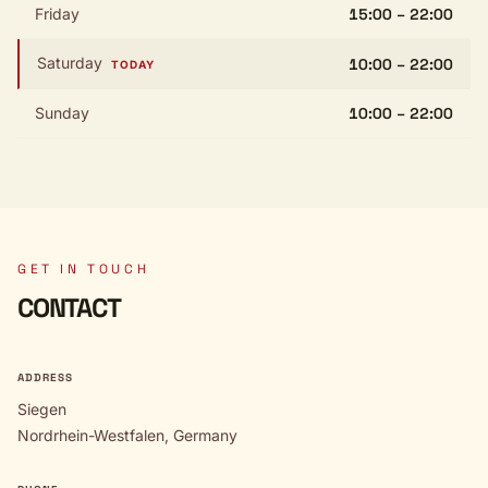
Friday
15:00 – 22:00
Saturday
10:00 – 22:00
TODAY
Sunday
10:00 – 22:00
GET IN TOUCH
CONTACT
ADDRESS
Siegen
Nordrhein-Westfalen, Germany