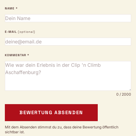
NAME *
E-MAIL
(optional)
KOMMENTAR *
0 / 2000
BEWERTUNG ABSENDEN
Mit dem Absenden stimmst du zu, dass deine Bewertung öffentlich
sichtbar ist.