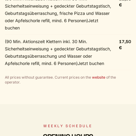
€
Sicherheitseinweisung + gedeckter Geburtstagstisch,
Geburtstagsüberraschung, frische Pizza und Wasser
oder Apfelschorle refill, mind. 6 Personen)Jetzt
buchen
(90 Min. Aktionszeit Klettern inkl. 30 Min.
17,50
€
Sicherheitseinweisung + gedeckter Geburtstagstisch,
Geburtstagsüberraschung und Wasser oder
Apfelschorle refill, mind. 6 Personen)Jetzt buchen
All prices without guarantee. Current prices on the
website
of the
operator.
WEEKLY SCHEDULE