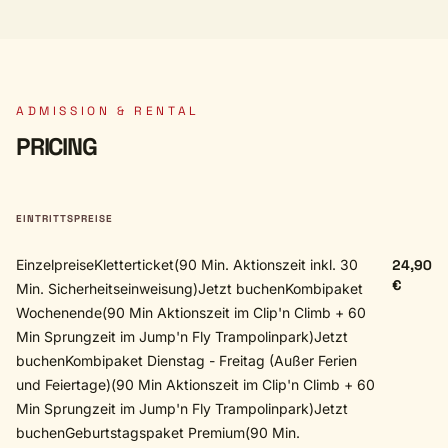
ADMISSION & RENTAL
PRICING
EINTRITTSPREISE
EinzelpreiseKletterticket(90 Min. Aktionszeit inkl. 30
24,90
€
Min. Sicherheitseinweisung)Jetzt buchenKombipaket
Wochenende(90 Min Aktionszeit im Clip'n Climb + 60
Min Sprungzeit im Jump'n Fly Trampolinpark)Jetzt
buchenKombipaket Dienstag - Freitag (Außer Ferien
und Feiertage)(90 Min Aktionszeit im Clip'n Climb + 60
Min Sprungzeit im Jump'n Fly Trampolinpark)Jetzt
buchenGeburtstagspaket Premium(90 Min.