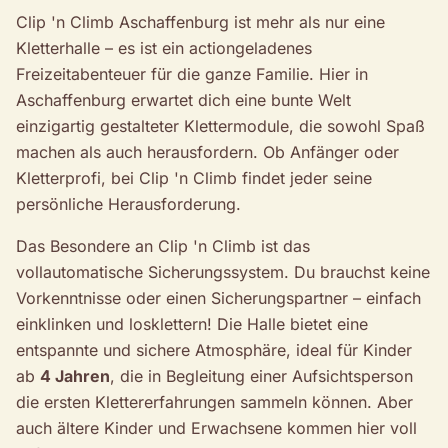
Clip 'n Climb Aschaffenburg ist mehr als nur eine
Kletterhalle – es ist ein actiongeladenes
Freizeitabenteuer für die ganze Familie. Hier in
Aschaffenburg erwartet dich eine bunte Welt
einzigartig gestalteter Klettermodule, die sowohl Spaß
machen als auch herausfordern. Ob Anfänger oder
Kletterprofi, bei Clip 'n Climb findet jeder seine
persönliche Herausforderung.
Das Besondere an Clip 'n Climb ist das
vollautomatische Sicherungssystem. Du brauchst keine
Vorkenntnisse oder einen Sicherungspartner – einfach
einklinken und losklettern! Die Halle bietet eine
entspannte und sichere Atmosphäre, ideal für Kinder
ab
4 Jahren
, die in Begleitung einer Aufsichtsperson
die ersten Klettererfahrungen sammeln können. Aber
auch ältere Kinder und Erwachsene kommen hier voll