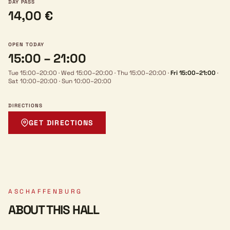
DAY PASS
14,00 €
OPEN TODAY
15:00 – 21:00
Tue 15:00–20:00
·
Wed 15:00–20:00
·
Thu 15:00–20:00
·
Fri 15:00–21:00
·
Sat 10:00–20:00
·
Sun 10:00–20:00
DIRECTIONS
GET DIRECTIONS
ASCHAFFENBURG
ABOUT THIS HALL