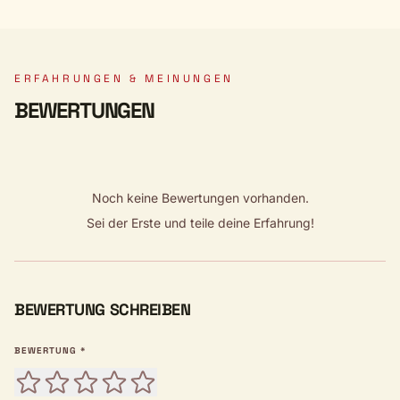
ERFAHRUNGEN & MEINUNGEN
BEWERTUNGEN
Noch keine Bewertungen vorhanden.
Sei der Erste und teile deine Erfahrung!
BEWERTUNG SCHREIBEN
BEWERTUNG *