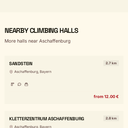
NEARBY CLIMBING HALLS
More halls near Aschaffenburg
SANDSTEIN
2.7 km
Aschaffenburg, Bayern
from 12.00 €
KLETTERZENTRUM ASCHAFFENBURG
2.8 km
Aschaffenburg, Bayern