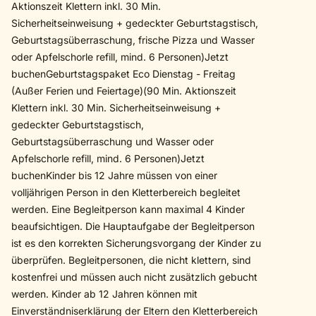
Aktionszeit Klettern inkl. 30 Min.
Sicherheitseinweisung + gedeckter Geburtstagstisch,
Geburtstagsüberraschung, frische Pizza und Wasser
oder Apfelschorle refill, mind. 6 Personen)Jetzt
buchenGeburtstagspaket Eco Dienstag - Freitag
(Außer Ferien und Feiertage)(90 Min. Aktionszeit
Klettern inkl. 30 Min. Sicherheitseinweisung +
gedeckter Geburtstagstisch,
Geburtstagsüberraschung und Wasser oder
Apfelschorle refill, mind. 6 Personen)Jetzt
buchenKinder bis 12 Jahre müssen von einer
volljährigen Person in den Kletterbereich begleitet
werden. Eine Begleitperson kann maximal 4 Kinder
beaufsichtigen. Die Hauptaufgabe der Begleitperson
ist es den korrekten Sicherungsvorgang der Kinder zu
überprüfen. Begleitpersonen, die nicht klettern, sind
kostenfrei und müssen auch nicht zusätzlich gebucht
werden. Kinder ab 12 Jahren können mit
Einverständniserklärung der Eltern den Kletterbereich