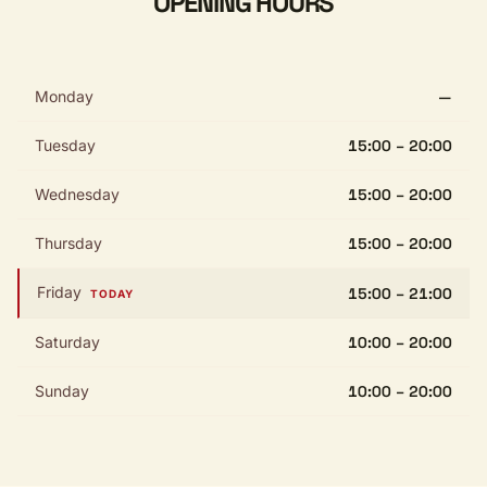
OPENING HOURS
Monday
—
Tuesday
15:00 – 20:00
Wednesday
15:00 – 20:00
Thursday
15:00 – 20:00
Friday
15:00 – 21:00
TODAY
Saturday
10:00 – 20:00
Sunday
10:00 – 20:00