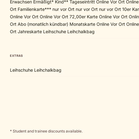
Erwachsen Ermäßigt* Kind** Tageseintritt Online Vor Ort Online
Ort Familienkarte*** nur vor Ort nur vor Ort nur vor Ort 10er Ka
Online Vor Ort Online Vor Ort 72,00er Karte Online Vor Ort Onlin
Ort Abo (monatlich kündbar) Monatskarte Online Vor Ort Online
Ort Jahreskarte Leihschuhe Leihchalkbag
EXTRAS
Leihschuhe Leihchalkbag
* Student and trainee discounts available.