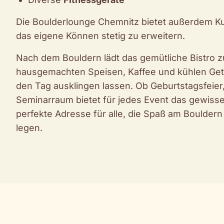
Die Boulderlounge Chemnitz bietet außerdem Ku
das eigene Können stetig zu erweitern.
Nach dem Bouldern lädt das gemütliche Bistro zu
hausgemachten Speisen, Kaffee und kühlen Get
den Tag ausklingen lassen. Ob Geburtstagsfeier
Seminarraum bietet für jedes Event das gewisse 
perfekte Adresse für alle, die Spaß am Boulder
legen.