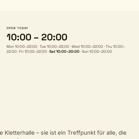
OPEN TODAY
10:00 – 20:00
Mon 10:00–22:00
·
Tue 10:00–22:00
·
Wed 10:00–22:00
·
Thu 10:00–
22:00
·
Fri 10:00–22:00
·
Sat 10:00–20:00
·
Sun 10:00–20:00
letterhalle – sie ist ein Treffpunkt für alle, die