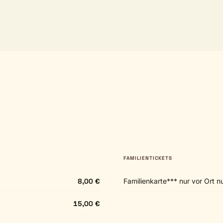
FAMILIENTICKETS
8,00 €
Familienkarte*** nur vor Ort nu
15,00 €