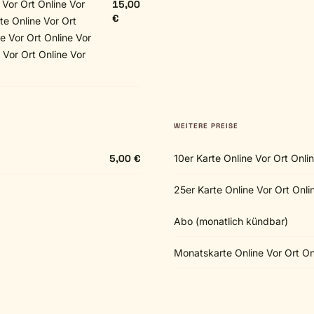
 Vor Ort Online Vor
15,00
€
rte Online Vor Ort
e Vor Ort Online Vor
 Vor Ort Online Vor
WEITERE PREISE
5,00 €
10er Karte Online Vor Ort Onli
25er Karte Online Vor Ort Onli
Abo (monatlich kündbar)
Monatskarte Online Vor Ort Onl