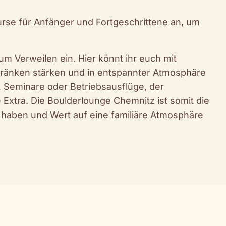
rse für Anfänger und Fortgeschrittene an, um
m Verweilen ein. Hier könnt ihr euch mit
ränken stärken und in entspannter Atmosphäre
, Seminare oder Betriebsausflüge, der
Extra. Die Boulderlounge Chemnitz ist somit die
n haben und Wert auf eine familiäre Atmosphäre