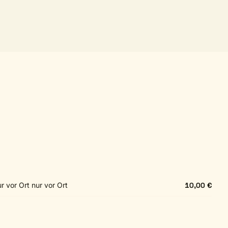
r vor Ort nur vor Ort
10,00 €