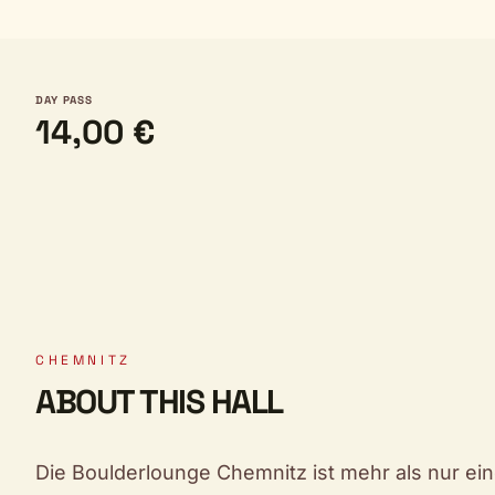
DAY PASS
14,00 €
CHEMNITZ
ABOUT THIS HALL
Die Boulderlounge Chemnitz ist mehr als nur eine K