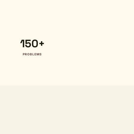
150+
PROBLEMS