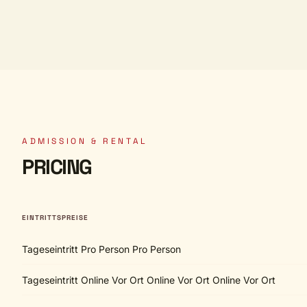
ADMISSION & RENTAL
PRICING
EINTRITTSPREISE
Tageseintritt Pro Person Pro Person
Tageseintritt Online Vor Ort Online Vor Ort Online Vor Ort