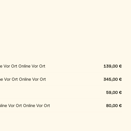
ne Vor Ort Online Vor Ort
139,00 €
ne Vor Ort Online Vor Ort
345,00 €
59,00 €
ine Vor Ort Online Vor Ort
80,00 €