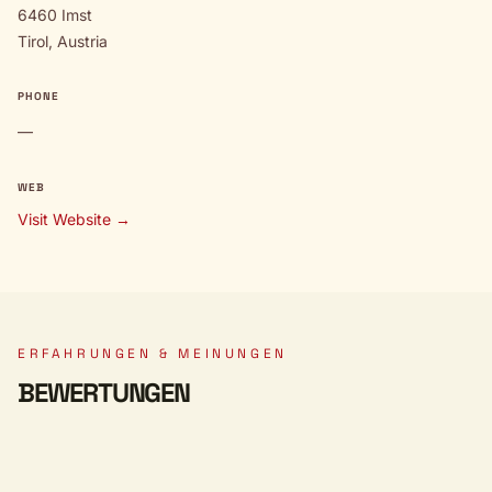
6460 Imst
Tirol, Austria
PHONE
—
WEB
Visit Website →
ERFAHRUNGEN & MEINUNGEN
BEWERTUNGEN