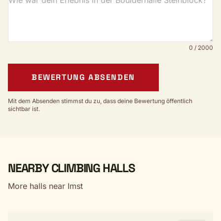
0 / 2000
BEWERTUNG ABSENDEN
Mit dem Absenden stimmst du zu, dass deine Bewertung öffentlich
sichtbar ist.
NEARBY CLIMBING HALLS
More halls near Imst