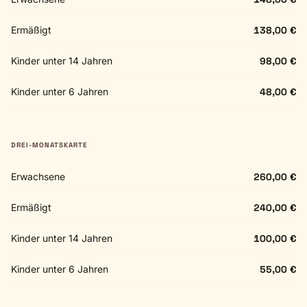
Ermäßigt
138,00 €
Kinder unter 14 Jahren
98,00 €
Kinder unter 6 Jahren
48,00 €
DREI-MONATSKARTE
Erwachsene
260,00 €
Ermäßigt
240,00 €
Kinder unter 14 Jahren
100,00 €
Kinder unter 6 Jahren
55,00 €