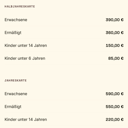
HALBJAHRESKARTE
Erwachsene
390,00 €
Ermäßigt
360,00 €
Kinder unter 14 Jahren
150,00 €
Kinder unter 6 Jahren
85,00 €
JAHRESKARTE
Erwachsene
590,00 €
Ermäßigt
550,00 €
Kinder unter 14 Jahren
220,00 €