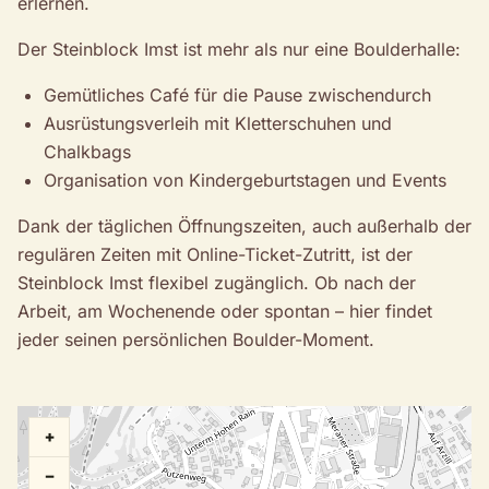
erlernen.
Der Steinblock Imst ist mehr als nur eine Boulderhalle:
Gemütliches Café für die Pause zwischendurch
Ausrüstungsverleih mit Kletterschuhen und
Chalkbags
Organisation von Kindergeburtstagen und Events
Dank der täglichen Öffnungszeiten, auch außerhalb der
regulären Zeiten mit Online-Ticket-Zutritt, ist der
Steinblock Imst flexibel zugänglich. Ob nach der
Arbeit, am Wochenende oder spontan – hier findet
jeder seinen persönlichen Boulder-Moment.
+
−