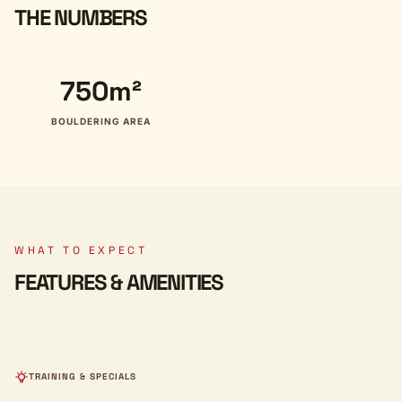
THE NUMBERS
750m²
BOULDERING AREA
WHAT TO EXPECT
FEATURES & AMENITIES
TRAINING & SPECIALS