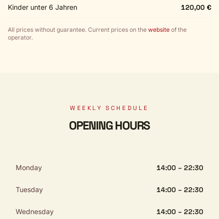
Kinder unter 6 Jahren
120,00 €
All prices without guarantee. Current prices on the
website
of the
operator.
WEEKLY SCHEDULE
OPENING HOURS
Monday
14:00 – 22:30
Tuesday
14:00 – 22:30
Wednesday
14:00 – 22:30