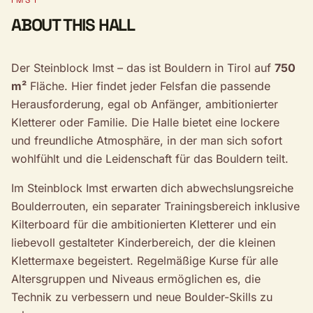
IMST
ABOUT THIS HALL
Der Steinblock Imst – das ist Bouldern in Tirol auf
750
m²
Fläche. Hier findet jeder Felsfan die passende
Herausforderung, egal ob Anfänger, ambitionierter
Kletterer oder Familie. Die Halle bietet eine lockere
und freundliche Atmosphäre, in der man sich sofort
wohlfühlt und die Leidenschaft für das Bouldern teilt.
Im Steinblock Imst erwarten dich abwechslungsreiche
Boulderrouten, ein separater Trainingsbereich inklusive
Kilterboard für die ambitionierten Kletterer und ein
liebevoll gestalteter Kinderbereich, der die kleinen
Klettermaxe begeistert. Regelmäßige Kurse für alle
Altersgruppen und Niveaus ermöglichen es, die
Technik zu verbessern und neue Boulder-Skills zu