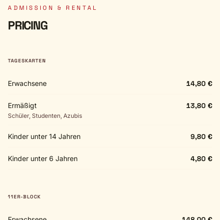
ADMISSION & RENTAL
PRICING
TAGESKARTEN
Erwachsene
14,80 €
Ermäßigt
13,80 €
Schüler, Studenten, Azubis
Kinder unter 14 Jahren
9,80 €
Kinder unter 6 Jahren
4,80 €
11ER-BLOCK
Erwachsene
148,00 €