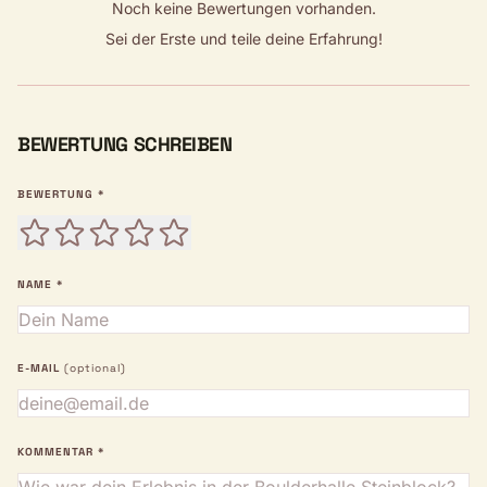
Noch keine Bewertungen vorhanden.
Sei der Erste und teile deine Erfahrung!
BEWERTUNG SCHREIBEN
BEWERTUNG *
NAME *
E-MAIL
(optional)
KOMMENTAR *