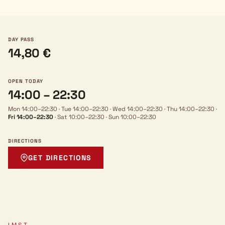
DAY PASS
14,80 €
OPEN TODAY
14:00 – 22:30
Mon 14:00–22:30
·
Tue 14:00–22:30
·
Wed 14:00–22:30
·
Thu 14:00–22:30
·
Fri 14:00–22:30
·
Sat 10:00–22:30
·
Sun 10:00–22:30
DIRECTIONS
GET DIRECTIONS