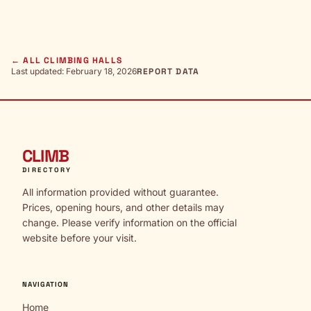
← ALL CLIMBING HALLS
Last updated: February 18, 2026
REPORT DATA
CLIMB
DIRECTORY
All information provided without guarantee.
Prices, opening hours, and other details may
change. Please verify information on the official
website before your visit.
NAVIGATION
Home