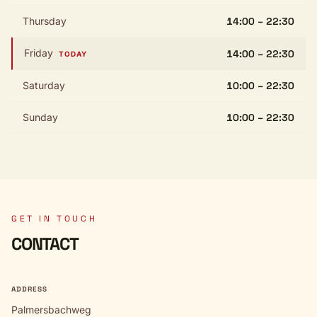
Thursday
14:00 – 22:30
Friday
14:00 – 22:30
TODAY
Saturday
10:00 – 22:30
Sunday
10:00 – 22:30
GET IN TOUCH
CONTACT
ADDRESS
Palmersbachweg