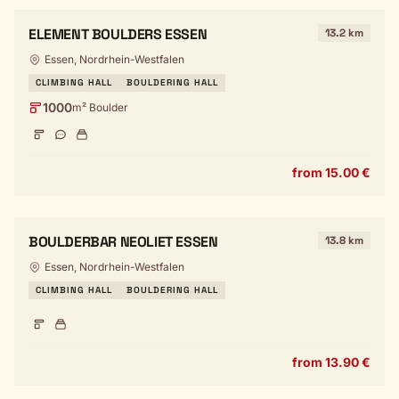
ELEMENT BOULDERS ESSEN
13.2 km
Essen, Nordrhein-Westfalen
CLIMBING HALL
BOULDERING HALL
1000
m² Boulder
from 15.00 €
BOULDERBAR NEOLIET ESSEN
13.8 km
Essen, Nordrhein-Westfalen
CLIMBING HALL
BOULDERING HALL
from 13.90 €