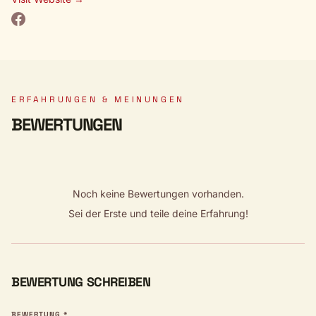
ERFAHRUNGEN & MEINUNGEN
BEWERTUNGEN
Noch keine Bewertungen vorhanden.
Sei der Erste und teile deine Erfahrung!
BEWERTUNG SCHREIBEN
BEWERTUNG *