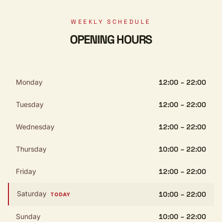
WEEKLY SCHEDULE
OPENING HOURS
Monday
12:00 – 22:00
Tuesday
12:00 – 22:00
Wednesday
12:00 – 22:00
Thursday
10:00 – 22:00
Friday
12:00 – 22:00
Saturday
10:00 – 22:00
TODAY
Sunday
10:00 – 22:00