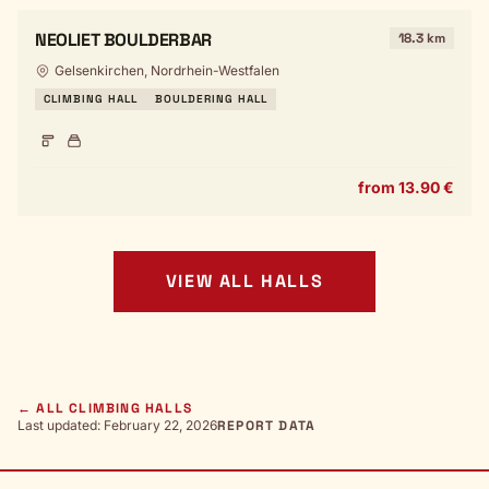
NEOLIET BOULDERBAR
18.3 km
Gelsenkirchen, Nordrhein-Westfalen
CLIMBING HALL
BOULDERING HALL
from 13.90 €
VIEW ALL HALLS
← ALL CLIMBING HALLS
Last updated: February 22, 2026
REPORT DATA