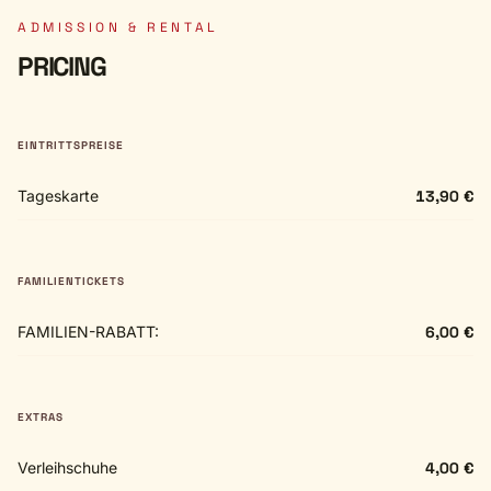
ADMISSION & RENTAL
PRICING
EINTRITTSPREISE
Tageskarte
13,90 €
FAMILIENTICKETS
FAMILIEN-RABATT:
6,00 €
EXTRAS
Verleihschuhe
4,00 €