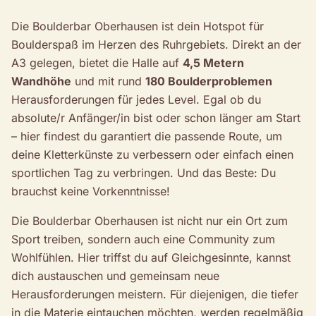
Die Boulderbar Oberhausen ist dein Hotspot für
Boulderspaß im Herzen des Ruhrgebiets. Direkt an der
A3 gelegen, bietet die Halle auf
4,5 Metern
Wandhöhe
und mit rund
180 Boulderproblemen
Herausforderungen für jedes Level. Egal ob du
absolute/r Anfänger/in bist oder schon länger am Start
– hier findest du garantiert die passende Route, um
deine Kletterkünste zu verbessern oder einfach einen
sportlichen Tag zu verbringen. Und das Beste: Du
brauchst keine Vorkenntnisse!
Die Boulderbar Oberhausen ist nicht nur ein Ort zum
Sport treiben, sondern auch eine Community zum
Wohlfühlen. Hier triffst du auf Gleichgesinnte, kannst
dich austauschen und gemeinsam neue
Herausforderungen meistern. Für diejenigen, die tiefer
in die Materie eintauchen möchten, werden regelmäßig