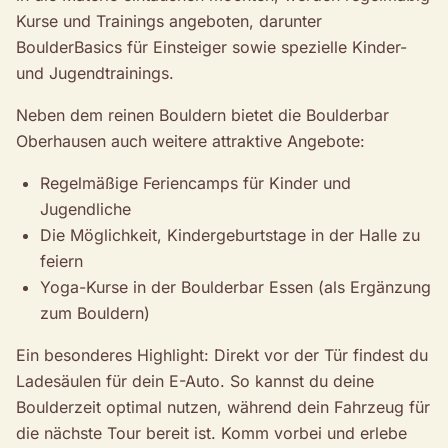
Kurse und Trainings angeboten, darunter
BoulderBasics für Einsteiger sowie spezielle Kinder-
und Jugendtrainings.
Neben dem reinen Bouldern bietet die Boulderbar
Oberhausen auch weitere attraktive Angebote:
Regelmäßige Feriencamps für Kinder und
Jugendliche
Die Möglichkeit, Kindergeburtstage in der Halle zu
feiern
Yoga-Kurse in der Boulderbar Essen (als Ergänzung
zum Bouldern)
Ein besonderes Highlight: Direkt vor der Tür findest du
Ladesäulen für dein E-Auto. So kannst du deine
Boulderzeit optimal nutzen, während dein Fahrzeug für
die nächste Tour bereit ist. Komm vorbei und erlebe