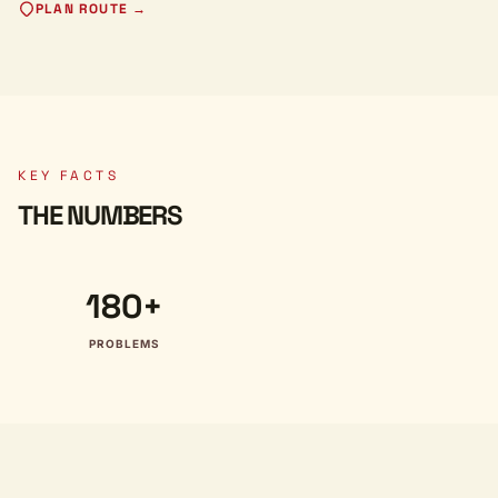
PLAN ROUTE →
KEY FACTS
THE NUMBERS
180+
PROBLEMS