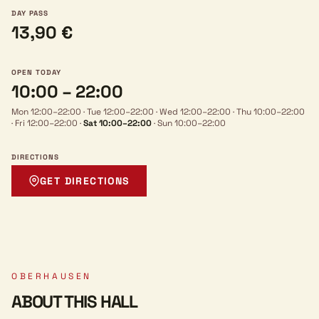
DAY PASS
13,90 €
OPEN TODAY
10:00 – 22:00
Mon 12:00–22:00
·
Tue 12:00–22:00
·
Wed 12:00–22:00
·
Thu 10:00–22:00
·
Fri 12:00–22:00
·
Sat 10:00–22:00
·
Sun 10:00–22:00
DIRECTIONS
GET DIRECTIONS
OBERHAUSEN
ABOUT THIS HALL