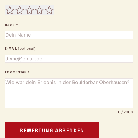
NAME *
E-MAIL
(optional)
KOMMENTAR *
0 / 2000
BEWERTUNG ABSENDEN