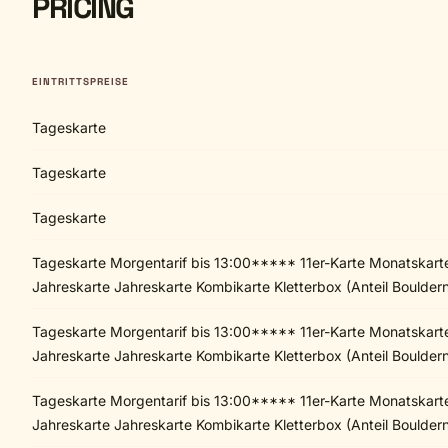
PRICING
EINTRITTSPREISE
Tageskarte
Tageskarte
Tageskarte
Tageskarte Morgentarif bis 13:00***** 11er-Karte Monatskart
Jahreskarte Jahreskarte Kombikarte Kletterbox (Anteil Boulder
Tageskarte Morgentarif bis 13:00***** 11er-Karte Monatskart
Jahreskarte Jahreskarte Kombikarte Kletterbox (Anteil Boulder
Tageskarte Morgentarif bis 13:00***** 11er-Karte Monatskart
Jahreskarte Jahreskarte Kombikarte Kletterbox (Anteil Boulder