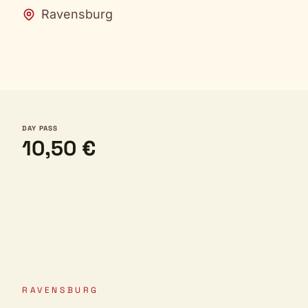
Ravensburg
DAY PASS
10,50 €
RAVENSBURG