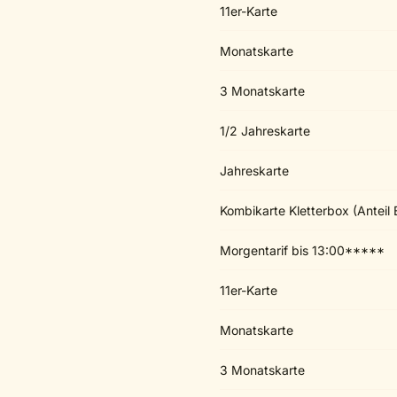
11er-Karte
Monatskarte
3 Monatskarte
1/2 Jahreskarte
Jahreskarte
Kombikarte Kletterbox (Anteil 
Morgentarif bis 13:00*****
11er-Karte
Monatskarte
3 Monatskarte