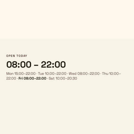
OPEN TODAY
08:00 – 22:00
Mon 15:00–22:00
·
Tue 10:00–22:00
·
Wed 08:00–22:00
·
Thu 10:00–
22:00
·
Fri 08:00–22:00
·
Sat 10:00–20:30