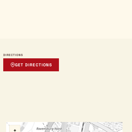
DIRECTIONS
GET DIRECTIONS
+