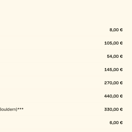
8,00 €
105,00 €
54,00 €
145,00 €
270,00 €
440,00 €
Bouldern)***
330,00 €
6,00 €