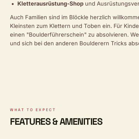
Kletterausrüstung-Shop
und Ausrüstungsver
Auch Familien sind im Blöckle herzlich willkommen
Kleinsten zum Klettern und Toben ein. Für Kind
einen "Boulderführerschein" zu absolvieren. Wer
und sich bei den anderen Boulderern Tricks ab
WHAT TO EXPECT
FEATURES & AMENITIES