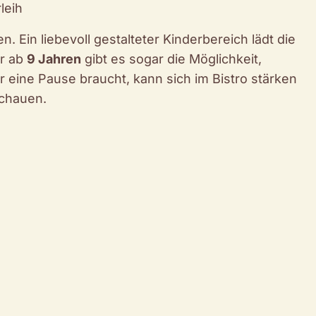
leih
. Ein liebevoll gestalteter Kinderbereich lädt die
er ab
9 Jahren
gibt es sogar die Möglichkeit,
 eine Pause braucht, kann sich im Bistro stärken
schauen.