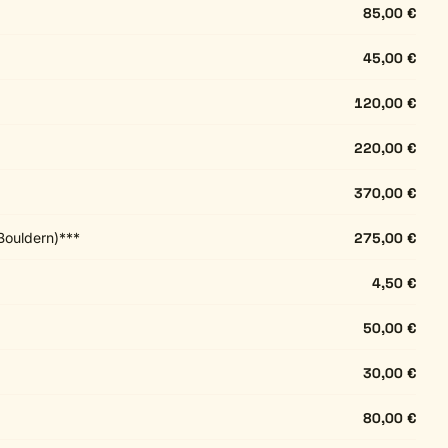
85,00 €
45,00 €
120,00 €
220,00 €
370,00 €
Bouldern)***
275,00 €
4,50 €
50,00 €
30,00 €
80,00 €