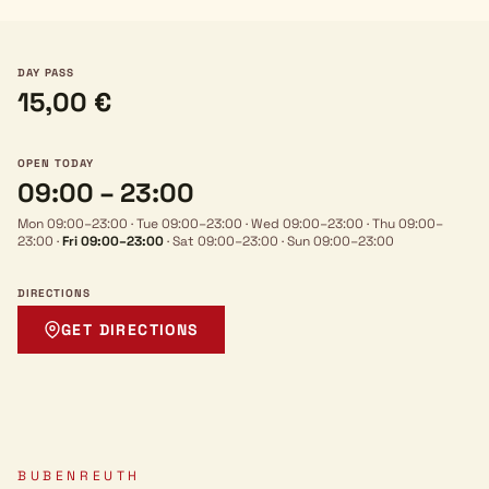
DAY PASS
15,00 €
OPEN TODAY
09:00 – 23:00
Mon 09:00–23:00
·
Tue 09:00–23:00
·
Wed 09:00–23:00
·
Thu 09:00–
23:00
·
Fri 09:00–23:00
·
Sat 09:00–23:00
·
Sun 09:00–23:00
DIRECTIONS
GET DIRECTIONS
BUBENREUTH