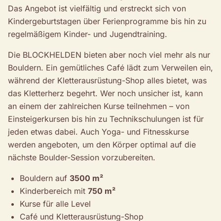
Das Angebot ist vielfältig und erstreckt sich von
Kindergeburtstagen über Ferienprogramme bis hin zu
regelmäßigem Kinder- und Jugendtraining.
Die BLOCKHELDEN bieten aber noch viel mehr als nur
Bouldern. Ein gemütliches Café lädt zum Verweilen ein,
während der Kletterausrüstung-Shop alles bietet, was
das Kletterherz begehrt. Wer noch unsicher ist, kann
an einem der zahlreichen Kurse teilnehmen – von
Einsteigerkursen bis hin zu Technikschulungen ist für
jeden etwas dabei. Auch Yoga- und Fitnesskurse
werden angeboten, um den Körper optimal auf die
nächste Boulder-Session vorzubereiten.
Bouldern auf
3500 m²
Kinderbereich mit
750 m²
Kurse für alle Level
Café und Kletterausrüstung-Shop