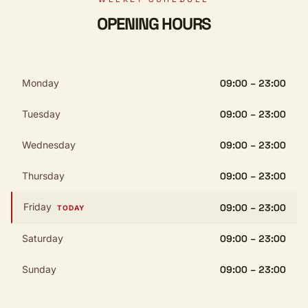
OPENING HOURS
Monday
09:00 – 23:00
Tuesday
09:00 – 23:00
Wednesday
09:00 – 23:00
Thursday
09:00 – 23:00
Friday
09:00 – 23:00
TODAY
Saturday
09:00 – 23:00
Sunday
09:00 – 23:00