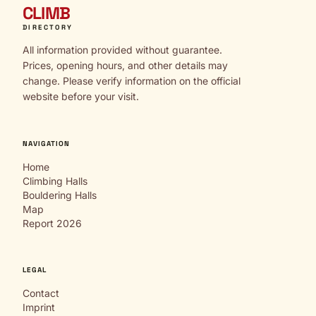
CLIMB
DIRECTORY
All information provided without guarantee.
Prices, opening hours, and other details may
change. Please verify information on the official
website before your visit.
NAVIGATION
Home
Climbing Halls
Bouldering Halls
Map
Report 2026
LEGAL
Contact
Imprint