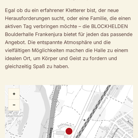
Egal ob du ein erfahrener Kletterer bist, der neue
Herausforderungen sucht, oder eine Familie, die einen
aktiven Tag verbringen möchte – die BLOCKHELDEN
Boulderhalle Frankenjura bietet für jeden das passende
Angebot. Die entspannte Atmosphäre und die
vielfältigen Möglichkeiten machen die Halle zu einem
idealen Ort, um Körper und Geist zu fordern und
gleichzeitig Spaß zu haben.
+
−