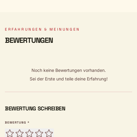
ERFAHRUNGEN & MEINUNGEN
BEWERTUNGEN
Noch keine Bewertungen vorhanden.
Sei der Erste und teile deine Erfahrung!
BEWERTUNG SCHREIBEN
BEWERTUNG *