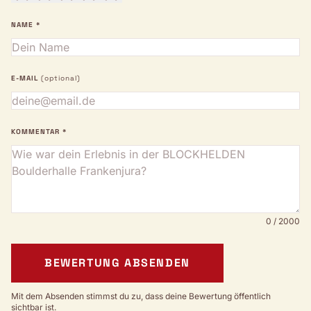
NAME *
E-MAIL
(optional)
KOMMENTAR *
0 / 2000
BEWERTUNG ABSENDEN
Mit dem Absenden stimmst du zu, dass deine Bewertung öffentlich
sichtbar ist.