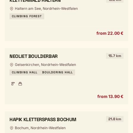
KLETTERWALD HALTERN
Haltern am See, Nordrhein-Westfalen
CLIMBING FOREST
from 22.00 €
NEOLIET BOULDERBAR
15.7 km
Gelsenkirchen, Nordrhein-Westfalen
CLIMBING HALL
BOULDERING HALL
from 13.90 €
HAPIK KLETTERSPASS BOCHUM
21.8 km
Bochum, Nordrhein-Westfalen