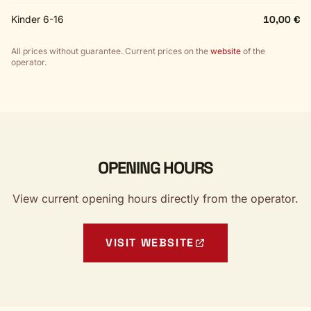
Kinder 6-16
10,00 €
All prices without guarantee. Current prices on the
website
of the
operator.
OPENING HOURS
View current opening hours directly from the operator.
VISIT WEBSITE