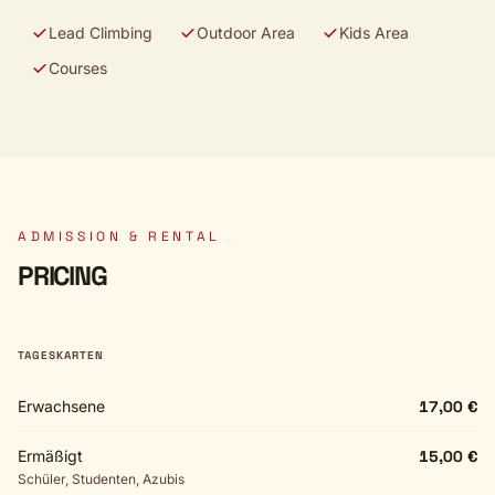
Lead Climbing
Outdoor Area
Kids Area
Courses
ADMISSION & RENTAL
PRICING
TAGESKARTEN
Erwachsene
17,00 €
Ermäßigt
15,00 €
Schüler, Studenten, Azubis