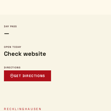
DAY PASS
—
OPEN TODAY
Check website
DIRECTIONS
GET DIRECTIONS
RECKLINGHAUSEN