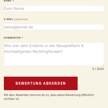
NAME *
E-MAIL
(optional)
KOMMENTAR *
0 / 2000
BEWERTUNG ABSENDEN
Mit dem Absenden stimmst du zu, dass deine Bewertung öffentlich
sichtbar ist.