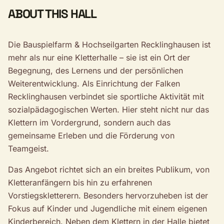
ABOUT THIS HALL
Die Bauspielfarm & Hochseilgarten Recklinghausen ist
mehr als nur eine Kletterhalle – sie ist ein Ort der
Begegnung, des Lernens und der persönlichen
Weiterentwicklung. Als Einrichtung der Falken
Recklinghausen verbindet sie sportliche Aktivität mit
sozialpädagogischen Werten. Hier steht nicht nur das
Klettern im Vordergrund, sondern auch das
gemeinsame Erleben und die Förderung von
Teamgeist.
Das Angebot richtet sich an ein breites Publikum, von
Kletteranfängern bis hin zu erfahrenen
Vorstiegskletterern. Besonders hervorzuheben ist der
Fokus auf Kinder und Jugendliche mit einem eigenen
Kinderbereich. Neben dem Klettern in der Halle bietet