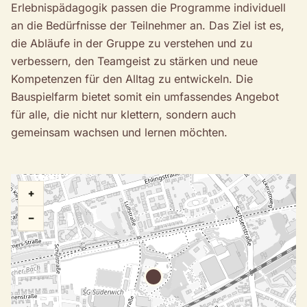
Erlebnispädagogik passen die Programme individuell
an die Bedürfnisse der Teilnehmer an. Das Ziel ist es,
die Abläufe in der Gruppe zu verstehen und zu
verbessern, den Teamgeist zu stärken und neue
Kompetenzen für den Alltag zu entwickeln. Die
Bauspielfarm bietet somit ein umfassendes Angebot
für alle, die nicht nur klettern, sondern auch
gemeinsam wachsen und lernen möchten.
+
−