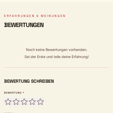
ERFAHRUNGEN & MEINUNGEN
BEWERTUNGEN
Noch keine Bewertungen vorhanden.
Sei der Erste und teile deine Erfahrung!
BEWERTUNG SCHREIBEN
BEWERTUNG *