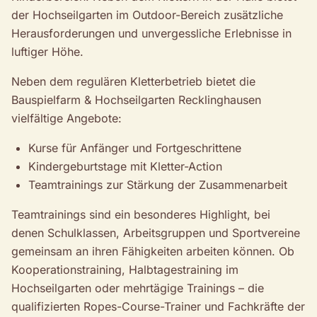
der Hochseilgarten im Outdoor-Bereich zusätzliche
Herausforderungen und unvergessliche Erlebnisse in
luftiger Höhe.
Neben dem regulären Kletterbetrieb bietet die
Bauspielfarm & Hochseilgarten Recklinghausen
vielfältige Angebote:
Kurse für Anfänger und Fortgeschrittene
Kindergeburtstage mit Kletter-Action
Teamtrainings zur Stärkung der Zusammenarbeit
Teamtrainings sind ein besonderes Highlight, bei
denen Schulklassen, Arbeitsgruppen und Sportvereine
gemeinsam an ihren Fähigkeiten arbeiten können. Ob
Kooperationstraining, Halbtagestraining im
Hochseilgarten oder mehrtägige Trainings – die
qualifizierten Ropes-Course-Trainer und Fachkräfte der