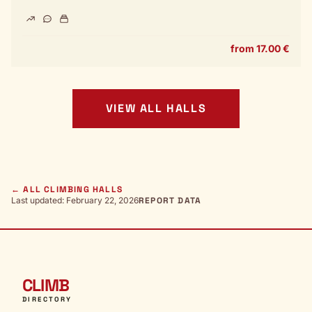
from 17.00 €
VIEW ALL HALLS
← ALL CLIMBING HALLS
Last updated: February 22, 2026
REPORT DATA
CLIMB
DIRECTORY