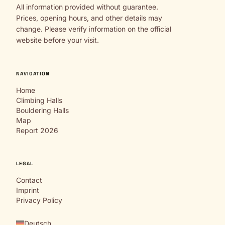
All information provided without guarantee.
Prices, opening hours, and other details may
change. Please verify information on the official
website before your visit.
NAVIGATION
Home
Climbing Halls
Bouldering Halls
Map
Report 2026
LEGAL
Contact
Imprint
Privacy Policy
Deutsch