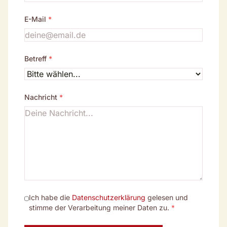
E-Mail
*
Betreff
*
Nachricht
*
Ich habe die
Datenschutzerklärung
gelesen und
stimme der Verarbeitung meiner Daten zu.
*