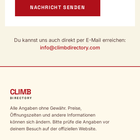
NACHRICHT SENDEN
Du kannst uns auch direkt per E-Mail erreichen:
info@climbdirectory.com
CLIMB
DIRECTORY
Alle Angaben ohne Gewähr. Preise,
Öffnungszeiten und andere Informationen
können sich ändern. Bitte prüfe die Angaben vor
deinem Besuch auf der offiziellen Website.